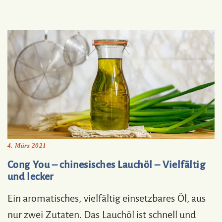
4. März 2021
Cong You – chinesisches Lauchöl – Vielfältig
und lecker
Ein aromatisches, vielfältig einsetzbares Öl, aus
nur zwei Zutaten. Das Lauchöl ist schnell und