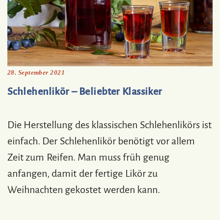
28. September 2021
Schlehenlikör – Beliebter Klassiker
Die Herstellung des klassischen Schlehenlikörs ist
einfach. Der Schlehenlikör benötigt vor allem
Zeit zum Reifen. Man muss früh genug
anfangen, damit der fertige Likör zu
Weihnachten gekostet werden kann.