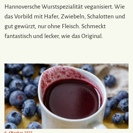
Hannoversche Wurstspezialität veganisiert. Wie
das Vorbild mit Hafer, Zwiebeln, Schalotten und
gut gewürzt, nur ohne Fleisch. Schmeckt
fantastisch und lecker, wie das Original.
6. Oktober 2021