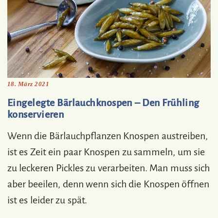
18. März 2021
Eingelegte Bärlauchknospen – Den Frühling
konservieren
Wenn die Bärlauchpflanzen Knospen austreiben,
ist es Zeit ein paar Knospen zu sammeln, um sie
zu leckeren Pickles zu verarbeiten. Man muss sich
aber beeilen, denn wenn sich die Knospen öffnen
ist es leider zu spät.