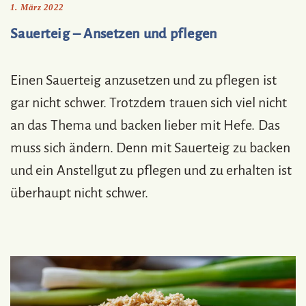
1. März 2022
Sauerteig – Ansetzen und pflegen
Einen Sauerteig anzusetzen und zu pflegen ist
gar nicht schwer. Trotzdem trauen sich viel nicht
an das Thema und backen lieber mit Hefe. Das
muss sich ändern. Denn mit Sauerteig zu backen
und ein Anstellgut zu pflegen und zu erhalten ist
überhaupt nicht schwer.