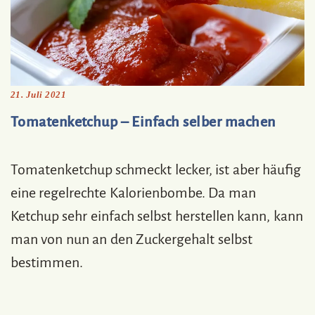
21. Juli 2021
Tomatenketchup – Einfach selber machen
Tomatenketchup schmeckt lecker, ist aber häufig
eine regelrechte Kalorienbombe. Da man
Ketchup sehr einfach selbst herstellen kann, kann
man von nun an den Zuckergehalt selbst
bestimmen.