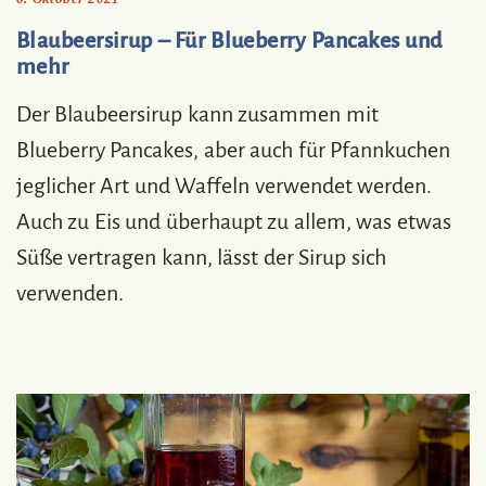
Blaubeersirup – Für Blueberry Pancakes und
mehr
Der Blaubeersirup kann zusammen mit
Blueberry Pancakes, aber auch für Pfannkuchen
jeglicher Art und Waffeln verwendet werden.
Auch zu Eis und überhaupt zu allem, was etwas
Süße vertragen kann, lässt der Sirup sich
verwenden.