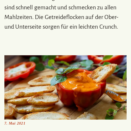
sind schnell gemacht und schmecken zu allen
Mahlzeiten. Die Getreideflocken auf der Ober-
und Unterseite sorgen für ein leichten Crunch.
7. Mai 2021