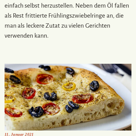
einfach selbst herzustellen. Neben dem Öl fallen
als Rest frittierte Frühlingszwiebelringe an, die
man als leckere Zutat zu vielen Gerichten
verwenden kann.
11. Januar 2021