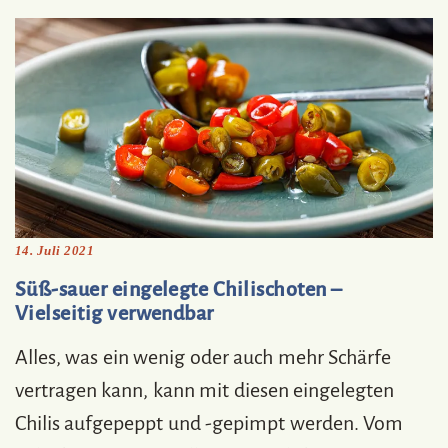
14. Juli 2021
Süß-sauer eingelegte Chilischoten –
Vielseitig verwendbar
Alles, was ein wenig oder auch mehr Schärfe
vertragen kann, kann mit diesen eingelegten
Chilis aufgepeppt und -gepimpt werden. Vom