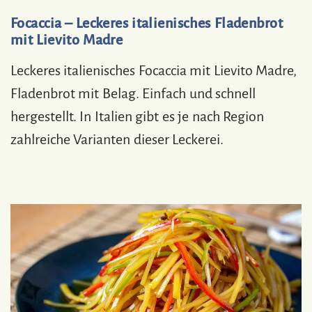
Focaccia – Leckeres italienisches Fladenbrot
mit Lievito Madre
Leckeres italienisches Focaccia mit Lievito Madre,
Fladenbrot mit Belag. Einfach und schnell
hergestellt. In Italien gibt es je nach Region
zahlreiche Varianten dieser Leckerei.