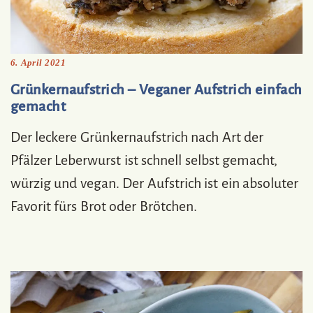
6. April 2021
Grünkernaufstrich – Veganer Aufstrich einfach
gemacht
Der leckere Grünkernaufstrich nach Art der
Pfälzer Leberwurst ist schnell selbst gemacht,
würzig und vegan. Der Aufstrich ist ein absoluter
Favorit fürs Brot oder Brötchen.