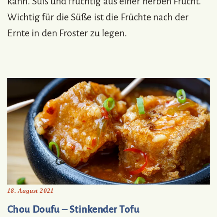
kann. Süß und fruchtig aus einer herben Frucht.
Wichtig für die Süße ist die Früchte nach der
Ernte in den Froster zu legen.
18. August 2021
Chou Doufu – Stinkender Tofu