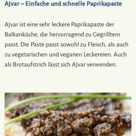
Ajvar – Einfache und schnelle Paprikapaste
Ajvar ist eine sehr leckere Paprikapaste der
Balkanküche, die hervorragend zu Gegrilltem
passt. Die Paste passt sowohl zu Fleisch, als auch
zu vegetarischen und veganen Leckereien. Auch
als Brotaufstrich lässt sich Ajvar verwenden.