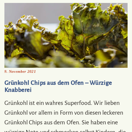
9. November 2021
Grünkohl Chips aus dem Ofen – Würzige
Knabberei
Grünkohl ist ein wahres Superfood. Wir lieben
Grünkohl vor allem in Form von diesen leckeren
Grünkohl Chips aus dem Ofen. Sie haben eine