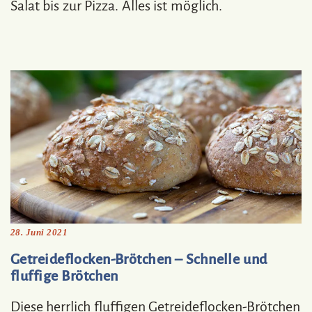
Salat bis zur Pizza. Alles ist möglich.
28. Juni 2021
Getreideflocken-Brötchen – Schnelle und
fluffige Brötchen
Diese herrlich fluffigen Getreideflocken-Brötchen