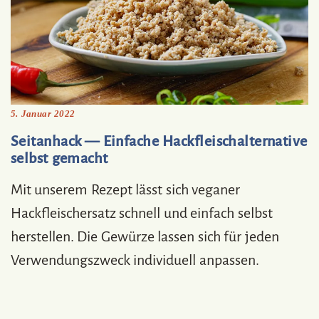
5. Januar 2022
Seitanhack — Einfache Hackfleischalternative
selbst gemacht
Mit unserem Rezept lässt sich veganer
Hackfleischersatz schnell und einfach selbst
herstellen. Die Gewürze lassen sich für jeden
Verwendungszweck individuell anpassen.