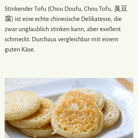
Stinkender Tofu (Chou Doufu, Chou Tofu, 臭豆
腐) ist eine echte chinesische Delikatesse, die
zwar unglaublich stinken kann, aber exellent
schmeckt. Durchaus vergleichbar mit einem
guten Käse.