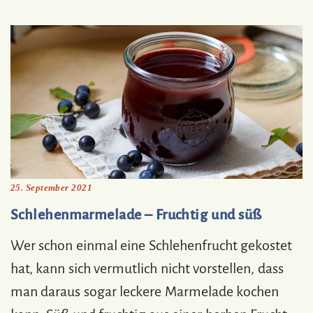
25. September 2021
Schlehenmarmelade – Fruchtig und süß
Wer schon einmal eine Schlehenfrucht gekostet
hat, kann sich vermutlich nicht vorstellen, dass
man daraus sogar leckere Marmelade kochen