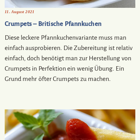
11. August 2021
Crumpets – Britische Pfannkuchen
Diese leckere Pfannkuchenvariante muss man
einfach ausprobieren. Die Zubereitung ist relativ
einfach, doch benötigt man zur Herstellung von
Crumpets in Perfektion ein wenig Übung. Ein
Grund mehr öfter Crumpets zu machen.