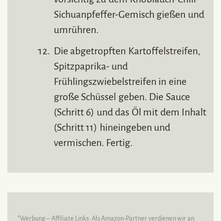
Sichuanpfeffer-Gemisch gießen und
umrühren.
Die abgetropften Kartoffelstreifen,
Spitzpaprika- und
Frühlingszwiebelstreifen in eine
große Schüssel geben. Die Sauce
(Schritt 6) und das Öl mit dem Inhalt
(Schritt 11) hineingeben und
vermischen. Fertig.
*Werbung – Affiliate Links: Als Amazon-Partner verdienen wir an