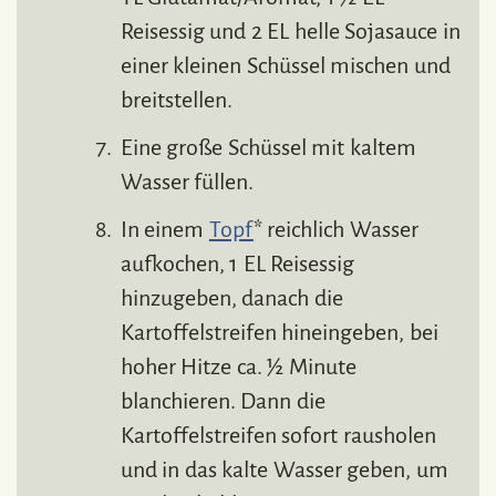
Reisessig und 2 EL helle Sojasauce in
einer kleinen Schüssel mischen und
breitstellen.
Eine große Schüssel mit kaltem
Wasser füllen.
In einem
Topf
* reichlich Wasser
aufkochen, 1 EL Reisessig
hinzugeben, danach die
Kartoffelstreifen hineingeben, bei
hoher Hitze ca. ½ Minute
blanchieren. Dann die
Kartoffelstreifen sofort rausholen
und in das kalte Wasser geben, um