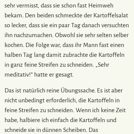
sehr vermisst, dass sie schon fast Heimweh
bekam. Den beiden schmeckte der Kartoffelsalat
so lecker, dass sie ein paar Tag danach versuchten
ihn nachzumachen. Obwohl sie sehr selten selber
kochen. Die Folge war, dass ihr Mann fast einen
halben Tag lang damit zubrachte die Kartoffeln
in ganz feine Streifen zu schneiden. „Sehr
meditativ!“ hatte er gesagt.
Das ist natürlich reine Übungssache. Es ist aber
nicht unbedingt erforderlich, die Kartoffeln in
feine Streifen zu schneiden. Wenn ich keine Zeit
habe, halbiere ich einfach die Kartoffeln und
schneide sie in dünnen Scheiben. Das