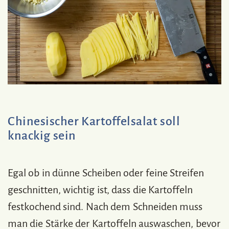
Chinesischer Kartoffelsalat soll
knackig sein
Egal ob in dünne Scheiben oder feine Streifen
geschnitten, wichtig ist, dass die Kartoffeln
festkochend sind. Nach dem Schneiden muss
man die Stärke der Kartoffeln auswaschen, bevor