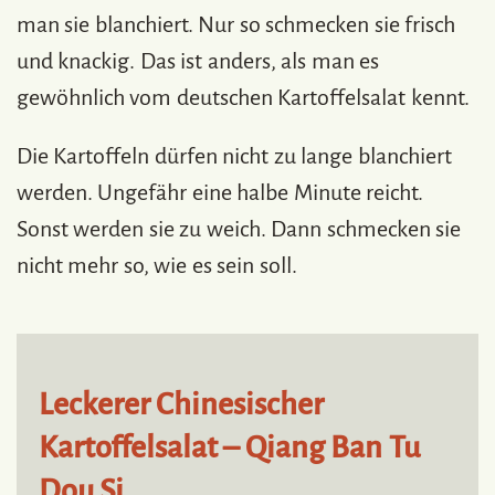
man sie blanchiert. Nur so schmecken sie frisch
und knackig. Das ist anders, als man es
gewöhnlich vom deutschen Kartoffelsalat kennt.
Die Kartoffeln dürfen nicht zu lange blanchiert
werden. Ungefähr eine halbe Minute reicht.
Sonst werden sie zu weich. Dann schmecken sie
nicht mehr so, wie es sein soll.
Leckerer Chinesischer
Kartoffelsalat – Qiang Ban Tu
Dou Si