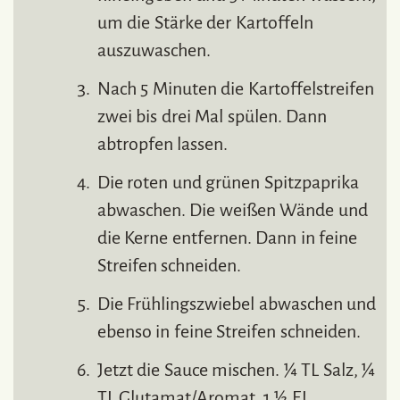
um die Stärke der Kartoffeln
auszuwaschen.
Nach 5 Minuten die Kartoffelstreifen
zwei bis drei Mal spülen. Dann
abtropfen lassen.
Die roten und grünen Spitzpaprika
abwaschen. Die weißen Wände und
die Kerne entfernen. Dann in feine
Streifen schneiden.
Die Frühlingszwiebel abwaschen und
ebenso in feine Streifen schneiden.
Jetzt die Sauce mischen. ¼ TL Salz, ¼
TL Glutamat/Aromat, 1 ½ EL