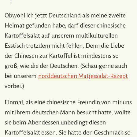
Obwohl ich jetzt Deutschland als meine zweite
Heimat gefunden habe, darf dieser chinesische
Kartoffelsalat auf unserem multikulturellen
Esstisch trotzdem nicht fehlen. Denn die Liebe
der Chinesen zur Kartoffel ist mindestens so
groß, wie die der Deutschen. (Schau gerne auch
bei unserem
norddeutschen Matjessalat-Rezept
vorbei.)
Einmal, als eine chinesische Freundin von mir uns
mit ihrem deutschen Mann besucht hatte, wollte
sie beim Abendessen unbedingt diesen
Kartoffelsalat essen. Sie hatte den Geschmack so