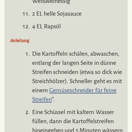
Weißweinessig
2 EL helle Sojasauce
4 EL Rapsöl
Anleitung
Die Kartoffeln schälen, abwaschen,
entlang der langen Seite in dünne
Streifen schneiden (etwa so dick wie
Streichhölzer). Schneller geht es mit
einem
Gemüseschneider für feine
Streifen
*.
Eine Schüssel mit kaltem Wasser
füllen, dann die Kartoffelstreifen
hineingeben und 5 Minuten wässern,