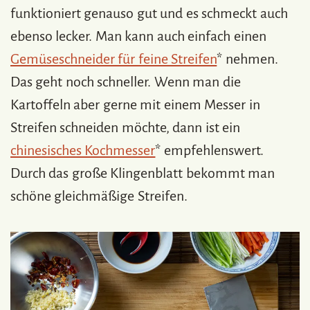
funktioniert genauso gut und es schmeckt auch
ebenso lecker. Man kann auch einfach einen
Gemüseschneider für feine Streifen
* nehmen.
Das geht noch schneller. Wenn man die
Kartoffeln aber gerne mit einem Messer in
Streifen schneiden möchte, dann ist ein
chinesisches Kochmesser
* empfehlenswert.
Durch das große Klingenblatt bekommt man
schöne gleichmäßige Streifen.