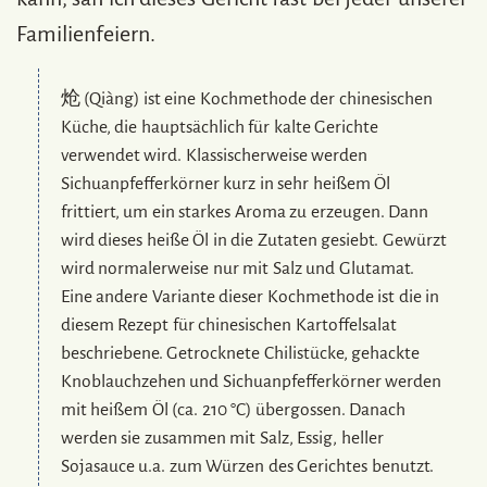
Familienfeiern.
炝 (Qiàng) ist eine Kochmethode der chinesischen
Küche, die hauptsächlich für kalte Gerichte
verwendet wird. Klassischerweise werden
Sichuanpfefferkörner kurz in sehr heißem Öl
frittiert, um ein starkes Aroma zu erzeugen. Dann
wird dieses heiße Öl in die Zutaten gesiebt. Gewürzt
wird normalerweise nur mit Salz und Glutamat.
Eine andere Variante dieser Kochmethode ist die in
diesem Rezept für chinesischen Kartoffelsalat
beschriebene. Getrocknete Chilistücke, gehackte
Knoblauchzehen und Sichuanpfefferkörner werden
mit heißem Öl (ca. 210 °C) übergossen. Danach
werden sie zusammen mit Salz, Essig, heller
Sojasauce u.a. zum Würzen des Gerichtes benutzt.