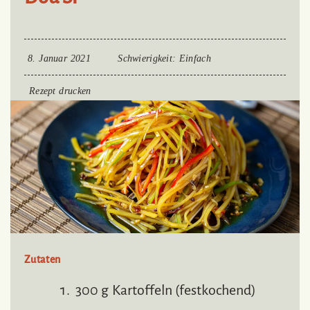
8. Januar 2021
Schwierigkeit
: Einfach
Rezept drucken
Zutaten
300 g Kartoffeln (festkochend)