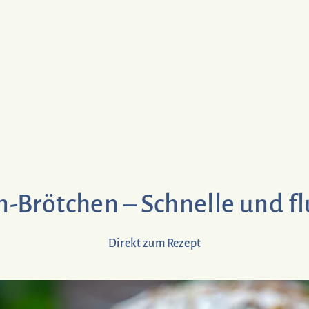
n-Brötchen – Schnelle und fl
Direkt zum Rezept