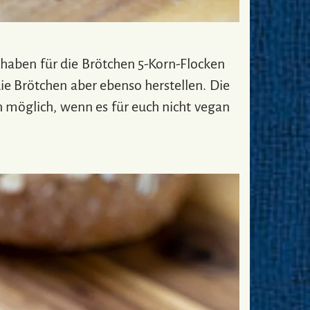
 haben für die Brötchen 5-Korn-Flocken
ie Brötchen aber ebenso herstellen. Die
h möglich, wenn es für euch nicht vegan