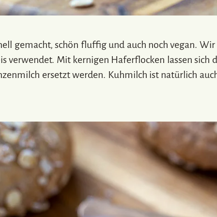
nell gemacht, schön fluffig und auch noch vegan. Wir
is verwendet. Mit kernigen Haferflocken lassen sich d
zenmilch ersetzt werden. Kuhmilch ist natürlich auc