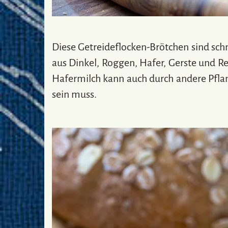
Diese Getreideflocken-Brötchen sind sch
aus Dinkel, Roggen, Hafer, Gerste und Re
Hafermilch kann auch durch andere Pflan
sein muss.