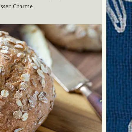
wissen Charme.