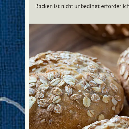
Backen ist nicht unbedingt erforderlic