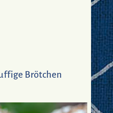
uffige Brötchen