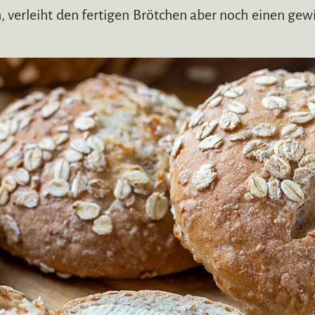
h, verleiht den fertigen Brötchen aber noch einen ge