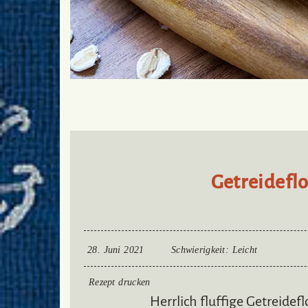
Getreidefl
28. Juni 2021
Schwierigkeit
: Leicht
Rezept drucken
Herrlich fluffige Getreide