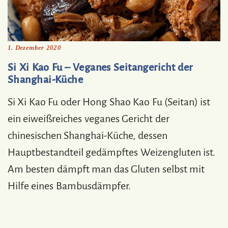
1. Dezember 2020
Si Xi Kao Fu – Veganes Seitangericht der
Shanghai-Küche
Si Xi Kao Fu oder Hong Shao Kao Fu (Seitan) ist
ein eiweißreiches veganes Gericht der
chinesischen Shanghai-Küche, dessen
Hauptbestandteil gedämpftes Weizengluten ist.
Am besten dämpft man das Gluten selbst mit
Hilfe eines Bambusdämpfer.