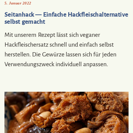
5. Januar 2022
Seitanhack — Einfache Hackfleischalternative
selbst gemacht
Mit unserem Rezept lässt sich veganer
Hackfleischersatz schnell und einfach selbst
herstellen. Die Gewürze lassen sich für jeden
Verwendungszweck individuell anpassen.