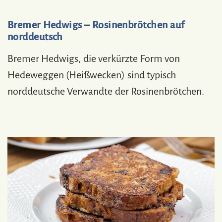
Bremer Hedwigs – Rosinenbrötchen auf
norddeutsch
Bremer Hedwigs, die verkürzte Form von
Hedeweggen (Heißwecken) sind typisch
norddeutsche Verwandte der Rosinenbrötchen.