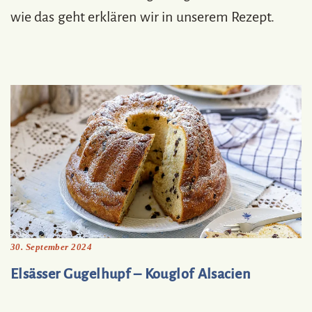
wie das geht erklären wir in unserem Rezept.
30. September 2024
Elsässer Gugelhupf – Kouglof Alsacien