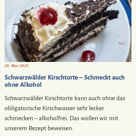
20. Mai 2025
Schwarzwälder Kirschtorte – Schmeckt auch
ohne Alkohol
Schwarzwälder Kirschtorte kann auch ohne das
obligatorische Kirschwasser sehr lecker
schmecken – alkoholfrei. Das wollen wir mit
unserem Rezept beweisen.