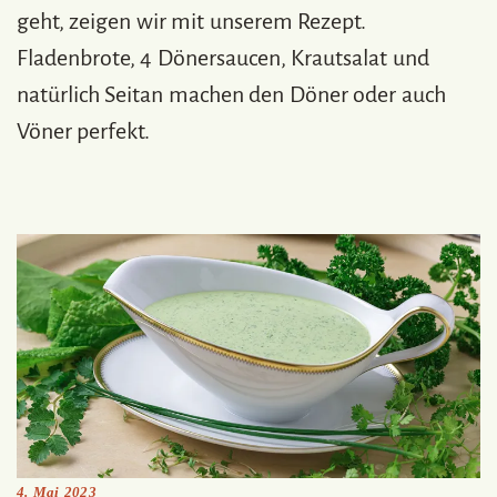
geht, zeigen wir mit unserem Rezept.
Fladenbrote, 4 Dönersaucen, Krautsalat und
natürlich Seitan machen den Döner oder auch
Vöner perfekt.
4. Mai 2023