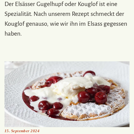
Der Elsässer Gugelhupf oder Kouglof ist eine
Spezialität. Nach unserem Rezept schmeckt der
Kouglof genauso, wie wir ihn im Elsass gegessen
haben.
15. September 2024