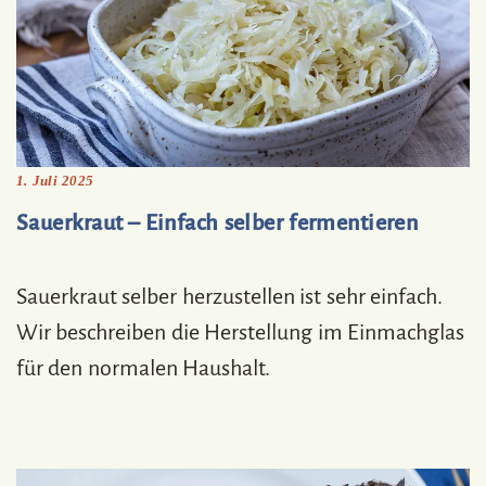
1. Juli 2025
Sauerkraut – Einfach selber fermentieren
Sauerkraut selber herzustellen ist sehr einfach.
Wir beschreiben die Herstellung im Einmachglas
für den normalen Haushalt.