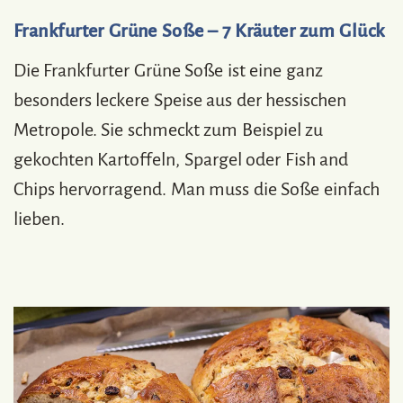
Frankfurter Grüne Soße – 7 Kräuter zum Glück
Die Frankfurter Grüne Soße ist eine ganz
besonders leckere Speise aus der hessischen
Metropole. Sie schmeckt zum Beispiel zu
gekochten Kartoffeln, Spargel oder Fish and
Chips hervorragend. Man muss die Soße einfach
lieben.