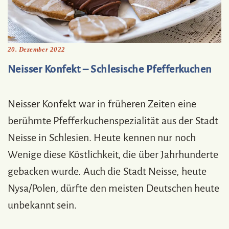
20. Dezember 2022
Neisser Konfekt – Schlesische Pfefferkuchen
Neisser Konfekt war in früheren Zeiten eine
berühmte Pfefferkuchenspezialität aus der Stadt
Neisse in Schlesien. Heute kennen nur noch
Wenige diese Köstlichkeit, die über Jahrhunderte
gebacken wurde. Auch die Stadt Neisse, heute
Nysa/Polen, dürfte den meisten Deutschen heute
unbekannt sein.