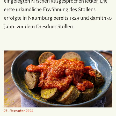
eingelegten Kirschen ausgesprochen lecker. Die
erste urkundliche Erwähnung des Stollens
erfolgte in Naumburg bereits 1329 und damit 150
Jahre vor dem Dresdner Stollen.
25. November 2022