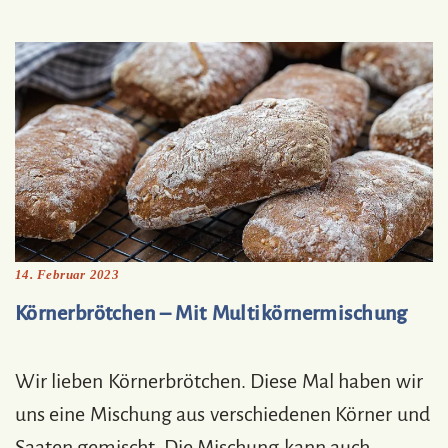
14. Februar 2023
Körnerbrötchen – Mit Multikörnermischung
Wir lieben Körnerbrötchen. Diese Mal haben wir
uns eine Mischung aus verschiedenen Körner und
Saaten gemischt. Die Mischung kann auch