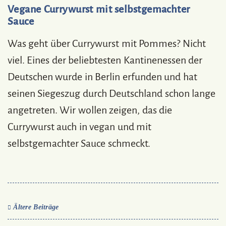
Vegane Currywurst mit selbstgemachter
Sauce
Was geht über Currywurst mit Pommes? Nicht
viel. Eines der beliebtesten Kantinenessen der
Deutschen wurde in Berlin erfunden und hat
seinen Siegeszug durch Deutschland schon lange
angetreten. Wir wollen zeigen, das die
Currywurst auch in vegan und mit
selbstgemachter Sauce schmeckt.
Ältere Beiträge