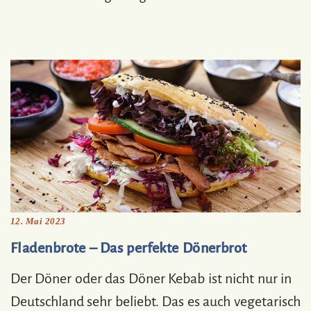
12. Mai 2023
Fladenbrote – Das perfekte Dönerbrot
Der Döner oder das Döner Kebab ist nicht nur in
Deutschland sehr beliebt. Das es auch vegetarisch