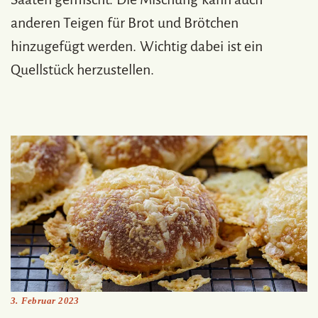
anderen Teigen für Brot und Brötchen
hinzugefügt werden. Wichtig dabei ist ein
Quellstück herzustellen.
3. Februar 2023