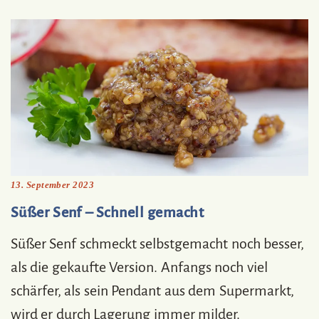
13. September 2023
Süßer Senf – Schnell gemacht
Süßer Senf schmeckt selbstgemacht noch besser,
als die gekaufte Version. Anfangs noch viel
schärfer, als sein Pendant aus dem Supermarkt,
wird er durch Lagerung immer milder.