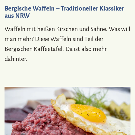
Bergische Waffeln – Traditioneller Klassiker
aus NRW
Waffeln mit heißen Kirschen und Sahne. Was will
man mehr? Diese Waffeln sind Teil der
Bergischen Kaffeetafel. Da ist also mehr
dahinter.