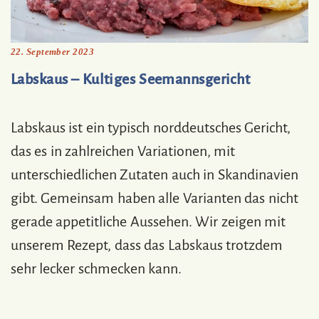
22. September 2023
Labskaus – Kultiges Seemannsgericht
Labskaus ist ein typisch norddeutsches Gericht,
das es in zahlreichen Variationen, mit
unterschiedlichen Zutaten auch in Skandinavien
gibt. Gemeinsam haben alle Varianten das nicht
gerade appetitliche Aussehen. Wir zeigen mit
unserem Rezept, dass das Labskaus trotzdem
sehr lecker schmecken kann.