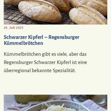
10. Juli 2025
Schwarzer Kipferl – Regensburger
Kümmelbrötchen
Kümmelbrötchen gibt es viele, aber das
Regensburger Schwarzer Kipferl ist eine
überregional bekannte Spezialität.