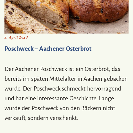
9. April 2023
Poschweck – Aachener Osterbrot
Der Aachener Poschweck ist ein Osterbrot, das
bereits im späten Mittelalter in Aachen gebacken
wurde. Der Poschweck schmeckt hervorragend
und hat eine interessante Geschichte. Lange
wurde der Poschweck von den Bäckern nicht
verkauft, sondern verschenkt.