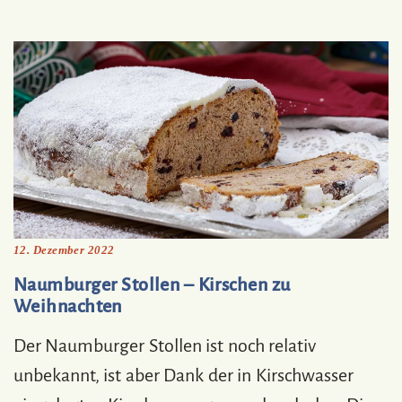
12. Dezember 2022
Naumburger Stollen – Kirschen zu
Weihnachten
Der Naumburger Stollen ist noch relativ
unbekannt, ist aber Dank der in Kirschwasser