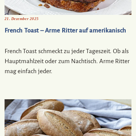
21. Dezember 2025
French Toast – Arme Ritter auf amerikanisch
French Toast schmeckt zu jeder Tageszeit. Ob als
Hauptmahlzeit oder zum Nachtisch. Arme Ritter
mag einfach jeder.