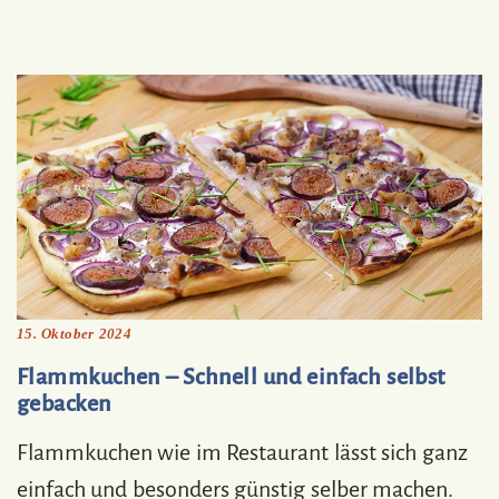
15. Oktober 2024
Flammkuchen – Schnell und einfach selbst
gebacken
Flammkuchen wie im Restaurant lässt sich ganz
einfach und besonders günstig selber machen.