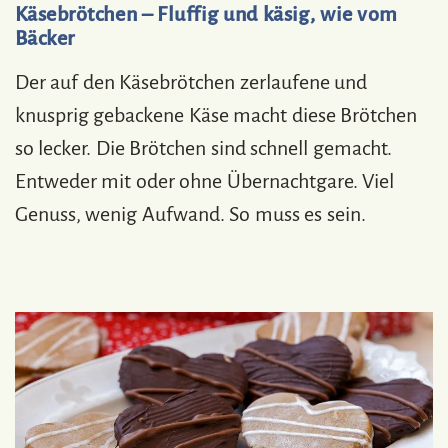
Käsebrötchen – Fluffig und käsig, wie vom
Bäcker
Der auf den Käsebrötchen zerlaufene und
knusprig gebackene Käse macht diese Brötchen
so lecker. Die Brötchen sind schnell gemacht.
Entweder mit oder ohne Übernachtgare. Viel
Genuss, wenig Aufwand. So muss es sein.