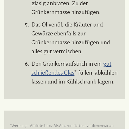
glasig anbraten. Zu der
Grünkernmasse hinzufügen.
Das Olivenöl, die Kräuter und
Gewürze ebenfalls zur
Grünkernmasse hinzufügen und
alles gut vermischen.
Den Grünkernaufstrich in ein
gut
schließendes Glas
* füllen, abkühlen
lassen und im Kühlschrank lagern.
*Werbung – Affiliate Links: Als Amazon-Partner verdienen wir an