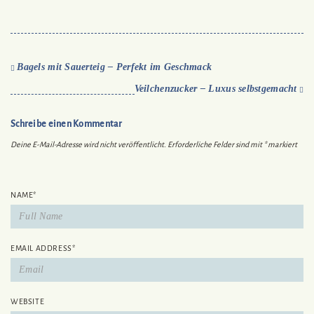
Bagels mit Sauerteig – Perfekt im Geschmack
Veilchenzucker – Luxus selbstgemacht
Schreibe einen Kommentar
Deine E-Mail-Adresse wird nicht veröffentlicht.
Erforderliche Felder sind mit
*
markiert
NAME
*
EMAIL ADDRESS
*
WEBSITE