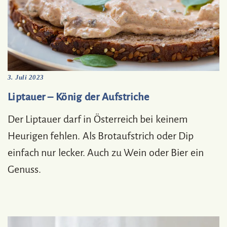
3. Juli 2023
Liptauer – König der Aufstriche
Der Liptauer darf in Österreich bei keinem
Heurigen fehlen. Als Brotaufstrich oder Dip
einfach nur lecker. Auch zu Wein oder Bier ein
Genuss.