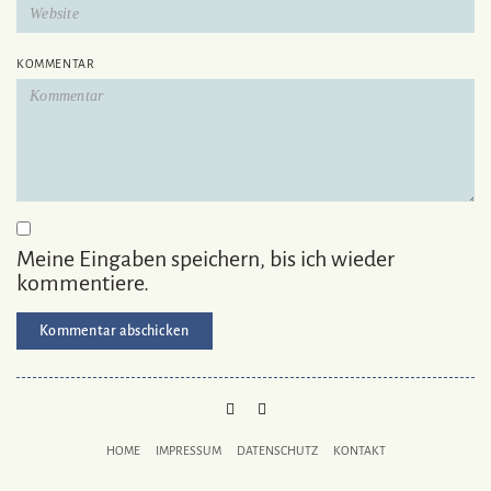
KOMMENTAR
Meine Eingaben speichern, bis ich wieder
kommentiere.
PINTEREST
MAIL
TO
HOME
IMPRESSUM
DATENSCHUTZ
KONTAKT
BUKECHI