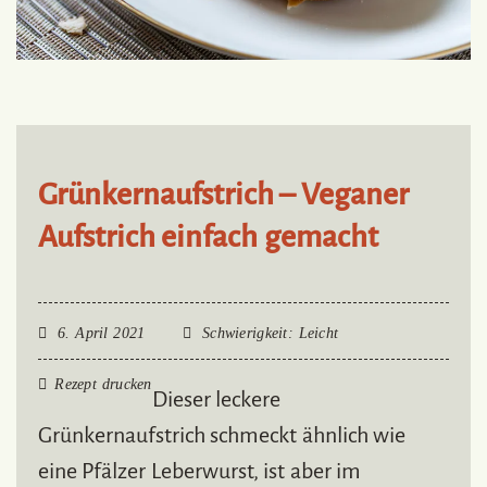
Grünkernaufstrich – Veganer
Aufstrich einfach gemacht
6. April 2021
Schwierigkeit
: Leicht
Rezept drucken
Dieser leckere
Grünkernaufstrich schmeckt ähnlich wie
eine Pfälzer Leberwurst, ist aber im