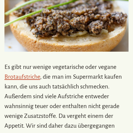
Es gibt nur wenige vegetarische oder vegane
Brotaufstriche
, die man im Supermarkt kaufen
kann, die uns auch tatsächlich schmecken.
Außerdem sind viele Aufstriche entweder
wahnsinnig teuer oder enthalten nicht gerade
wenige Zusatzstoffe. Da vergeht einem der
Appetit. Wir sind daher dazu übergegangen