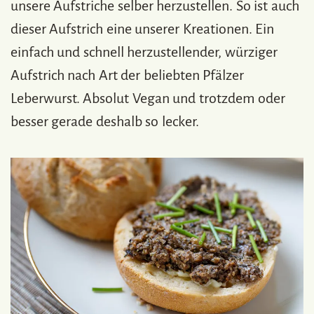
unsere Aufstriche selber herzustellen. So ist auch
dieser Aufstrich eine unserer Kreationen. Ein
einfach und schnell herzustellender, würziger
Aufstrich nach Art der beliebten Pfälzer
Leberwurst. Absolut Vegan und trotzdem oder
besser gerade deshalb so lecker.