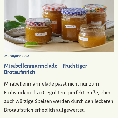
28. August 2022
Mirabellenmarmelade – Fruchtiger
Brotaufstrich
Mirabellenmarmelade passt nicht nur zum
Frühstück und zu Gegrilltem perfekt. Süße, aber
auch würzige Speisen werden durch den leckeren
Brotaufstrich erheblich aufgewertet.