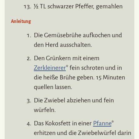
½ TL schwarzer Pfeffer, gemahlen
Anleitung
Die Gemüsebrühe aufkochen und
den Herd ausschalten.
Den Grünkern mit einem
Zerkleinerer
* fein schroten und in
die heiße Brühe geben. 15 Minuten
quellen lassen.
Die Zwiebel abziehen und fein
würfeln.
Das Kokosfett in einer
Pfanne
*
erhitzen und die Zwiebelwürfel darin