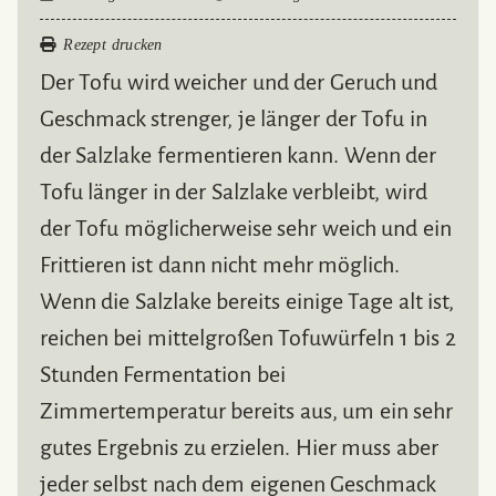
Rezept drucken
Der Tofu wird weicher und der Geruch und
Geschmack strenger, je länger der Tofu in
der Salzlake fermentieren kann. Wenn der
Tofu länger in der Salzlake verbleibt, wird
der Tofu möglicherweise sehr weich und ein
Frittieren ist dann nicht mehr möglich.
Wenn die Salzlake bereits einige Tage alt ist,
reichen bei mittelgroßen Tofuwürfeln 1 bis 2
Stunden Fermentation bei
Zimmertemperatur bereits aus, um ein sehr
gutes Ergebnis zu erzielen. Hier muss aber
jeder selbst nach dem eigenen Geschmack