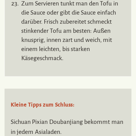
Zum Servieren tunkt man den Tofu in
die Sauce oder gibt die Sauce einfach
darüber. Frisch zubereitet schmeckt
stinkender Tofu am besten: Außen
knusprig, innen zart und weich, mit
einem leichten, bis starken
Käsegeschmack.
Kleine Tipps zum Schluss:
Sichuan Pixian Doubanjiang bekommt man
in jedem Asialaden.