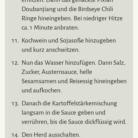
Doubanjiang und die Birdseye Chili
Ringe hineingeben. Bei niedriger Hitze
ca. 1 Minute anbraten.
Kochwein und Sojasoße hinzugeben
und kurz anschwitzen.
Nun das Wasser hinzufügen. Dann Salz,
Zucker, Austernsauce, helle
Sesamsamen und Reisessig hineingeben
und aufkochen.
Danach die Kartoffelstärkemischung
langsam in die Sauce geben und
verrühren, bis die Sauce dickflüssig wird.
Den Herd ausschalten.