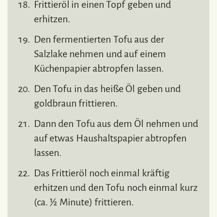
Frittieröl in einen Topf geben und
erhitzen.
Den fermentierten Tofu aus der
Salzlake nehmen und auf einem
Küchenpapier abtropfen lassen.
Den Tofu in das heiße Öl geben und
goldbraun frittieren.
Dann den Tofu aus dem Öl nehmen und
auf etwas Haushaltspapier abtropfen
lassen.
Das Frittieröl noch einmal kräftig
erhitzen und den Tofu noch einmal kurz
(ca. ½ Minute) frittieren.