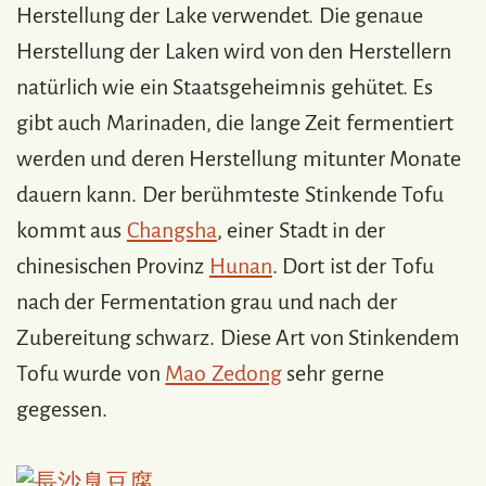
Herstellung der Lake verwendet. Die genaue
Herstellung der Laken wird von den Herstellern
natürlich wie ein Staatsgeheimnis gehütet. Es
gibt auch Marinaden, die lange Zeit fermentiert
werden und deren Herstellung mitunter Monate
dauern kann. Der berühmteste Stinkende Tofu
kommt aus
Changsha
, einer Stadt in der
chinesischen Provinz
Hunan
. Dort ist der Tofu
nach der Fermentation grau und nach der
Zubereitung schwarz. Diese Art von Stinkendem
Tofu wurde von
Mao Zedong
sehr gerne
gegessen.