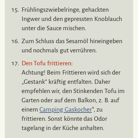
Frühlingszwiebelringe, gehackten
Ingwer und den gepressten Knoblauch
unter die Sauce mischen.
Zum Schluss das Sesamöl hineingeben
und nochmals gut verrühren.
Den Tofu frittieren:
Achtung! Beim Frittieren wird sich der
„Gestank“ kräftig entfalten. Daher
empfehlen wir, den Stinkenden Tofu im
Garten oder auf dem Balkon, z. B. auf
einem
Camping Gaskocher
*, zu
frittieren. Sonst könnte das Odor
tagelang in der Küche anhalten.