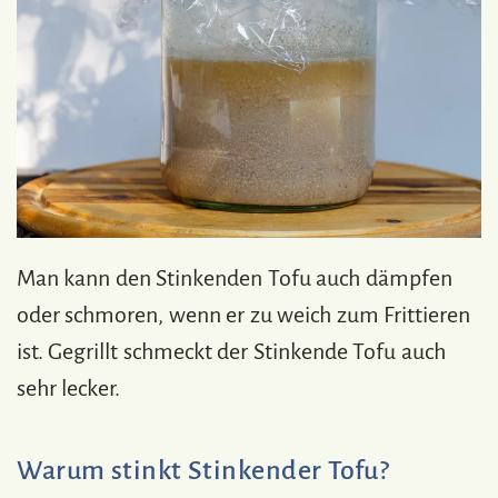
Man kann den Stinkenden Tofu auch dämpfen
oder schmoren, wenn er zu weich zum Frittieren
ist. Gegrillt schmeckt der Stinkende Tofu auch
sehr lecker.
Warum stinkt Stinkender Tofu?