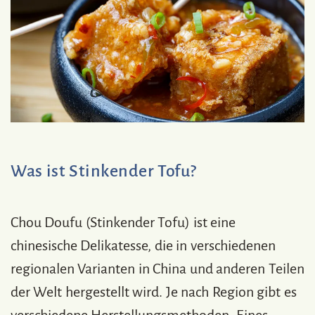
Was ist Stinkender Tofu?
Chou Doufu (Stinkender Tofu) ist eine
chinesische Delikatesse, die in verschiedenen
regionalen Varianten in China und anderen Teilen
der Welt hergestellt wird. Je nach Region gibt es
verschiedene Herstellungsmethoden. Eines