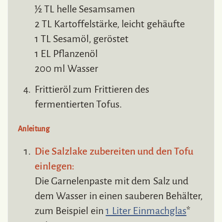
½ TL helle Sesamsamen
2 TL Kartoffelstärke, leicht gehäufte
1 TL Sesamöl, geröstet
1 EL Pflanzenöl
200 ml Wasser
Frittieröl zum Frittieren des
fermentierten Tofus.
Anleitung
Die Salzlake zubereiten und den Tofu
einlegen:
Die Garnelenpaste mit dem Salz und
dem Wasser in einen sauberen Behälter,
zum Beispiel ein
1 Liter Einmachglas
*