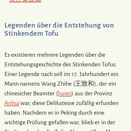
Legenden über die Entstehung von
Stinkendem Tofu
Es existieren mehrere Legenden über die
Entstehungsgeschichte des Stinkenden Tofus.
Einer Legende nach soll im 17. Jahrhundert ein
Mann namens Wang Zhihe (王致和), der ein
chinesicher Beamter (
Juren
) aus der Provinz
Anhui
war, diese Delikatesse zufällig erfunden
haben. Nachdem er in Peking durch eine
wichtige Prüfung gefallen war, blieb er in der