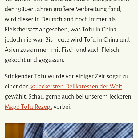
den 1980er Jahren größere Verbreitung fand,
wird dieser in Deutschland noch immer als
Fleischersatz angesehen, was Tofu in China
jedoch nie war. Bis heute wird Tofu in China und
Asien zusammen mit Fisch und auch Fleisch
gekocht und gegessen.
Stinkender Tofu wurde vor einiger Zeit sogar zu
einer der
50 leckersten Delikatessen der Welt
gewählt. Schau gerne auch bei unserem leckeren
Mapo Tofu Rezept
vorbei.