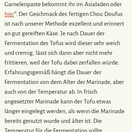
Garnelenpaste bekommt ihr im Asialaden oder
hier
*. Der Geschmack des fertigen Chou Doufus
ist nach unserer Methode exzellent und erinnert
an gut gereiften Käse. Je nach Dauer der
Fermentation des Tofus wird dieser sehr weich
und cremig, lässt sich dann aber nicht mehr
frittieren, weil der Tofu dabei zerfallen würde.
Erfahrungsgemäß hängt die Dauer der
Fermentation von dem Alter der Marinade, aber
auch von der Temperatur ab. In frisch
angesetzter Marinade kann der Tofu etwas
länger eingelegt werden, als wenn die Marinade
bereits genutzt wurde und älter ist. Die
Temperatur für die Fermentation sollte