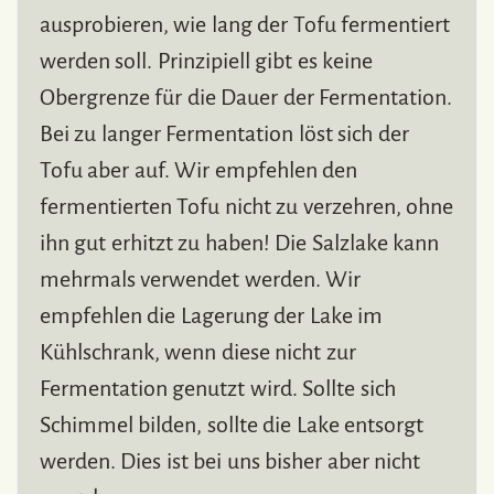
ausprobieren, wie lang der Tofu fermentiert
werden soll. Prinzipiell gibt es keine
Obergrenze für die Dauer der Fermentation.
Bei zu langer Fermentation löst sich der
Tofu aber auf. Wir empfehlen den
fermentierten Tofu nicht zu verzehren, ohne
ihn gut erhitzt zu haben! Die Salzlake kann
mehrmals verwendet werden. Wir
empfehlen die Lagerung der Lake im
Kühlschrank, wenn diese nicht zur
Fermentation genutzt wird. Sollte sich
Schimmel bilden, sollte die Lake entsorgt
werden. Dies ist bei uns bisher aber nicht