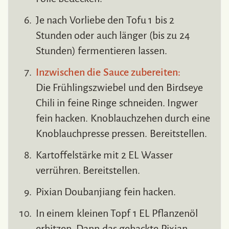
Je nach Vorliebe den Tofu 1 bis 2
Stunden oder auch länger (bis zu 24
Stunden) fermentieren lassen.
Inzwischen die Sauce zubereiten:
Die Frühlingszwiebel und den Birdseye
Chili in feine Ringe schneiden. Ingwer
fein hacken. Knoblauchzehen durch eine
Knoblauchpresse pressen. Bereitstellen.
Kartoffelstärke mit 2 EL Wasser
verrühren. Bereitstellen.
Pixian Doubanjiang fein hacken.
In einem kleinen Topf 1 EL Pflanzenöl
erhitzen. Dann das gehackte Pixian