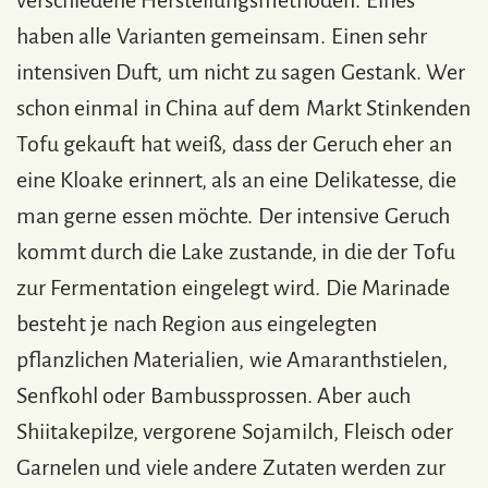
haben alle Varianten gemeinsam. Einen sehr
intensiven Duft, um nicht zu sagen Gestank. Wer
schon einmal in China auf dem Markt Stinkenden
Tofu gekauft hat weiß, dass der Geruch eher an
eine Kloake erinnert, als an eine Delikatesse, die
man gerne essen möchte. Der intensive Geruch
kommt durch die Lake zustande, in die der Tofu
zur Fermentation eingelegt wird. Die Marinade
besteht je nach Region aus eingelegten
pflanzlichen Materialien, wie Amaranthstielen,
Senfkohl oder Bambussprossen. Aber auch
Shiitakepilze, vergorene Sojamilch, Fleisch oder
Garnelen und viele andere Zutaten werden zur