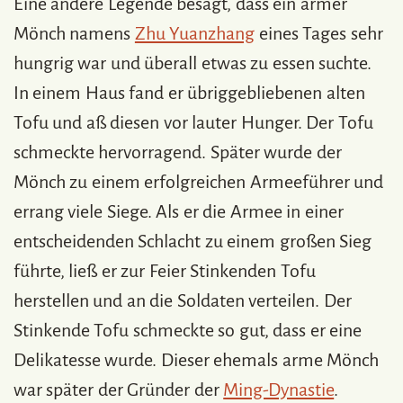
Eine andere Legende besagt, dass ein armer
Mönch namens
Zhu Yuanzhang
eines Tages sehr
hungrig war und überall etwas zu essen suchte.
In einem Haus fand er übriggebliebenen alten
Tofu und aß diesen vor lauter Hunger. Der Tofu
schmeckte hervorragend. Später wurde der
Mönch zu einem erfolgreichen Armeeführer und
errang viele Siege. Als er die Armee in einer
entscheidenden Schlacht zu einem großen Sieg
führte, ließ er zur Feier Stinkenden Tofu
herstellen und an die Soldaten verteilen. Der
Stinkende Tofu schmeckte so gut, dass er eine
Delikatesse wurde. Dieser ehemals arme Mönch
war später der Gründer der
Ming-Dynastie
.