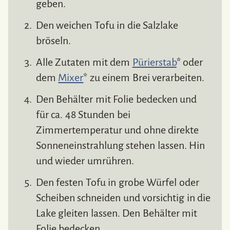
geben.
Den weichen Tofu in die Salzlake
bröseln.
Alle Zutaten mit dem
Pürierstab
* oder
dem
Mixer
* zu einem Brei verarbeiten.
Den Behälter mit Folie bedecken und
für ca. 48 Stunden bei
Zimmertemperatur und ohne direkte
Sonneneinstrahlung stehen lassen. Hin
und wieder umrühren.
Den festen Tofu in grobe Würfel oder
Scheiben schneiden und vorsichtig in die
Lake gleiten lassen. Den Behälter mit
Folie bedecken.