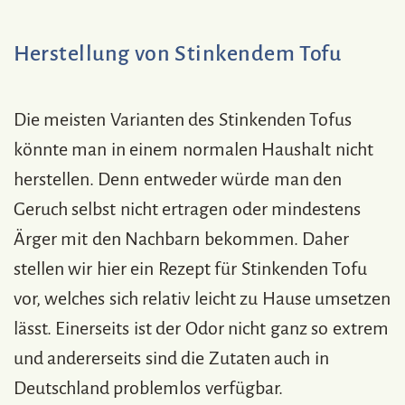
Herstellung von Stinkendem Tofu
Die meisten Varianten des Stinkenden Tofus
könnte man in einem normalen Haushalt nicht
herstellen. Denn entweder würde man den
Geruch selbst nicht ertragen oder mindestens
Ärger mit den Nachbarn bekommen. Daher
stellen wir hier ein Rezept für Stinkenden Tofu
vor, welches sich relativ leicht zu Hause umsetzen
lässt. Einerseits ist der Odor nicht ganz so extrem
und andererseits sind die Zutaten auch in
Deutschland problemlos verfügbar.