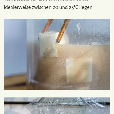
idealerweise zwischen 20 und 25°C liegen.