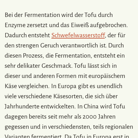
Bei der Fermentation wird der Tofu durch
Enzyme zersetzt und das Eiweiß aufgebrochen.
Dadurch entsteht
Schwefelwasserstoff
, der für
den strengen Geruch verantwortlich ist. Durch
diesen Prozess, die Fermentation, entsteht ein
sehr delikater Geschmack. Tofu lässt sich in
dieser und anderen Formen mit europäischem
Käse vergleichen. In Europa gibt es unendlich
viele verschiedene Käsesorten, die sich über
Jahrhunderte entwickelten. In China wird Tofu
dagegen bereits seit mehr als 2000 Jahren
gegessen und in verschiedensten, teils regionalen
Varianten fermentiert. Da Tofu in Europa erst in