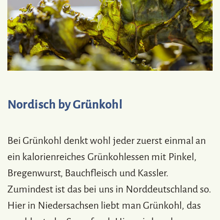
Nordisch by Grünkohl
Bei Grünkohl denkt wohl jeder zuerst einmal an
ein kalorienreiches Grünkohlessen mit Pinkel,
Bregenwurst, Bauchfleisch und Kassler.
Zumindest ist das bei uns in Norddeutschland so.
Hier in Niedersachsen liebt man Grünkohl, das