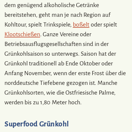
dem genügend alkoholische Getränke
bereitstehen, geht man je nach Region auf
Kohltour, spielt Trinkspiele,
boßelt
oder spielt
Klootschießen
. Ganze Vereine oder
Betriebsausflugsgesellschaften sind in der
Grünkohlsaison so unterwegs. Saison hat der
Grünkohl traditionell ab Ende Oktober oder
Anfang November, wenn der erste Frost über die
norddeutsche Tiefebene gezogen ist. Manche
Grünkohlsorten, wie die Ostfriesische Palme,
werden bis zu 1,80 Meter hoch.
Superfood Grünkohl