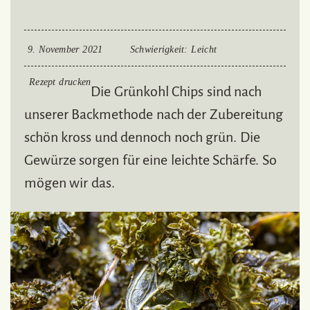
9. November 2021
Schwierigkeit
: Leicht
Rezept drucken
Die Grünkohl Chips sind nach
unserer Backmethode nach der Zubereitung
schön kross und dennoch noch grün. Die
Gewürze sorgen für eine leichte Schärfe. So
mögen wir das.