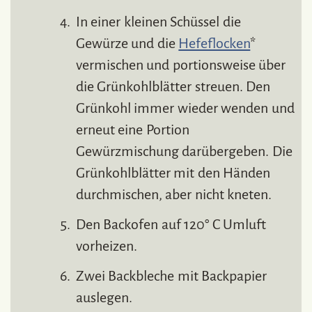
In einer kleinen Schüssel die
Gewürze und die
Hefeflocken
*
vermischen und portionsweise über
die Grünkohlblätter streuen. Den
Grünkohl immer wieder wenden und
erneut eine Portion
Gewürzmischung darübergeben. Die
Grünkohlblätter mit den Händen
durchmischen, aber nicht kneten.
Den Backofen auf 120° C Umluft
vorheizen.
Zwei Backbleche mit Backpapier
auslegen.