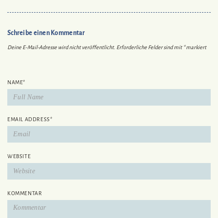
Schreibe einen Kommentar
Deine E-Mail-Adresse wird nicht veröffentlicht.
Erforderliche Felder sind mit
*
markiert
NAME
*
EMAIL ADDRESS
*
WEBSITE
KOMMENTAR