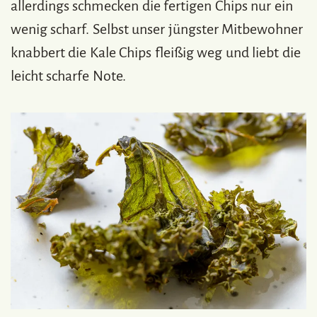
allerdings schmecken die fertigen Chips nur ein
wenig scharf. Selbst unser jüngster Mitbewohner
knabbert die Kale Chips fleißig weg und liebt die
leicht scharfe Note.