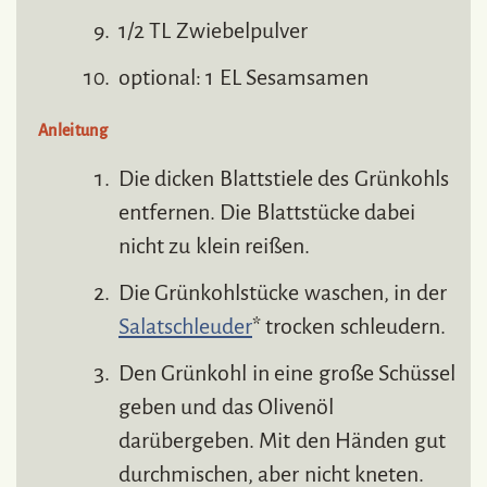
1/2 TL Zwiebelpulver
optional: 1 EL Sesamsamen
Anleitung
Die dicken Blattstiele des Grünkohls
entfernen. Die Blattstücke dabei
nicht zu klein reißen.
Die Grünkohlstücke waschen, in der
Salatschleuder
* trocken schleudern.
Den Grünkohl in eine große Schüssel
geben und das Olivenöl
darübergeben. Mit den Händen gut
durchmischen, aber nicht kneten.