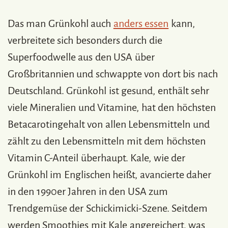
Das man Grünkohl auch
anders essen
kann,
verbreitete sich besonders durch die
Superfoodwelle aus den USA über
Großbritannien und schwappte von dort bis nach
Deutschland. Grünkohl ist gesund, enthält sehr
viele Mineralien und Vitamine, hat den höchsten
Betacarotingehalt von allen Lebensmitteln und
zählt zu den Lebensmitteln mit dem höchsten
Vitamin C-Anteil überhaupt. Kale, wie der
Grünkohl im Englischen heißt, avancierte daher
in den 1990er Jahren in den USA zum
Trendgemüse der Schickimicki-Szene. Seitdem
werden Smoothies mit Kale angereichert, was