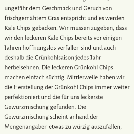
ungefähr dem Geschmack und Geruch von
frischgemähtem Gras entspricht und es werden
Kale Chips gebacken. Wir müssen zugeben, dass
wir den leckeren Kale Chips bereits vor einigen
Jahren hoffnungslos verfallen sind und auch
deshalb die Grünkohlsaison jedes Jahr
herbeisehnen. Die leckeren Grünkohl Chips
machen einfach süchtig. Mittlerweile haben wir
die Herstellung der Grünkohl Chips immer weiter
perfektioniert und die für uns leckerste
Gewürzmischung gefunden. Die
Gewürzmischung scheint anhand der
Mengenangaben etwas zu würzig auszufallen,