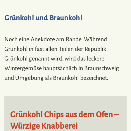
Grünkohl und Braunkohl
Noch eine Anekdote am Rande. Während
Grünkohl in fast allen Teilen der Republik
Grünkohl genannt wird, wird das leckere
Wintergemüse hauptsächlich in Braunschweig
und Umgebung als Braunkohl bezeichnet.
Grünkohl Chips aus dem Ofen –
Würzige Knabberei