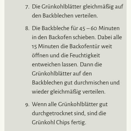
Die Grünkohlblätter gleichmäßig auf
den Backblechen verteilen.
Die Backbleche für 45 – 60 Minuten
in den Backofen schieben. Dabei alle
15 Minuten die Backofentür weit
öffnen und die Feuchtigkeit
entweichen lassen. Dann die
Grünkohlblätter auf den
Backblechen gut durchmischen und
wieder gleichmäßig verteilen.
Wenn alle Grünkohlblätter gut
durchgetrocknet sind, sind die
Grünkohl Chips fertig.