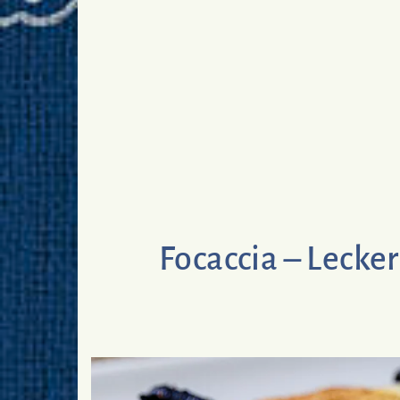
Focaccia – Lecke