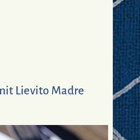
mit Lievito Madre