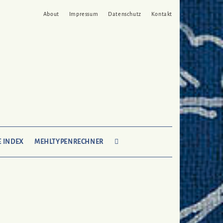
About
Impressum
Datenschutz
Kontakt
SEARCH
E INDEX
MEHLTYPENRECHNER
HERE