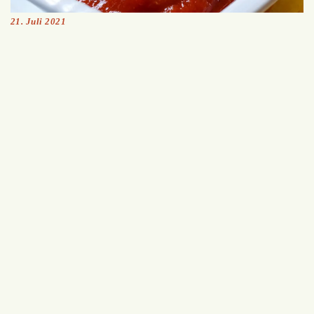
21. Juli 2021