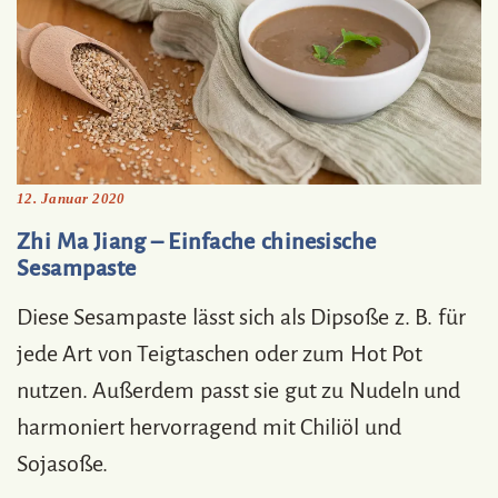
12. Januar 2020
Zhi Ma Jiang – Einfache chinesische
Sesampaste
Diese Sesampaste lässt sich als Dipsoße z. B. für
jede Art von Teigtaschen oder zum Hot Pot
nutzen. Außerdem passt sie gut zu Nudeln und
harmoniert hervorragend mit Chiliöl und
Sojasoße.