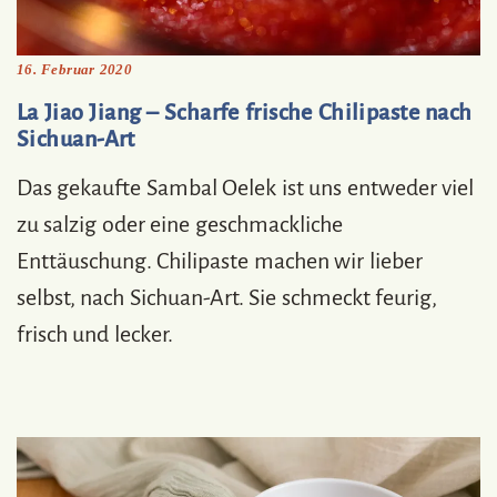
16. Februar 2020
La Jiao Jiang – Scharfe frische Chilipaste nach
Sichuan-Art
Das gekaufte Sambal Oelek ist uns entweder viel
zu salzig oder eine geschmackliche
Enttäuschung. Chilipaste machen wir lieber
selbst, nach Sichuan-Art. Sie schmeckt feurig,
frisch und lecker.