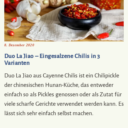
8. Dezember 2020
Duo La Jiao – Eingesalzene Chilis in 3
Varianten
Duo La Jiao aus Cayenne Chilis ist ein Chilipickle
der chinesischen Hunan-Küche, das entweder
einfach so als Pickles genossen oder als Zutat für
viele scharfe Gerichte verwendet werden kann. Es
lässt sich sehr einfach selbst machen.