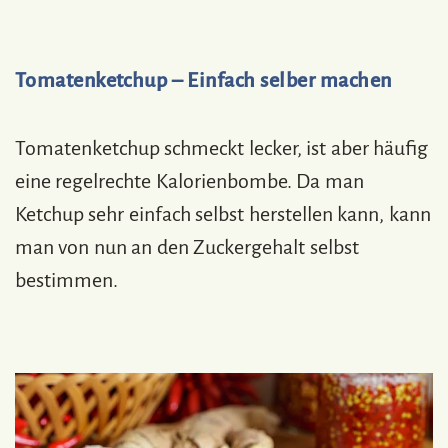
Tomatenketchup – Einfach selber machen
Tomatenketchup schmeckt lecker, ist aber häufig
eine regelrechte Kalorienbombe. Da man
Ketchup sehr einfach selbst herstellen kann, kann
man von nun an den Zuckergehalt selbst
bestimmen.