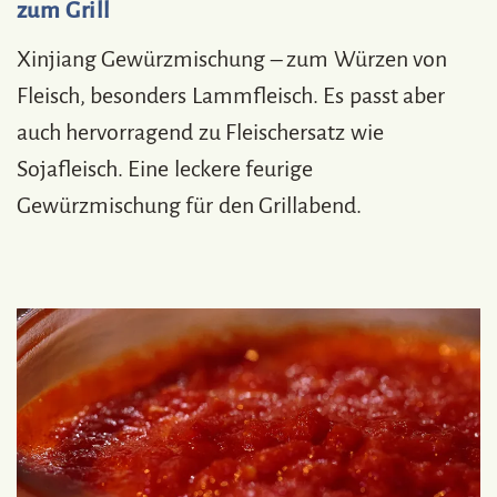
zum Grill
Xinjiang Gewürzmischung – zum Würzen von
Fleisch, besonders Lammfleisch. Es passt aber
auch hervorragend zu Fleischersatz wie
Sojafleisch. Eine leckere feurige
Gewürzmischung für den Grillabend.