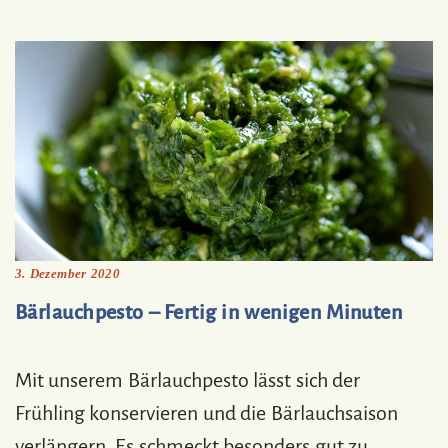
3. Dezember 2020
Bärlauchpesto – Fertig in wenigen Minuten
Mit unserem Bärlauchpesto lässt sich der
Frühling konservieren und die Bärlauchsaison
verlängern. Es schmeckt besonders gut zu