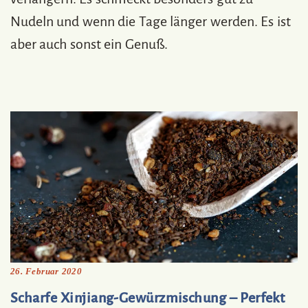
Nudeln und wenn die Tage länger werden. Es ist
aber auch sonst ein Genuß.
26. Februar 2020
Scharfe Xinjiang-Gewürzmischung – Perfekt