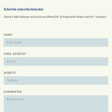
Schreibe einen Kommentar
Deine E-Mail-Adresse wird nicht veröffentlicht.
Erforderliche Felder sind mit
*
markiert
NAME
*
EMAIL ADDRESS
*
WEBSITE
KOMMENTAR