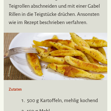
Teigrollen abschneiden und mit einer Gabel
Rillen in die Teigstücke drüchen. Ansonsten
wie im Rezept beschrieben verfahren.
Zutaten
500 g Kartoffeln, mehlig kochend