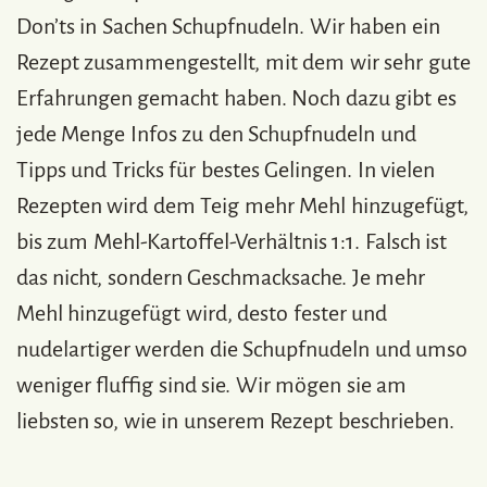
Don’ts in Sachen Schupfnudeln. Wir haben ein
Rezept zusammengestellt, mit dem wir sehr gute
Erfahrungen gemacht haben. Noch dazu gibt es
jede Menge Infos zu den Schupfnudeln und
Tipps und Tricks für bestes Gelingen. In vielen
Rezepten wird dem Teig mehr Mehl hinzugefügt,
bis zum Mehl-Kartoffel-Verhältnis 1:1. Falsch ist
das nicht, sondern Geschmacksache. Je mehr
Mehl hinzugefügt wird, desto fester und
nudelartiger werden die Schupfnudeln und umso
weniger fluffig sind sie. Wir mögen sie am
liebsten so, wie in unserem Rezept beschrieben.