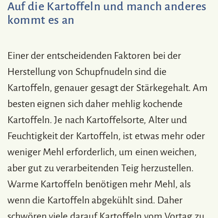
Auf die Kartoffeln und manch anderes
kommt es an
Einer der entscheidenden Faktoren bei der
Herstellung von Schupfnudeln sind die
Kartoffeln, genauer gesagt der Stärkegehalt. Am
besten eignen sich daher mehlig kochende
Kartoffeln. Je nach Kartoffelsorte, Alter und
Feuchtigkeit der Kartoffeln, ist etwas mehr oder
weniger Mehl erforderlich, um einen weichen,
aber gut zu verarbeitenden Teig herzustellen.
Warme Kartoffeln benötigen mehr Mehl, als
wenn die Kartoffeln abgekühlt sind. Daher
schwören viele darauf Kartoffeln vom Vortag zu