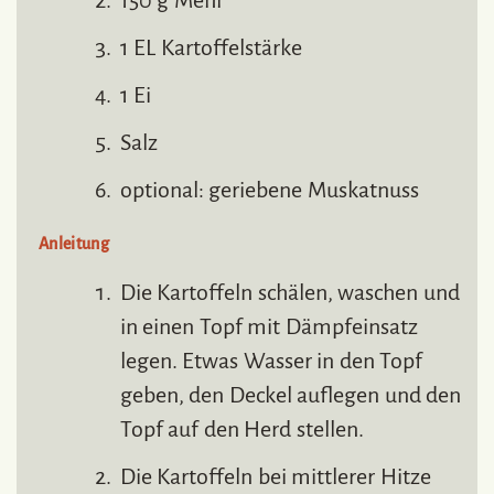
150 g Mehl
1 EL Kartoffelstärke
1 Ei
Salz
optional: geriebene Muskatnuss
Anleitung
Die Kartoffeln schälen, waschen und
in einen Topf mit Dämpfeinsatz
legen. Etwas Wasser in den Topf
geben, den Deckel auflegen und den
Topf auf den Herd stellen.
Die Kartoffeln bei mittlerer Hitze