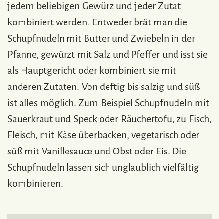
jedem beliebigen Gewürz und jeder Zutat
kombiniert werden. Entweder brät man die
Schupfnudeln mit Butter und Zwiebeln in der
Pfanne, gewürzt mit Salz und Pfeffer und isst sie
als Hauptgericht oder kombiniert sie mit
anderen Zutaten. Von deftig bis salzig und süß
ist alles möglich. Zum Beispiel Schupfnudeln mit
Sauerkraut und Speck oder Räuchertofu, zu Fisch,
Fleisch, mit Käse überbacken, vegetarisch oder
süß mit Vanillesauce und Obst oder Eis. Die
Schupfnudeln lassen sich unglaublich vielfältig
kombinieren.