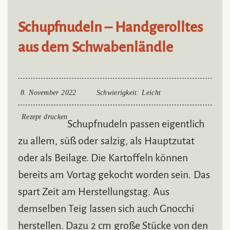
Schupfnudeln – Handgerolltes
aus dem Schwabenländle
8. November 2022
Schwierigkeit
: Leicht
Rezept drucken
Schupfnudeln passen eigentlich
zu allem, süß oder salzig, als Hauptzutat
oder als Beilage. Die Kartoffeln können
bereits am Vortag gekocht worden sein. Das
spart Zeit am Herstellungstag. Aus
demselben Teig lassen sich auch Gnocchi
herstellen. Dazu 2 cm große Stücke von den