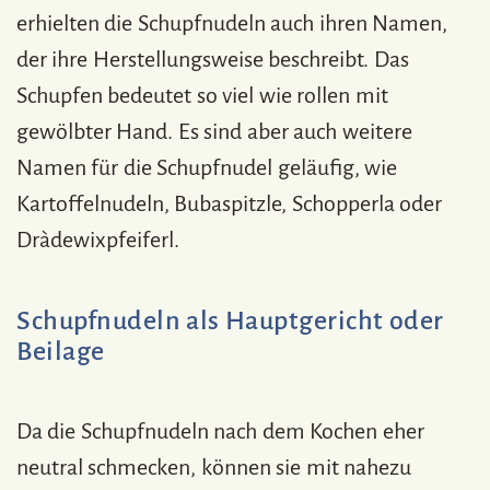
erhielten die Schupfnudeln auch ihren Namen,
der ihre Herstellungsweise beschreibt. Das
Schupfen bedeutet so viel wie rollen mit
gewölbter Hand. Es sind aber auch weitere
Namen für die Schupfnudel geläufig, wie
Kartoffelnudeln, Bubaspitzle, Schopperla oder
Dràdewixpfeiferl.
Schupfnudeln als Hauptgericht oder
Beilage
Da die Schupfnudeln nach dem Kochen eher
neutral schmecken, können sie mit nahezu