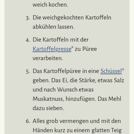
weich kochen.
Die weichgekochten Kartoffeln
abkühlen lassen.
Die Kartoffeln mit der
Kartoffelpresse
* zu Püree
verarbeiten.
Das Kartoffelpüree in eine
Schüssel
*
geben. Das Ei, die Stärke, etwas Salz
und nach Wunsch etwas
Muskatnuss, hinzufügen. Das Mehl
dazu sieben.
Alles grob vermengen und mit den
Händen kurz zu einem glatten Teig