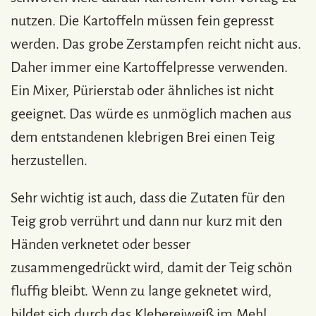
nutzen. Die Kartoffeln müssen fein gepresst
werden. Das grobe Zerstampfen reicht nicht aus.
Daher immer eine Kartoffelpresse verwenden.
Ein Mixer, Pürierstab oder ähnliches ist nicht
geeignet. Das würde es unmöglich machen aus
dem entstandenen klebrigen Brei einen Teig
herzustellen.
Sehr wichtig ist auch, dass die Zutaten für den
Teig grob verrührt und dann nur kurz mit den
Händen verknetet oder besser
zusammengedrückt wird, damit der Teig schön
fluffig bleibt. Wenn zu lange geknetet wird,
bildet sich durch das Klebereiweiß im Mehl