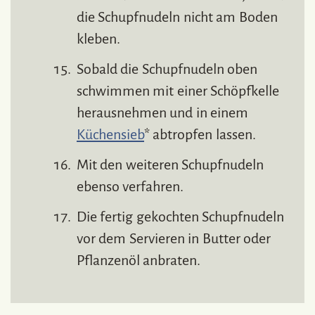
die Schupfnudeln nicht am Boden
kleben.
Sobald die Schupfnudeln oben
schwimmen mit einer Schöpfkelle
herausnehmen und in einem
Küchensieb
* abtropfen lassen.
Mit den weiteren Schupfnudeln
ebenso verfahren.
Die fertig gekochten Schupfnudeln
vor dem Servieren in Butter oder
Pflanzenöl anbraten.