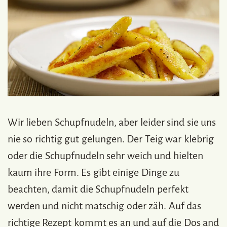
Wir lieben Schupfnudeln, aber leider sind sie uns
nie so richtig gut gelungen. Der Teig war klebrig
oder die Schupfnudeln sehr weich und hielten
kaum ihre Form. Es gibt einige Dinge zu
beachten, damit die Schupfnudeln perfekt
werden und nicht matschig oder zäh. Auf das
richtige Rezept kommt es an und auf die Dos and