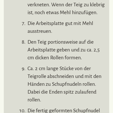
verkneten. Wenn der Teig zu klebrig
ist, noch etwas Mehl hinzufügen.
Die Arbeitsplatte gut mit Mehl
ausstreuen.
Den Teig portionsweise auf die
Arbeitsplatte geben und zu ca. 2,5
cm dicken Rollen formen.
Ca. 2 cm lange Stücke von der
Teigrolle abschneiden und mit den
Händen zu Schupfnudeln rollen.
Dabei die Enden spitz zulaufend
rollen.
Die fertig geformten Schupfnudel