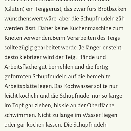
(Gluten) ein Teiggerüst, das zwar fürs Brotbacken
wünschenswert wäre, aber die Schupfnudeln zäh
werden lässt. Daher keine Küchenmaschine zum
Kneten verwenden.Beim Verarbeiten des Teigs
sollte zügig gearbeitet werde. Je länger er steht,
desto klebriger wird der Teig. Hände und
Arbeitsfläche gut bemehlen und die fertig
geformten Schupfnudeln auf die bemehlte
Arbeitsplatte legen.Das Kochwasser sollte nur
leicht köcheln und die Schupfnudel nur so lange
im Topf gar ziehen, bis sie an der Oberfläche
schwimmen. Nicht zu lange im Wasser liegen
oder gar kochen lassen. Die Schupfnudeln