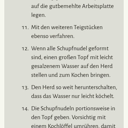
auf die gutbemehlte Arbeitsplatte
legen.
Mit den weiteren Teigstücken
ebenso verfahren.
Wenn alle Schupfnudel geformt
sind, einen großen Topf mit leicht
gesalzenem Wasser auf den Herd
stellen und zum Kochen bringen.
Den Herd so weit herunterschalten,
dass das Wasser nur leicht köchelt.
Die Schupfnudeln portionsweise in
den Topf geben. Vorsichtig mit
einem Kochlöffel umrühren, damit