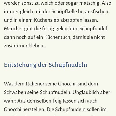
werden sonst zu weich oder sogar matschig. Also
immer gleich mit der Schöpfkelle herausfischen
und in einem Küchensieb abtropfen lassen.
Mancher gibt die fertig gekochten Schupfnudel
dann noch auf ein Küchentuch, damit sie nicht
zusammenkleben.
Entstehung der Schupfnudeln
Was dem Italiener seine Gnocchi, sind dem
Schwaben seine Schupfnudeln. Unglaublich aber
wahr: Aus demselben Teig lassen sich auch
Gnocchi herstellen. Die Schupfnudeln sollen im