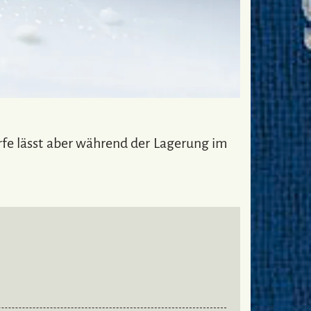
ärfe lässt aber während der Lagerung im