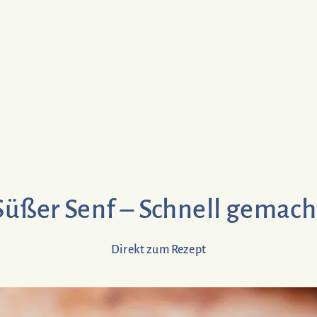
Süßer Senf – Schnell gemach
Direkt zum Rezept