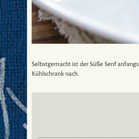
Selbstgemacht ist der Süße Senf anfangs 
Kühlschrank nach.