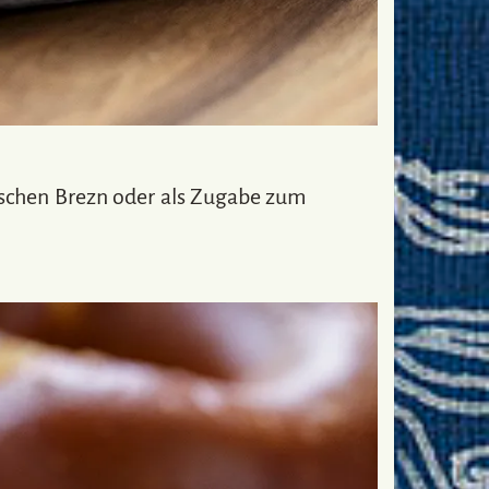
ischen Brezn oder als Zugabe zum