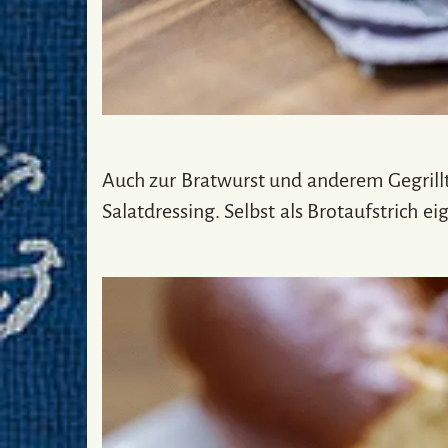
Auch zur Bratwurst und anderem Gegrill
Salatdressing. Selbst als Brotaufstrich ei