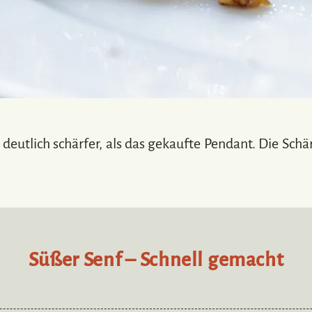
deutlich schärfer, als das gekaufte Pendant. Die Sch
Süßer Senf – Schnell gemacht