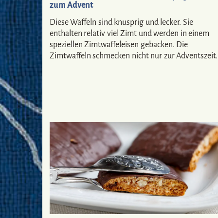
zum Advent
Diese Waffeln sind knusprig und lecker. Sie
enthalten relativ viel Zimt und werden in einem
speziellen Zimtwaffeleisen gebacken. Die
Zimtwaffeln schmecken nicht nur zur Adventszeit.