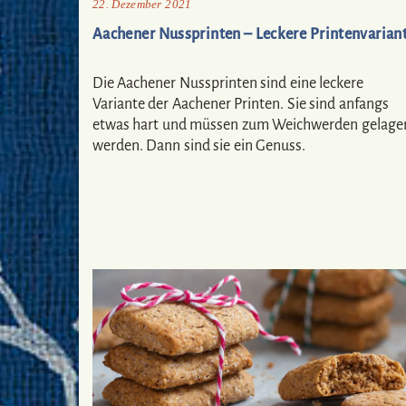
22. Dezember 2021
Aachener Nussprinten – Leckere Printenvarian
Die Aachener Nussprinten sind eine leckere
Variante der Aachener Printen. Sie sind anfangs
etwas hart und müssen zum Weichwerden gelage
werden. Dann sind sie ein Genuss.