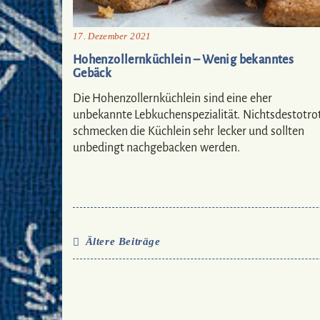
17. Dezember 2021
Hohenzollernküchlein – Wenig bekanntes
Gebäck
Die Hohenzollernküchlein sind eine eher
unbekannte Lebkuchenspezialität. Nichtsdestotro
schmecken die Küchlein sehr lecker und sollten
unbedingt nachgebacken werden.
Ältere Beiträge