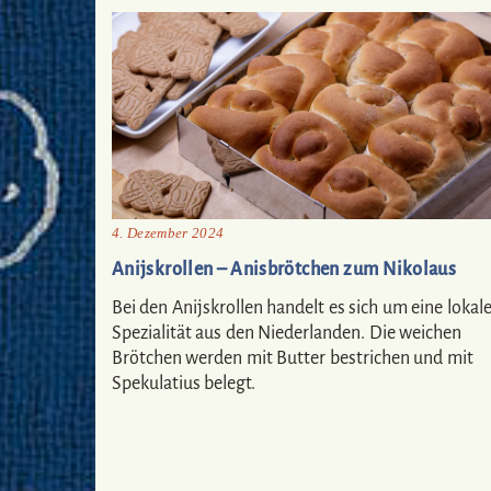
4. Dezember 2024
Anijskrollen – Anisbrötchen zum Nikolaus
Bei den Anijskrollen handelt es sich um eine lokal
Spezialität aus den Niederlanden. Die weichen
Brötchen werden mit Butter bestrichen und mit
Spekulatius belegt.