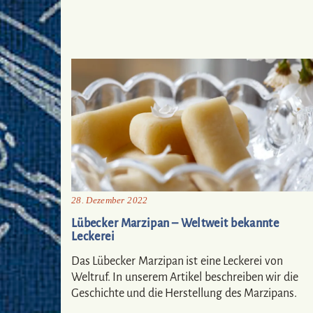
28. Dezember 2022
Lübecker Marzipan – Weltweit bekannte
Leckerei
Das Lübecker Marzipan ist eine Leckerei von
Weltruf. In unserem Artikel beschreiben wir die
Geschichte und die Herstellung des Marzipans.