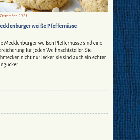
 Dezember 2021
ecklenburger weiße Pfeffernüsse
ie Mecklenburger weißen Pfeffernüsse sind eine
reicherung für jeden Weihnachtsteller. Sie
hmecken nicht nur lecker, sie sind auch ein echter
ingucker.