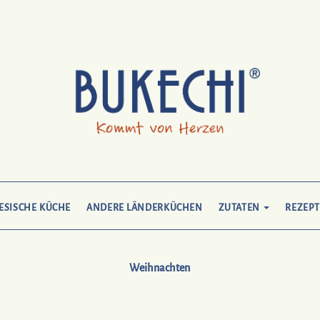
ESISCHE KÜCHE
ANDERE LÄNDERKÜCHEN
ZUTATEN
REZEPT
Weihnachten