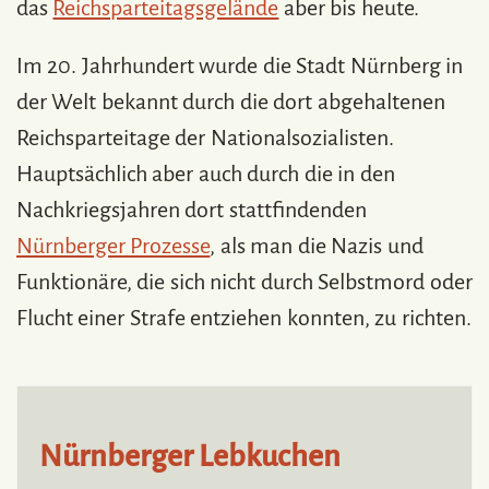
das
Reichsparteitagsgelände
aber bis heute.
Im 20. Jahrhundert wurde die Stadt Nürnberg in
der Welt bekannt durch die dort abgehaltenen
Reichsparteitage der Nationalsozialisten.
Hauptsächlich aber auch durch die in den
Nachkriegsjahren dort stattfindenden
Nürnberger Prozesse
, als man die Nazis und
Funktionäre, die sich nicht durch Selbstmord oder
Flucht einer Strafe entziehen konnten, zu richten.
Nürnberger Lebkuchen