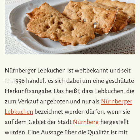
Nürnberger Lebkuchen ist weltbekannt und seit
1.1.1996 handelt es sich dabei um eine geschützte
Herkunftsangabe. Das heißt, dass Lebkuchen, die
zum Verkauf angeboten und nur als
Nürnberger
Lebkuchen
bezeichnet werden dürfen, wenn sie
auf dem Gebiet der Stadt
Nürnberg
hergestellt
wurden. Eine Aussage über die Qualität ist mit