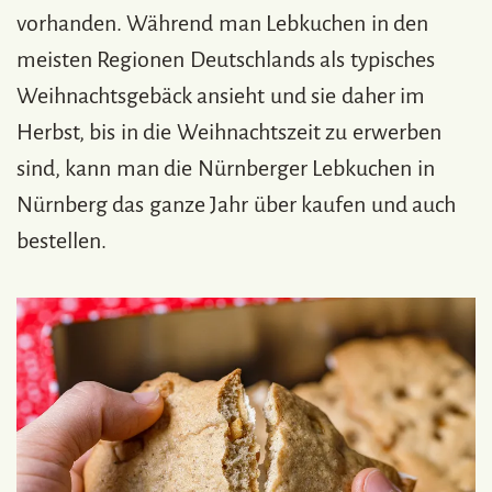
vorhanden. Während man Lebkuchen in den
meisten Regionen Deutschlands als typisches
Weihnachtsgebäck ansieht und sie daher im
Herbst, bis in die Weihnachtszeit zu erwerben
sind, kann man die Nürnberger Lebkuchen in
Nürnberg das ganze Jahr über kaufen und auch
bestellen.