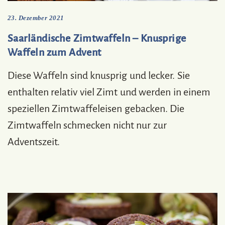
23. Dezember 2021
Saarländische Zimtwaffeln – Knusprige
Waffeln zum Advent
Diese Waffeln sind knusprig und lecker. Sie
enthalten relativ viel Zimt und werden in einem
speziellen Zimtwaffeleisen gebacken. Die
Zimtwaffeln schmecken nicht nur zur
Adventszeit.