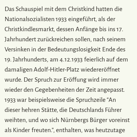
Das Schauspiel mit dem Christkind hatten die
Nationalsozialisten 1933 eingeführt, als der
Christkindlesmarkt, dessen Anfänge bis ins 17.
Jahrhundert zurückreichen sollen, nach seinem
Versinken in der Bedeutungslosigkeit Ende des
19. Jahrhunderts, am 4.12.1933 feierlich auf dem
damaligen Adolf-Hitler-Platz wiedereröffnet
wurde. Der Spruch zur Eröffung wird immer
wieder den Gegebenheiten der Zeit angepasst.
1933 war beispielsweise die Spruchzeile “An
dieser hehren Stätte, die Deutschlands Führer
weihten, und wo sich Nürnbergs Bürger voreinst
als Kinder freuten.”, enthalten, was heutzutage