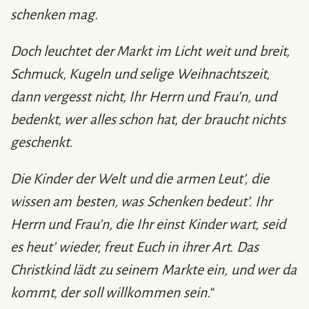
schenken mag.
Doch leuchtet der Markt im Licht weit und breit,
Schmuck, Kugeln und selige Weihnachtszeit,
dann vergesst nicht, Ihr Herrn und Frau’n, und
bedenkt, wer alles schon hat, der braucht nichts
geschenkt.
Die Kinder der Welt und die armen Leut’, die
wissen am besten, was Schenken bedeut’. Ihr
Herrn und Frau’n, die Ihr einst Kinder wart, seid
es heut’ wieder, freut Euch in ihrer Art. Das
Christkind lädt zu seinem Markte ein, und wer da
kommt, der soll willkommen sein.
“