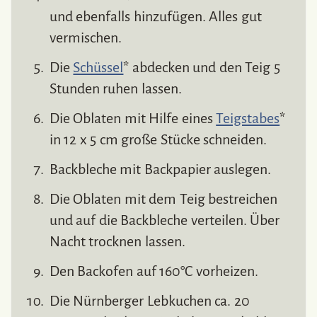
und ebenfalls hinzufügen. Alles gut
vermischen.
Die
Schüssel
* abdecken und den Teig 5
Stunden ruhen lassen.
Die Oblaten mit Hilfe eines
Teigstabes
*
in 12 x 5 cm große Stücke schneiden.
Backbleche mit Backpapier auslegen.
Die Oblaten mit dem Teig bestreichen
und auf die Backbleche verteilen. Über
Nacht trocknen lassen.
Den Backofen auf 160°C vorheizen.
Die Nürnberger Lebkuchen ca. 20