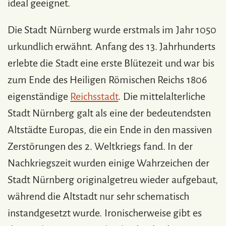
ideal geeignet.
Die Stadt Nürnberg wurde erstmals im Jahr 1050
urkundlich erwähnt. Anfang des 13. Jahrhunderts
erlebte die Stadt eine erste Blütezeit und war bis
zum Ende des Heiligen Römischen Reichs 1806
eigenständige
Reichsstadt
. Die mittelalterliche
Stadt Nürnberg galt als eine der bedeutendsten
Altstädte Europas, die ein Ende in den massiven
Zerstörungen des 2. Weltkriegs fand. In der
Nachkriegszeit wurden einige Wahrzeichen der
Stadt Nürnberg originalgetreu wieder aufgebaut,
während die Altstadt nur sehr schematisch
instandgesetzt wurde. Ironischerweise gibt es