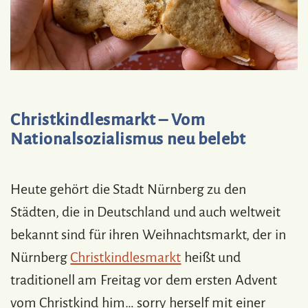
Christkindlesmarkt – Vom
Nationalsozialismus neu belebt
Heute gehört die Stadt Nürnberg zu den
Städten, die in Deutschland und auch weltweit
bekannt sind für ihren Weihnachtsmarkt, der in
Nürnberg
Christkindlesmarkt
heißt und
traditionell am Freitag vor dem ersten Advent
vom Christkind him… sorry herself mit einer