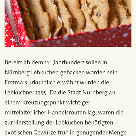
Bereits ab dem 12. Jahrhundert sollen in
Nürnberg Lebkuchen gebacken worden sein.
Erstmals urkundlich erwähnt wurden die
Lebküchner 1395. Da die Stadt Nürnberg an
einem Kreuzungspunkt wichtiger
mittelalterlicher Handelsrouten lag, waren die
zur Herstellung der Lebkuchen benötigten
exotischen Gewürze früh in genügender Menge