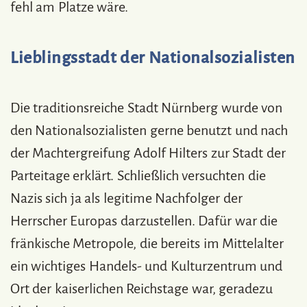
fehl am Platze wäre.
Lieblingsstadt der Nationalsozialisten
Die traditionsreiche Stadt Nürnberg wurde von
den Nationalsozialisten gerne benutzt und nach
der Machtergreifung Adolf Hilters zur Stadt der
Parteitage erklärt. Schließlich versuchten die
Nazis sich ja als legitime Nachfolger der
Herrscher Europas darzustellen. Dafür war die
fränkische Metropole, die bereits im Mittelalter
ein wichtiges Handels- und Kulturzentrum und
Ort der kaiserlichen Reichstage war, geradezu