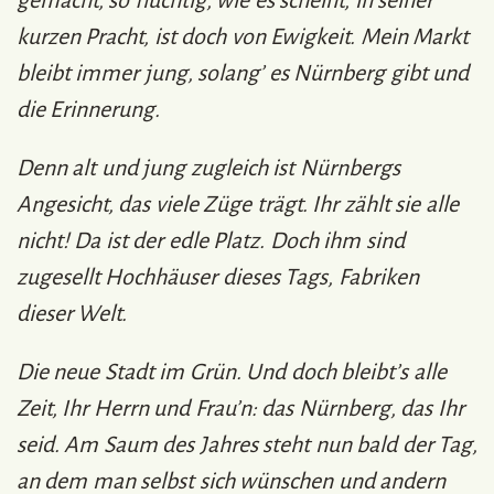
kurzen Pracht, ist doch von Ewigkeit. Mein Markt
bleibt immer jung, solang’ es Nürnberg gibt und
die Erinnerung.
Denn alt und jung zugleich ist Nürnbergs
Angesicht, das viele Züge trägt. Ihr zählt sie alle
nicht! Da ist der edle Platz. Doch ihm sind
zugesellt Hochhäuser dieses Tags, Fabriken
dieser Welt.
Die neue Stadt im Grün. Und doch bleibt’s alle
Zeit, Ihr Herrn und Frau’n: das Nürnberg, das Ihr
seid. Am Saum des Jahres steht nun bald der Tag,
an dem man selbst sich wünschen und andern