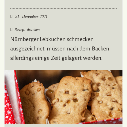
21. Dezember 2021
Rezept drucken
Nürnberger Lebkuchen schmecken
ausgezeichnet, müssen nach dem Backen
allerdings einige Zeit gelagert werden.