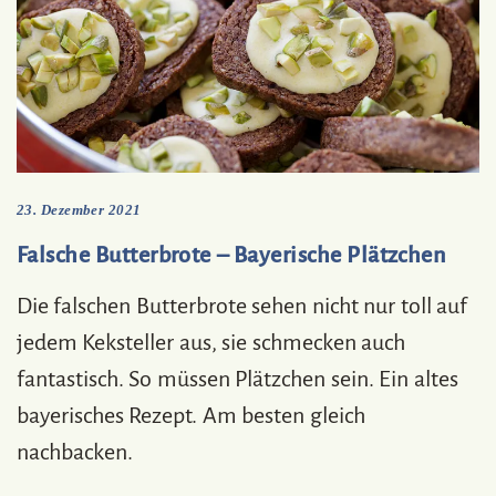
23. Dezember 2021
Falsche Butterbrote – Bayerische Plätzchen
Die falschen Butterbrote sehen nicht nur toll auf
jedem Keksteller aus, sie schmecken auch
fantastisch. So müssen Plätzchen sein. Ein altes
bayerisches Rezept. Am besten gleich
nachbacken.