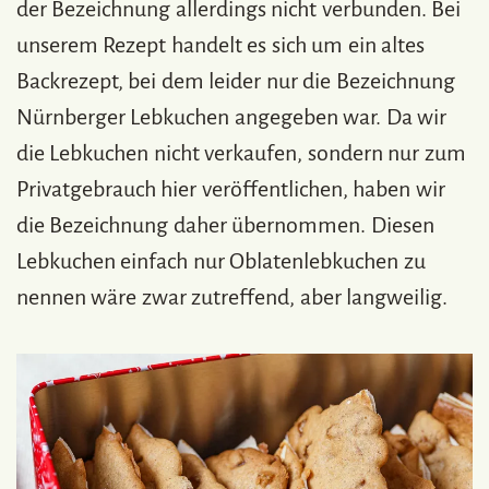
der Bezeichnung allerdings nicht verbunden. Bei
unserem Rezept handelt es sich um ein altes
Backrezept, bei dem leider nur die Bezeichnung
Nürnberger Lebkuchen angegeben war. Da wir
die Lebkuchen nicht verkaufen, sondern nur zum
Privatgebrauch hier veröffentlichen, haben wir
die Bezeichnung daher übernommen. Diesen
Lebkuchen einfach nur Oblatenlebkuchen zu
nennen wäre zwar zutreffend, aber langweilig.