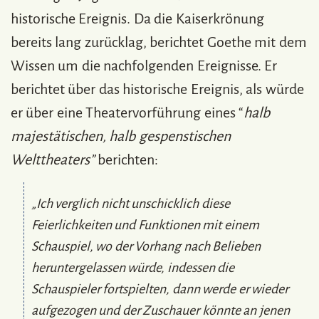
historische Ereignis. Da die Kaiserkrönung
bereits lang zurücklag, berichtet Goethe mit dem
Wissen um die nachfolgenden Ereignisse. Er
berichtet über das historische Ereignis, als würde
er über eine Theatervorführung eines “
halb
majestätischen, halb gespenstischen
Welttheaters”
berichten:
„Ich verglich nicht unschicklich diese
Feierlichkeiten und Funktionen mit einem
Schauspiel, wo der Vorhang nach Belieben
heruntergelassen würde, indessen die
Schauspieler fortspielten, dann werde er wieder
aufgezogen und der Zuschauer könnte an jenen