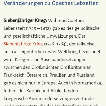
Veränderungen zu Goethes Lebzeiten
Siebenjähriger Krieg:
Während Goethes
Lebenszeit (1749 – 1832) gab es riesige politische
und gesellschaftliche Umwälzungen. Der
Siebenjährige Krieg
(1756 -1763), der teilweise
auch als eigentlicher erster Weltkrieg bezeichnet
wird. Kriegerische Auseinandersetzungen
zwischen den Großmächten Großbritannien,
Frankreich, Österreich, Preußen und Russland
gab es nicht nur in Europa. Auch in Nordamerika,
Indien, der Karibik und Afrika fanden
kriegerische Auseinandersetzungen zu Lande