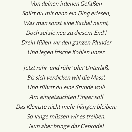
Von deinen irdenen Gefäßen
Sollst du mir dann ein Ding erlesen,
Was man sonst eine Kachel nennt,
Doch sei sie neu zu diesem End’!
Drein füllen wir den ganzen Plunder
Und legen frische Kohlen unter.
Jetzt rühr’ und rühr’ ohn’ Unterlaß,
Bis sich verdicken will die Mass’,
Und rührst du eine Stunde voll!
Am eingetauchten Finger soll
Das Kleinste nicht mehr hängen bleiben;
So lange müssen wir es treiben.
Nun aber bringe das Gebrodel