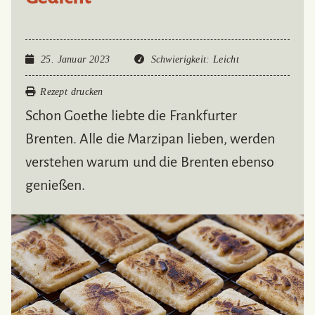
25. Januar 2023
Schwierigkeit
: Leicht
Rezept drucken
Schon Goethe liebte die Frankfurter
Brenten. Alle die Marzipan lieben, werden
verstehen warum und die Brenten ebenso
genießen.