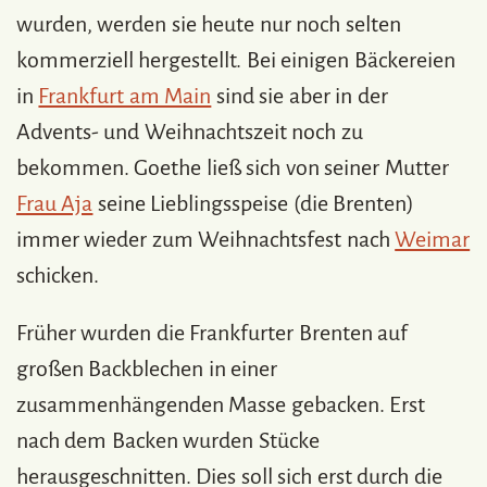
wurden, werden sie heute nur noch selten
kommerziell hergestellt. Bei einigen Bäckereien
in
Frankfurt am Main
sind sie aber in der
Advents- und Weihnachtszeit noch zu
bekommen. Goethe ließ sich von seiner Mutter
Frau Aja
seine Lieblingsspeise (die Brenten)
immer wieder zum Weihnachtsfest nach
Weimar
schicken.
Früher wurden die Frankfurter Brenten auf
großen Backblechen in einer
zusammenhängenden Masse gebacken. Erst
nach dem Backen wurden Stücke
herausgeschnitten. Dies soll sich erst durch die