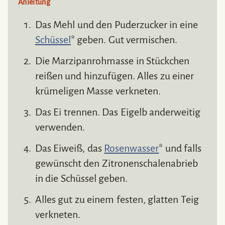
Anleitung
Das Mehl und den Puderzucker in eine
Schüssel
* geben. Gut vermischen.
Die Marzipanrohmasse in Stückchen
reißen und hinzufügen. Alles zu einer
krümeligen Masse verkneten.
Das Ei trennen. Das Eigelb anderweitig
verwenden.
Das Eiweiß, das
Rosenwasser
* und falls
gewünscht den Zitronenschalenabrieb
in die Schüssel geben.
Alles gut zu einem festen, glatten Teig
verkneten.