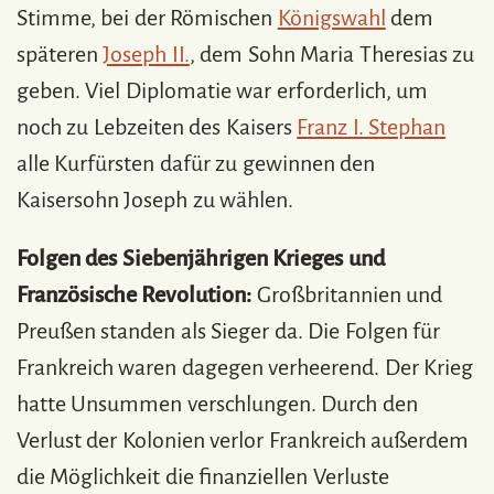
Stimme, bei der Römischen
Königswahl
dem
späteren
Joseph II.
, dem Sohn Maria Theresias zu
geben. Viel Diplomatie war erforderlich, um
noch zu Lebzeiten des Kaisers
Franz I. Stephan
alle Kurfürsten dafür zu gewinnen den
Kaisersohn Joseph zu wählen.
Folgen des Siebenjährigen Krieges und
Französische Revolution:
Großbritannien und
Preußen standen als Sieger da. Die Folgen für
Frankreich waren dagegen verheerend. Der Krieg
hatte Unsummen verschlungen. Durch den
Verlust der Kolonien verlor Frankreich außerdem
die Möglichkeit die finanziellen Verluste