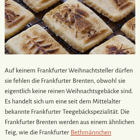
Auf keinem Frankfurter Weihnachtsteller dürfen
sie fehlen die Frankfurter Brenten, obwohl sie
eigentlich keine reinen Weihnachtsgebäcke sind.
Es handelt sich um eine seit dem Mittelalter
bekannte Frankfurter Teegebäckspezialität. Die
Frankfurter Brenten werden aus einem ähnlichen
Teig, wie die Frankfurter
Bethmännchen