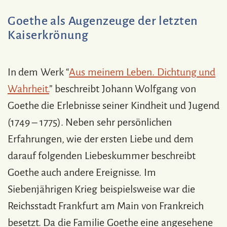
Goethe als Augenzeuge der letzten
Kaiserkrönung
In dem Werk “
Aus meinem Leben. Dichtung und
Wahrheit.
” beschreibt Johann Wolfgang von
Goethe die Erlebnisse seiner Kindheit und Jugend
(1749 – 1775). Neben sehr persönlichen
Erfahrungen, wie der ersten Liebe und dem
darauf folgenden Liebeskummer beschreibt
Goethe auch andere Ereignisse. Im
Siebenjährigen Krieg beispielsweise war die
Reichsstadt Frankfurt am Main von Frankreich
besetzt. Da die Familie Goethe eine angesehene