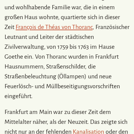
und wohlhabende Familie war, die in einem
großen Haus wohnte, quartierte sich in dieser
Zeit
François de Théas von Thoranc
, Französischer
Leutnant und Leiter der städtischen
Zivilverwaltung, von 1759 bis 1763 im Hause
Goethe ein. Von Thoranc wurden in Frankfurt
Hausnummern, Straßenschilder, die
Straßenbeleuchtung (Öllampen) und neue
Feuerlösch- und Müllbeseitigungsvorschriften
eingeführt.
Frankfurt am Main war zu dieser Zeit dem
Mittelalter näher, als der Neuzeit. Das zeigte sich
nicht nur an der fehlenden
Kanalisation
oder den