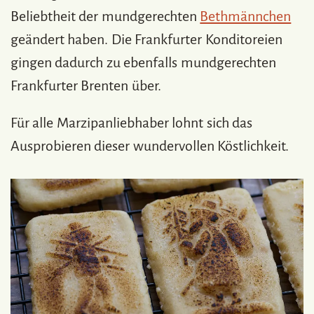
Beliebtheit der mundgerechten
Bethmännchen
geändert haben. Die Frankfurter Konditoreien
gingen dadurch zu ebenfalls mundgerechten
Frankfurter Brenten über.
Für alle Marzipanliebhaber lohnt sich das
Ausprobieren dieser wundervollen Köstlichkeit.