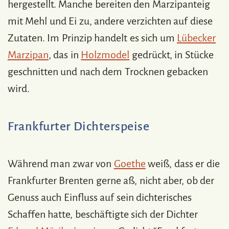
hergestellt. Manche bereiten den Marzipanteig
mit Mehl und Ei zu, andere verzichten auf diese
Zutaten. Im Prinzip handelt es sich um
Lübecker
Marzipan
, das in
Holzmodel
gedrückt, in Stücke
geschnitten und nach dem Trocknen gebacken
wird.
Frankfurter Dichterspeise
Während man zwar von
Goethe
weiß, dass er die
Frankfurter Brenten gerne aß, nicht aber, ob der
Genuss auch Einfluss auf sein dichterisches
Schaffen hatte, beschäftigte sich der Dichter