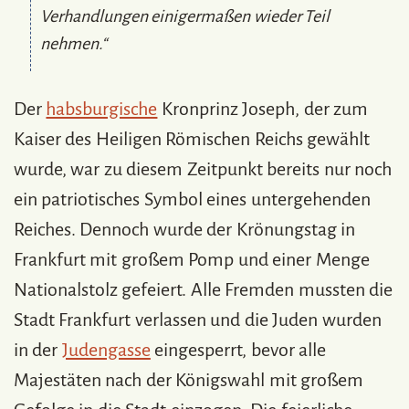
Verhandlungen einigermaßen wieder Teil
nehmen.“
Der
habsburgische
Kronprinz Joseph, der zum
Kaiser des Heiligen Römischen Reichs gewählt
wurde, war zu diesem Zeitpunkt bereits nur noch
ein patriotisches Symbol eines untergehenden
Reiches. Dennoch wurde der Krönungstag in
Frankfurt mit großem Pomp und einer Menge
Nationalstolz gefeiert. Alle Fremden mussten die
Stadt Frankfurt verlassen und die Juden wurden
in der
Judengasse
eingesperrt, bevor alle
Majestäten nach der Königswahl mit großem