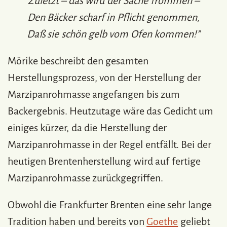
Zuletzt – das wird der Sache frommen –
Den Bäcker scharf in Pflicht genommen,
Daß sie schön gelb vom Ofen kommen!”
Mörike beschreibt den gesamten
Herstellungsprozess, von der Herstellung der
Marzipanrohmasse angefangen bis zum
Backergebnis. Heutzutage wäre das Gedicht um
einiges kürzer, da die Herstellung der
Marzipanrohmasse in der Regel entfällt. Bei der
heutigen Brentenherstellung wird auf fertige
Marzipanrohmasse zurückgegriffen.
Obwohl die Frankfurter Brenten eine sehr lange
Tradition haben und bereits von
Goethe
geliebt