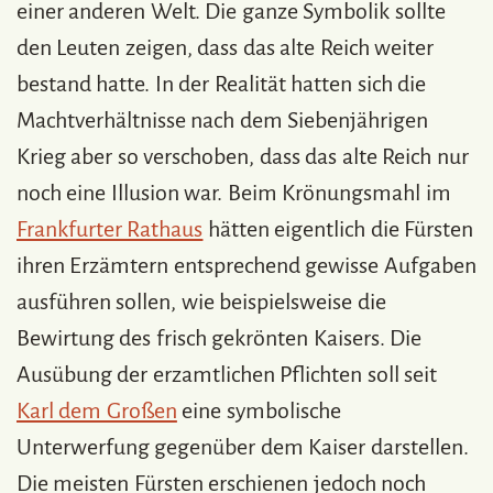
einer anderen Welt. Die ganze Symbolik sollte
den Leuten zeigen, dass das alte Reich weiter
bestand hatte. In der Realität hatten sich die
Machtverhältnisse nach dem Siebenjährigen
Krieg aber so verschoben, dass das alte Reich nur
noch eine Illusion war. Beim Krönungsmahl im
Frankfurter Rathaus
hätten eigentlich die Fürsten
ihren Erzämtern entsprechend gewisse Aufgaben
ausführen sollen, wie beispielsweise die
Bewirtung des frisch gekrönten Kaisers. Die
Ausübung der erzamtlichen Pflichten soll seit
Karl dem Großen
eine symbolische
Unterwerfung gegenüber dem Kaiser darstellen.
Die meisten Fürsten erschienen jedoch noch