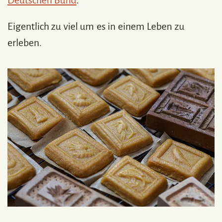
Eigentlich zu viel um es in einem Leben zu
erleben.