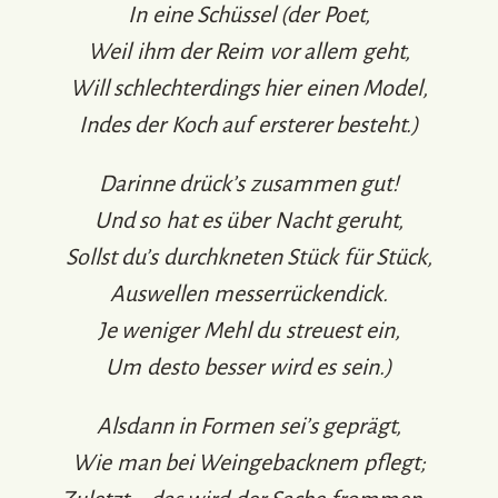
In eine Schüssel (der Poet,
Weil ihm der Reim vor allem geht,
Will schlechterdings hier einen Model,
Indes der Koch auf ersterer besteht.)
Darinne drück’s zusammen gut!
Und so hat es über Nacht geruht,
Sollst du’s durchkneten Stück für Stück,
Auswellen messerrückendick.
Je weniger Mehl du streuest ein,
Um desto besser wird es sein.)
Alsdann in Formen sei’s geprägt,
Wie man bei Weingebacknem pflegt;