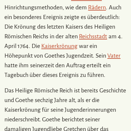
Hinrichtungsmethoden, wie dem
Rädern
. Auch
ein besonderes Ereignis zeigte es überdeutlich:
Die Krönung des letzten Kaisers des Heiligen
Römischen Reichs in der alten
Reichsstadt
am 4.
April 1764. Die
Kaiserkrönung
war ein
Höhepunkt von Goethes Jugendzeit. Sein
Vater
hatte ihm seinerzeit den Auftrag erteilt ein
Tagebuch über dieses Ereignis zu führen.
Das Heilige Römische Reich ist bereits Geschichte
und Goethe sechzig Jahre alt, als er die
Kaiserkrönung für seine Jugenderinnerungen
niederschreibt. Goethe berichtet seiner
damaligen Jugendliebe Gretchen über das