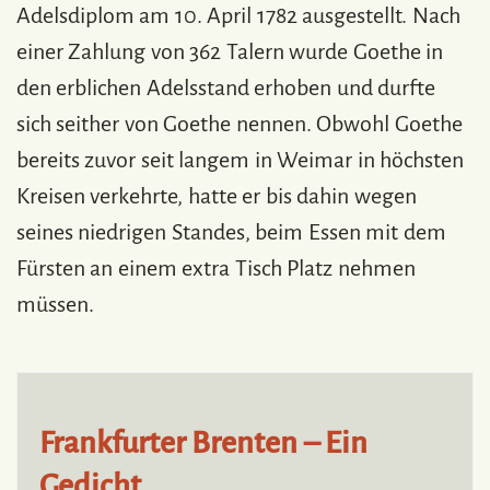
Adelsdiplom am 10. April 1782 ausgestellt. Nach
einer Zahlung von 362 Talern wurde Goethe in
den erblichen Adelsstand erhoben und durfte
sich seither von Goethe nennen. Obwohl Goethe
bereits zuvor seit langem in Weimar in höchsten
Kreisen verkehrte, hatte er bis dahin wegen
seines niedrigen Standes, beim Essen mit dem
Fürsten an einem extra Tisch Platz nehmen
müssen.
Frankfurter Brenten – Ein
Gedicht