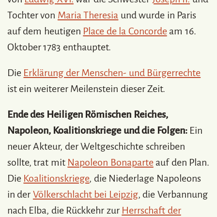
Tochter von
Maria Theresia
und wurde in Paris
auf dem heutigen
Place de la Concorde
am 16.
Oktober 1783 enthauptet.
Die
Erklärung der Menschen- und Bürgerrechte
ist ein weiterer Meilenstein dieser Zeit.
Ende des Heiligen Römischen Reiches,
Napoleon, Koalitionskriege und die Folgen:
Ein
neuer Akteur, der Weltgeschichte schreiben
sollte, trat mit
Napoleon Bonaparte
auf den Plan.
Die
Koalitionskriege
, die Niederlage Napoleons
in der
Völkerschlacht bei Leipzig
, die Verbannung
nach Elba, die Rückkehr zur
Herrschaft der