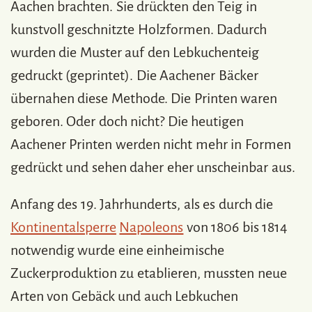
Aachen brachten. Sie drückten den Teig in
kunstvoll geschnitzte Holzformen. Dadurch
wurden die Muster auf den Lebkuchenteig
gedruckt (geprintet). Die Aachener Bäcker
übernahen diese Methode. Die Printen waren
geboren. Oder doch nicht? Die heutigen
Aachener Printen werden nicht mehr in Formen
gedrückt und sehen daher eher unscheinbar aus.
Anfang des 19. Jahrhunderts, als es durch die
Kontinentalsperre
Napoleons
von 1806 bis 1814
notwendig wurde eine einheimische
Zuckerproduktion zu etablieren, mussten neue
Arten von Gebäck und auch Lebkuchen