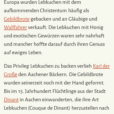
Europa wurden Lebkuchen mit dem
aufkommenden Christentum häufig als
Gebildbrote
gebacken und an Gläubige und
Wallfahrer
verkauft. Die Lebkuchen mit Honig
und exotischen Gewürzen waren sehr nahrhaft
und mancher hoffte darauf durch ihren Genuss
auf ewiges Leben.
Das Privileg Lebkuchen zu backen verlieh
Karl der
Große
den Aachener Bäckern. Die Gebildbrote
wurden seinerzeit noch mit der Hand geformt.
Bis im 15. Jahrhundert Flüchtlinge aus der Stadt
Dinant
in Aachen einwanderten, die ihre Art
Lebkuchen (Couque de Dinant) herzustellen nach