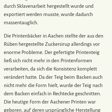
durch Sklavenarbeit hergestellt wurde und
exportiert werden musste, wurde dadurch
massentauglich.
Die Printenbäcker in Aachen stellte der aus den
Rüben hergestellte Zuckersirup allerdings vor
enorme Probleme. Der gefertigte Printenteig
ließ sich nicht mehr in den Printenformen
verarbeiten, da sich die Konsistenz komplett
verändert hatte. Da der Teig beim Backen auch
nicht mehr die Form hielt, wurde der Teig nach
dem Backen einfach in Rechtecke geschnitten.
Die heutige Form der Aachener Printen war
geboren, auf deren ursprüngliche Herstellung