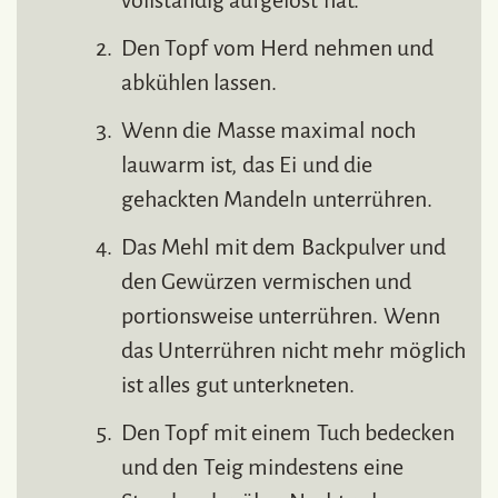
vollständig aufgelöst hat.
Den Topf vom Herd nehmen und
abkühlen lassen.
Wenn die Masse maximal noch
lauwarm ist, das Ei und die
gehackten Mandeln unterrühren.
Das Mehl mit dem Backpulver und
den Gewürzen vermischen und
portionsweise unterrühren. Wenn
das Unterrühren nicht mehr möglich
ist alles gut unterkneten.
Den Topf mit einem Tuch bedecken
und den Teig mindestens eine