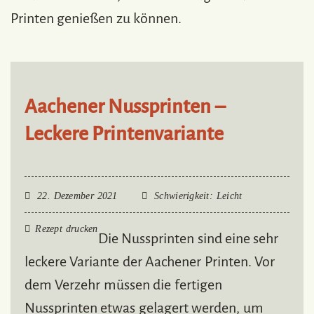
Printen genießen zu können.
Aachener Nussprinten –
Leckere Printenvariante
22. Dezember 2021
Schwierigkeit
: Leicht
Rezept drucken
Die Nussprinten sind eine sehr
leckere Variante der Aachener Printen. Vor
dem Verzehr müssen die fertigen
Nussprinten etwas gelagert werden, um