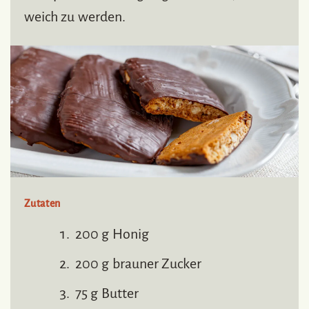
weich zu werden.
Zutaten
200 g Honig
200 g brauner Zucker
75 g Butter