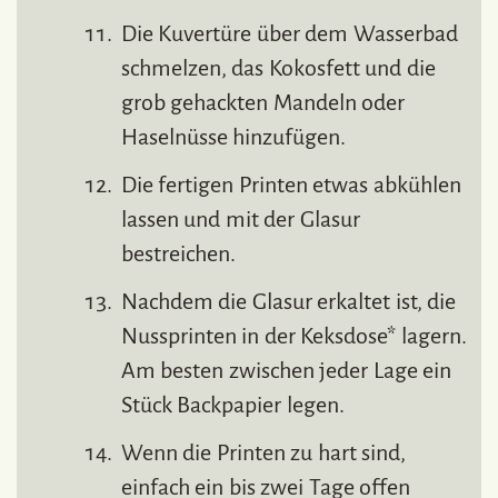
Die Kuvertüre über dem Wasserbad
schmelzen, das Kokosfett und die
grob gehackten Mandeln oder
Haselnüsse hinzufügen.
Die fertigen Printen etwas abkühlen
lassen und mit der Glasur
bestreichen.
Nachdem die Glasur erkaltet ist, die
Nussprinten in der Keksdose* lagern.
Am besten zwischen jeder Lage ein
Stück Backpapier legen.
Wenn die Printen zu hart sind,
einfach ein bis zwei Tage offen