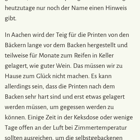
heutzutage nur noch der Name einen Hinweis
gibt.
In Aachen wird der Teig für die Printen von den
Bäckern lange vor dem Backen hergestellt und
teilweise für Monate zum Reifen in Keller
gelagert, wie guter Wein. Das müssen wir zu
Hause zum Glück nicht machen. Es kann
allerdings sein, dass die Printen nach dem
Backen sehr hart sind und erst etwas gelagert
werden müssen, um gegessen werden zu
können. Einige Zeit in der Keksdose oder wenige
Tage offen an der Luft bei Zimmertemperatur
sollten ausreichen, um die selbstgebackenen