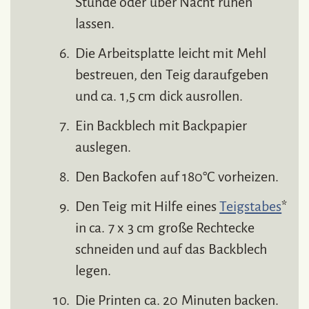
Stunde oder über Nacht ruhen
lassen.
Die Arbeitsplatte leicht mit Mehl
bestreuen, den Teig daraufgeben
und ca. 1,5 cm dick ausrollen.
Ein Backblech mit Backpapier
auslegen.
Den Backofen auf 180°C vorheizen.
Den Teig mit Hilfe eines
Teigstabes
*
in ca. 7 x 3 cm große Rechtecke
schneiden und auf das Backblech
legen.
Die Printen ca. 20 Minuten backen.