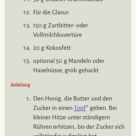
Für die Glasur:
150 g Zartbitter- oder
Vollmilchkuvertüre
20 g Kokosfett
optional 50 g Mandeln oder
Haselnüsse, grob gehackt
Anleitung
Den Honig, die Butter und den
Zucker in einen
Topf
* geben. Bei
kleiner Hitze unter ständigem
Rühren erhitzen, bis der Zucker sich