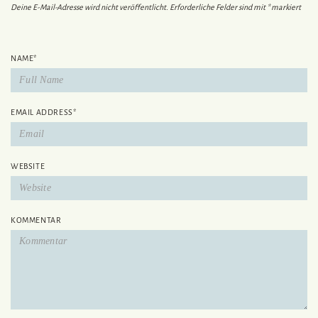
Deine E-Mail-Adresse wird nicht veröffentlicht.
Erforderliche Felder sind mit
*
markiert
NAME
*
EMAIL ADDRESS
*
WEBSITE
KOMMENTAR