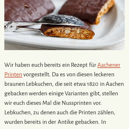
Wir haben euch bereits ein Rezept für
Aachener
Printen
vorgestellt. Da es von diesen leckeren
braunen Lebkuchen, die seit etwa 1820 in Aachen
gebacken werden einige Varianten gibt, stellen
wir euch dieses Mal die Nussprinten vor.
Lebkuchen, zu denen auch die Printen zählen,
wurden bereits in der Antike gebacken. In