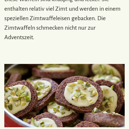
enthalten relativ viel Zimt und werden in einem
speziellen Zimtwaffeleisen gebacken. Die
Zimtwaffeln schmecken nicht nur zur
Adventszeit.