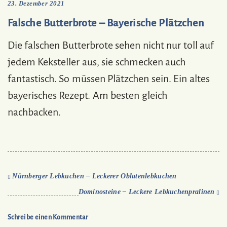
23. Dezember 2021
Falsche Butterbrote – Bayerische Plätzchen
Die falschen Butterbrote sehen nicht nur toll auf
jedem Keksteller aus, sie schmecken auch
fantastisch. So müssen Plätzchen sein. Ein altes
bayerisches Rezept. Am besten gleich
nachbacken.
Nürnberger Lebkuchen – Leckerer Oblatenlebkuchen
Dominosteine – Leckere Lebkuchenpralinen
Schreibe einen Kommentar