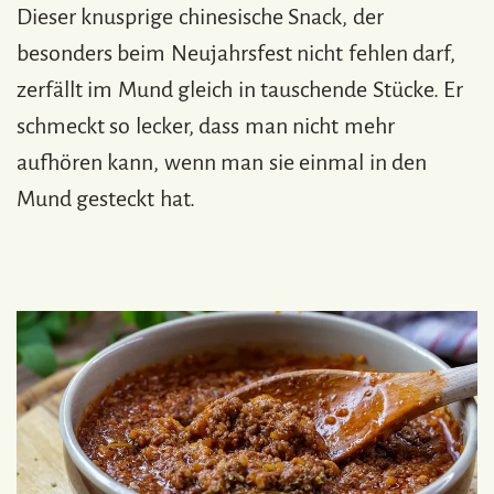
Dieser knusprige chinesische Snack, der
besonders beim Neujahrsfest nicht fehlen darf,
zerfällt im Mund gleich in tauschende Stücke. Er
schmeckt so lecker, dass man nicht mehr
aufhören kann, wenn man sie einmal in den
Mund gesteckt hat.