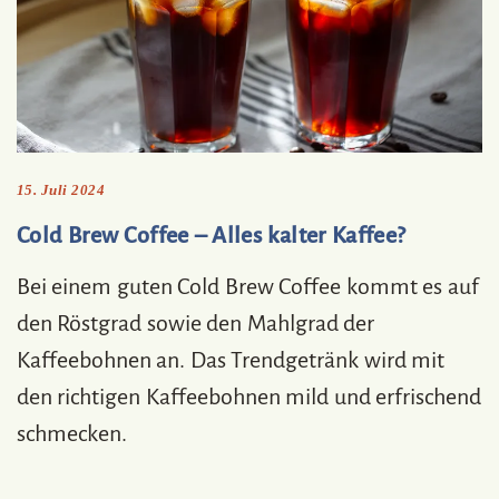
15. Juli 2024
Cold Brew Coffee – Alles kalter Kaffee?
Bei einem guten Cold Brew Coffee kommt es auf
den Röstgrad sowie den Mahlgrad der
Kaffeebohnen an. Das Trendgetränk wird mit
den richtigen Kaffeebohnen mild und erfrischend
schmecken.