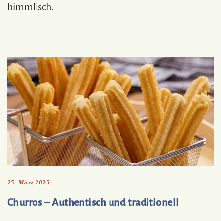
himmlisch.
25. März 2025
Churros – Authentisch und traditionell