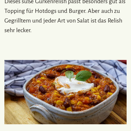
Dieses süße Gurkenrelish passt besonders gut als
Topping für Hotdogs und Burger. Aber auch zu
Gegrilltem und jeder Art von Salat ist das Relish
sehr lecker.