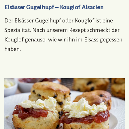
Elsässer Gugelhupf – Kouglof Alsacien
Der Elsässer Gugelhupf oder Kouglof ist eine
Spezialität. Nach unserem Rezept schmeckt der
Kouglof genauso, wie wir ihn im Elsass gegessen
haben.