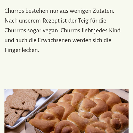
Churros bestehen nur aus wenigen Zutaten.
Nach unserem Rezept ist der Teig für die
Churrros sogar vegan. Churros liebt jedes Kind
und auch die Erwachsenen werden sich die
Finger lecken.