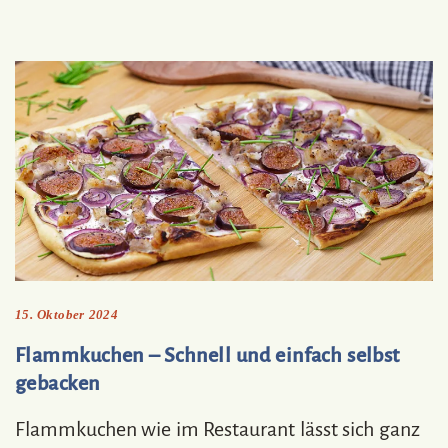
15. Oktober 2024
Flammkuchen – Schnell und einfach selbst
gebacken
Flammkuchen wie im Restaurant lässt sich ganz