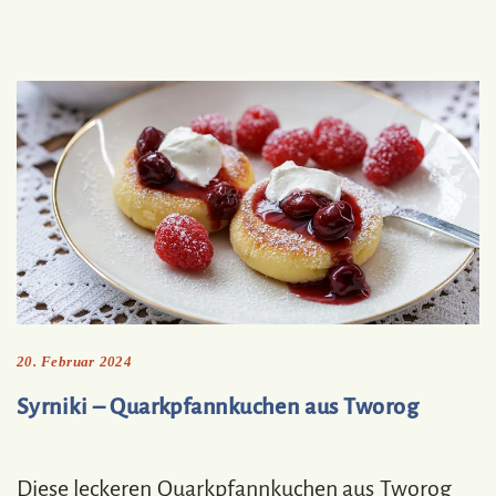
20. Februar 2024
Syrniki – Quarkpfannkuchen aus Tworog
Diese leckeren Quarkpfannkuchen aus Tworog