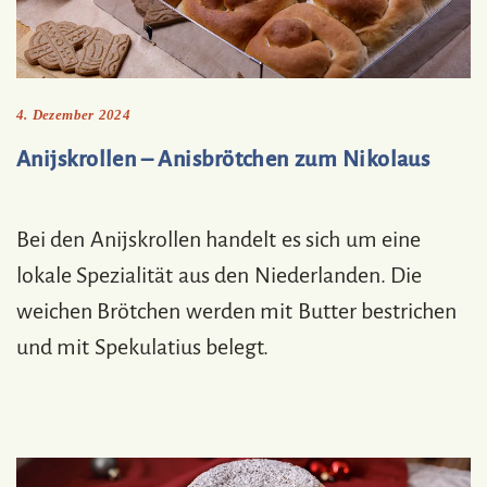
4. Dezember 2024
Anijskrollen – Anisbrötchen zum Nikolaus
Bei den Anijskrollen handelt es sich um eine
lokale Spezialität aus den Niederlanden. Die
weichen Brötchen werden mit Butter bestrichen
und mit Spekulatius belegt.