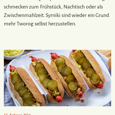
schmecken zum Frühstück, Nachtisch oder als
Zwischenmahlzeit. Syrniki sind wieder ein Grund
mehr Tworog selbst herzustellen.
13. Februar 2024