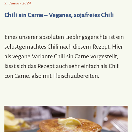
9. Januar 2024
Chili sin Carne – Veganes, sojafreies Chili
Eines unserer absoluten Lieblingsgerichte ist ein
selbstgemachtes Chili nach diesem Rezept. Hier
als vegane Variante Chili sin Carne vorgestellt,
lässt sich das Rezept auch sehr einfach als Chili
con Carne, also mit Fleisch zubereiten.