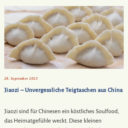
28. September 2023
Jiaozi – Unvergessliche Teigtaschen aus China
Jiaozi sind für Chinesen ein köstliches Soulfood,
das Heimatgefühle weckt. Diese kleinen