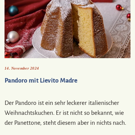
14. November 2024
Pandoro mit Lievito Madre
Der Pandoro ist ein sehr leckerer italienischer
Weihnachtskuchen. Er ist nicht so bekannt, wie
der Panettone, steht diesem aber in nichts nach.