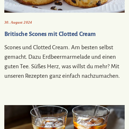
30. August 2024
Britische Scones mit Clotted Cream
Scones und Clotted Cream. Am besten selbst
gemacht. Dazu Erdbeermarmelade und einen
guten Tee. Süßes Herz, was willst du mehr? Mit
unseren Rezepten ganz einfach nachzumachen.