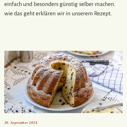
einfach und besonders günstig selber machen.
wie das geht erklären wir in unserem Rezept.
30. September 2024