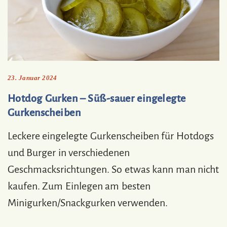
23. Januar 2024
Hotdog Gurken – Süß-sauer eingelegte
Gurkenscheiben
Leckere eingelegte Gurkenscheiben für Hotdogs
und Burger in verschiedenen
Geschmacksrichtungen. So etwas kann man nicht
kaufen. Zum Einlegen am besten
Minigurken/Snackgurken verwenden.