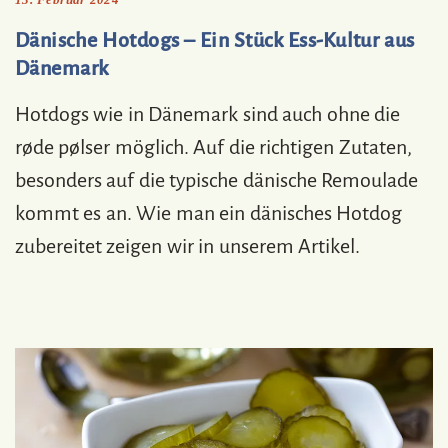
Dänische Hotdogs – Ein Stück Ess-Kultur aus
Dänemark
Hotdogs wie in Dänemark sind auch ohne die
røde pølser möglich. Auf die richtigen Zutaten,
besonders auf die typische dänische Remoulade
kommt es an. Wie man ein dänisches Hotdog
zubereitet zeigen wir in unserem Artikel.