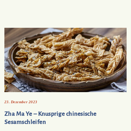
23. Dezember 2023
Zha Ma Ye – Knusprige chinesische
Sesamschleifen