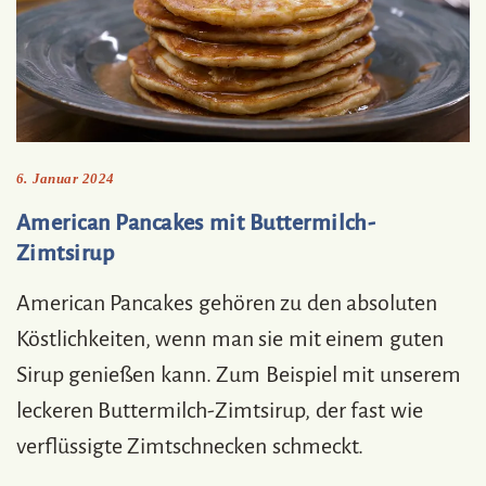
6. Januar 2024
American Pancakes mit Buttermilch-
Zimtsirup
American Pancakes gehören zu den absoluten
Köstlichkeiten, wenn man sie mit einem guten
Sirup genießen kann. Zum Beispiel mit unserem
leckeren Buttermilch-Zimtsirup, der fast wie
verflüssigte Zimtschnecken schmeckt.