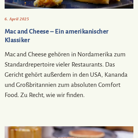
6. April 2025
Mac and Cheese – Ein amerikanischer
Klassiker
Mac and Cheese gehören in Nordamerika zum
Standardrepertoire vieler Restaurants. Das
Gericht gehört außerdem in den USA, Kananda
und Großbritannien zum absoluten Comfort
Food. Zu Recht, wie wir finden.