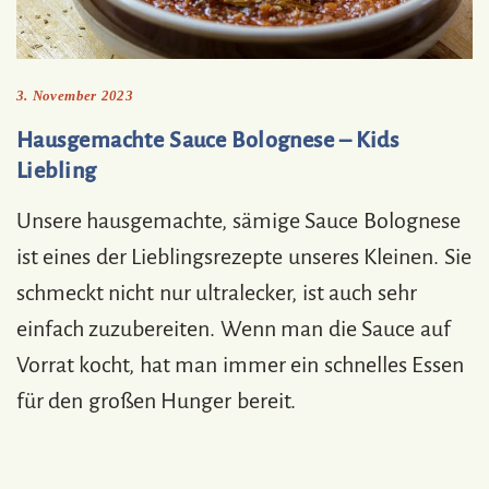
3. November 2023
Hausgemachte Sauce Bolognese – Kids
Liebling
Unsere hausgemachte, sämige Sauce Bolognese
ist eines der Lieblingsrezepte unseres Kleinen. Sie
schmeckt nicht nur ultralecker, ist auch sehr
einfach zuzubereiten. Wenn man die Sauce auf
Vorrat kocht, hat man immer ein schnelles Essen
für den großen Hunger bereit.