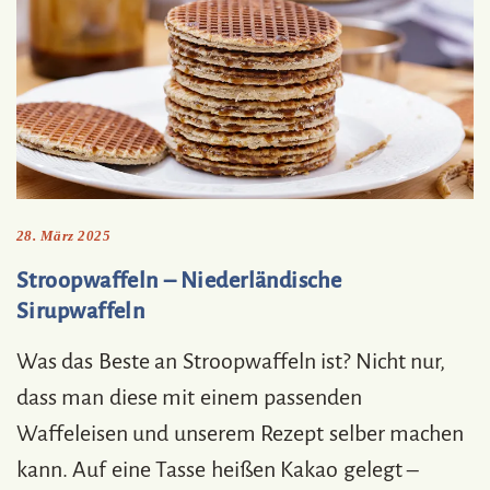
28. März 2025
Stroopwaffeln – Niederländische
Sirupwaffeln
Was das Beste an Stroopwaffeln ist? Nicht nur,
dass man diese mit einem passenden
Waffeleisen und unserem Rezept selber machen
kann. Auf eine Tasse heißen Kakao gelegt –