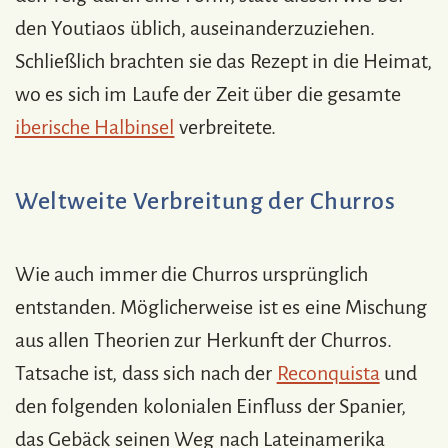
den Youtiaos üblich, auseinanderzuziehen.
Schließlich brachten sie das Rezept in die Heimat,
wo es sich im Laufe der Zeit über die gesamte
iberische Halbinsel
verbreitete.
Weltweite Verbreitung der Churros
Wie auch immer die Churros ursprünglich
entstanden. Möglicherweise ist es eine Mischung
aus allen Theorien zur Herkunft der Churros.
Tatsache ist, dass sich nach der
Reconquista
und
den folgenden kolonialen Einfluss der Spanier,
das Gebäck seinen Weg nach Lateinamerika