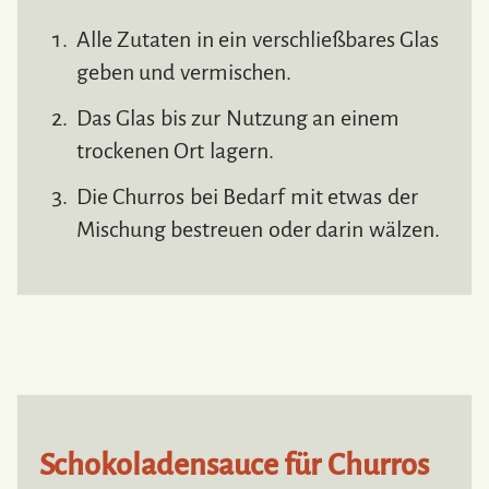
Alle Zutaten in ein verschließbares Glas
geben und vermischen.
Das Glas bis zur Nutzung an einem
trockenen Ort lagern.
Die Churros bei Bedarf mit etwas der
Mischung bestreuen oder darin wälzen.
Schokoladensauce für Churros