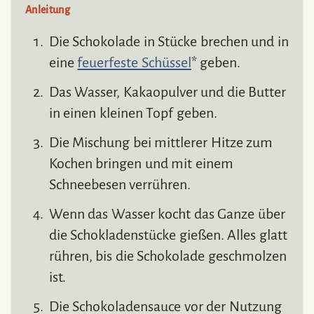
Anleitung
Die Schokolade in Stücke brechen und in
eine
feuerfeste Schüssel
* geben.
Das Wasser, Kakaopulver und die Butter
in einen kleinen Topf geben.
Die Mischung bei mittlerer Hitze zum
Kochen bringen und mit einem
Schneebesen verrühren.
Wenn das Wasser kocht das Ganze über
die Schokladenstücke gießen. Alles glatt
rühren, bis die Schokolade geschmolzen
ist.
Die Schokoladensauce vor der Nutzung