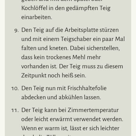
Kochlöffel in den gedämpften Teig
einarbeiten.
Den Teig auf die Arbeitsplatte stürzen
und mit einem Teigschaber ein paar Mal
falten und kneten. Dabei sicherstellen,
dass kein trockenes Mehl mehr
vorhanden ist. Der Teig muss zu diesem
Zeitpunkt noch heiß sein.
Den Teig nun mit Frischhaltefolie
abdecken und abkühlen lassen.
Der Teig kann bei Zimmertemperatur
oder leicht erwärmt verwendet werden.
Wenn er warm ist, lässt er sich leichter