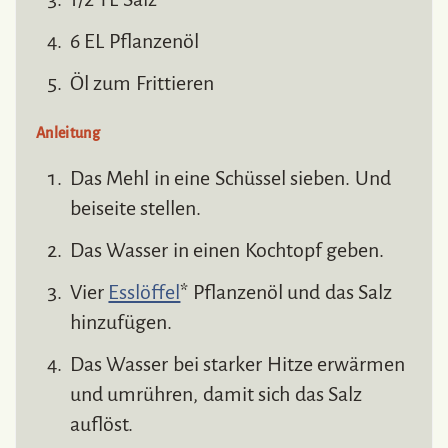
6 EL Pflanzenöl
Öl zum Frittieren
Anleitung
Das Mehl in eine Schüssel sieben. Und
beiseite stellen.
Das Wasser in einen Kochtopf geben.
Vier
Esslöffel
* Pflanzenöl und das Salz
hinzufügen.
Das Wasser bei starker Hitze erwärmen
und umrühren, damit sich das Salz
auflöst.