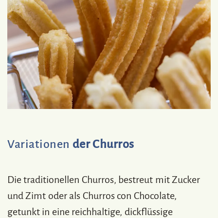
Variationen
der Churros
Die traditionellen Churros, bestreut mit Zucker
und Zimt oder als Churros con Chocolate,
getunkt in eine reichhaltige, dickflüssige