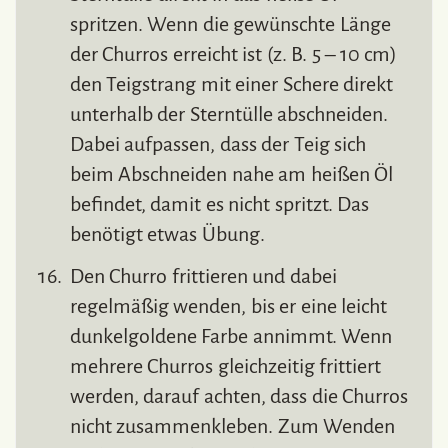
spritzen. Wenn die gewünschte Länge
der Churros erreicht ist (z. B. 5 – 10 cm)
den Teigstrang mit einer Schere direkt
unterhalb der Sterntülle abschneiden.
Dabei aufpassen, dass der Teig sich
beim Abschneiden nahe am heißen Öl
befindet, damit es nicht spritzt. Das
benötigt etwas Übung.
Den Churro frittieren und dabei
regelmäßig wenden, bis er eine leicht
dunkelgoldene Farbe annimmt. Wenn
mehrere Churros gleichzeitig frittiert
werden, darauf achten, dass die Churros
nicht zusammenkleben. Zum Wenden