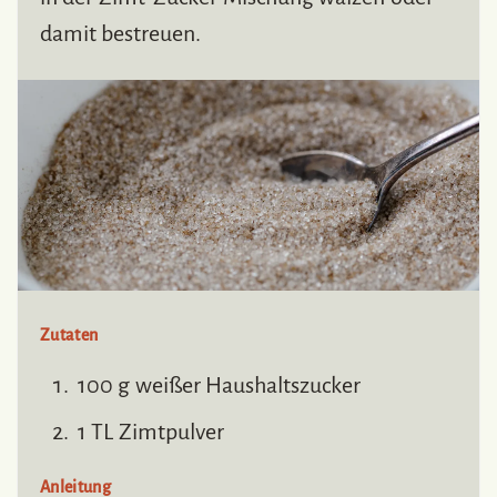
damit bestreuen.
Zutaten
100 g weißer Haushaltszucker
1 TL Zimtpulver
Anleitung