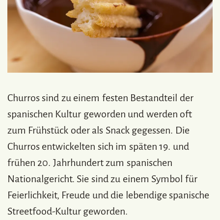
Churros sind zu einem festen Bestandteil der
spanischen Kultur geworden und werden oft
zum Frühstück oder als Snack gegessen. Die
Churros entwickelten sich im späten 19. und
frühen 20. Jahrhundert zum spanischen
Nationalgericht. Sie sind zu einem Symbol für
Feierlichkeit, Freude und die lebendige spanische
Streetfood-Kultur geworden.