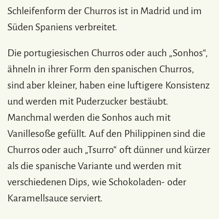
Schleifenform der Churros ist in Madrid und im
Süden Spaniens verbreitet.
Die portugiesischen Churros oder auch „Sonhos“,
ähneln in ihrer Form den spanischen Churros,
sind aber kleiner, haben eine luftigere Konsistenz
und werden mit Puderzucker bestäubt.
Manchmal werden die Sonhos auch mit
Vanillesoße gefüllt. Auf den Philippinen sind die
Churros oder auch „Tsurro“ oft dünner und kürzer
als die spanische Variante und werden mit
verschiedenen Dips, wie Schokoladen- oder
Karamellsauce serviert.