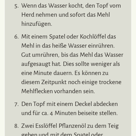
Wenn das Wasser kocht, den Topf vom
Herd nehmen und sofort das Mehl
hinzufügen.
Mit einem Spatel oder Kochlöffel das
Mehl in das heiße Wasser einrühren.
Gut umrühren, bis das Mehl das Wasser
aufgesaugt hat. Dies sollte weniger als
eine Minute dauern. Es können zu
diesem Zeitpunkt noch einige trockene
Mehlflecken vorhanden sein.
Den Topf mit einem Deckel abdecken
und für ca. 4 Minuten beiseite stellen.
Zwei Esslöffel Pflanzenöl zu dem Teig
geben und mit dem Spatel oder