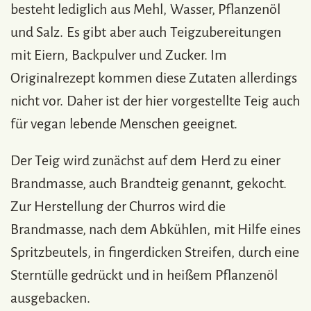
besteht lediglich aus Mehl, Wasser, Pflanzenöl
und Salz. Es gibt aber auch Teigzubereitungen
mit Eiern, Backpulver und Zucker. Im
Originalrezept kommen diese Zutaten allerdings
nicht vor. Daher ist der hier vorgestellte Teig auch
für vegan lebende Menschen geeignet.
Der Teig wird zunächst auf dem Herd zu einer
Brandmasse, auch Brandteig genannt, gekocht.
Zur Herstellung der Churros wird die
Brandmasse, nach dem Abkühlen, mit Hilfe eines
Spritzbeutels, in fingerdicken Streifen, durch eine
Sterntülle gedrückt und in heißem Pflanzenöl
ausgebacken.