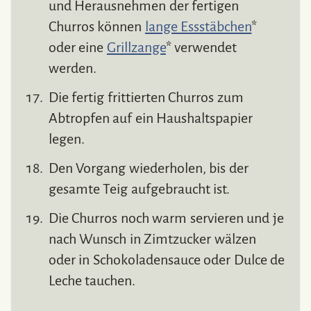
und Herausnehmen der fertigen
Churros können
lange Essstäbchen
*
oder eine
Grillzange
* verwendet
werden.
Die fertig frittierten Churros zum
Abtropfen auf ein Haushaltspapier
legen.
Den Vorgang wiederholen, bis der
gesamte Teig aufgebraucht ist.
Die Churros noch warm servieren und je
nach Wunsch in Zimtzucker wälzen
oder in Schokoladensauce oder Dulce de
Leche tauchen.