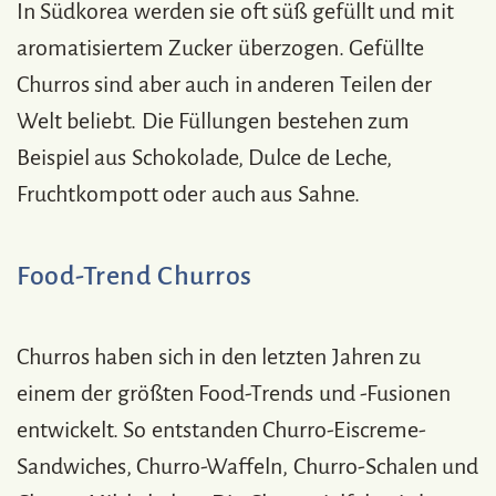
In Südkorea werden sie oft süß gefüllt und mit
aromatisiertem Zucker überzogen. Gefüllte
Churros sind aber auch in anderen Teilen der
Welt beliebt. Die Füllungen bestehen zum
Beispiel aus Schokolade, Dulce de Leche,
Fruchtkompott oder auch aus Sahne.
Food-Trend Churros
Churros haben sich in den letzten Jahren zu
einem der größten Food-Trends und -Fusionen
entwickelt. So entstanden Churro-Eiscreme-
Sandwiches, Churro-Waffeln, Churro-Schalen und