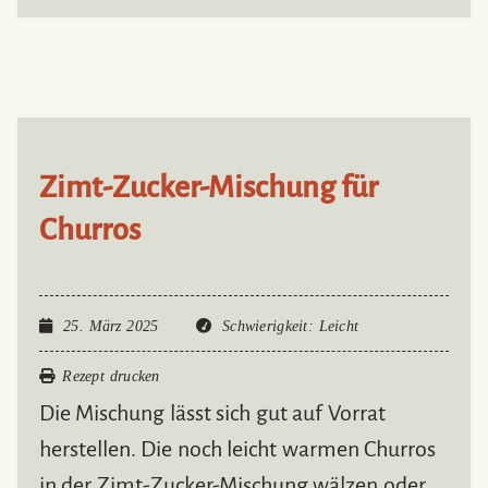
Zimt-Zucker-Mischung für
Churros
25. März 2025
Schwierigkeit
: Leicht
Rezept drucken
Die Mischung lässt sich gut auf Vorrat
herstellen. Die noch leicht warmen Churros
in der Zimt-Zucker-Mischung wälzen oder