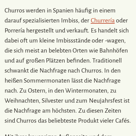
Churros werden in Spanien häufig in einem
darauf spezialisierten Imbiss, der
Churrería
oder
Porrería hergestellt und verkauft. Es handelt sich
dabei oft um kleine Imbissstände oder -wagen,
die sich meist an belebten Orten wie Bahnhöfen
und auf großen Plätzen befinden. Traditionell
schwankt die Nachfrage nach Churros. In den
heißen Sommermonaten lässt die Nachfrage
nach. Zu Ostern, in den Wintermonaten, zu
Weihnachten, Silvester und zum Neujahrsfest ist
die Nachfrage am höchsten. Zu diesen Zeiten
sind Churros das beliebteste Produkt vieler Cafés.