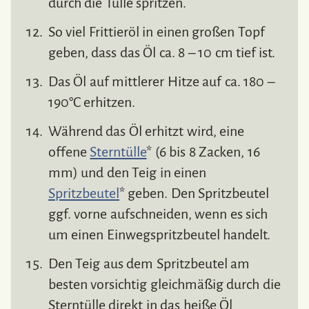
durch die Tülle spritzen.
So viel Frittieröl in einen großen Topf
geben, dass das Öl ca. 8 – 10 cm tief ist.
Das Öl auf mittlerer Hitze auf ca. 180 –
190°C erhitzen.
Während das Öl erhitzt wird, eine
offene
Sterntülle
* (6 bis 8 Zacken, 16
mm) und den Teig in einen
Spritzbeutel
* geben. Den Spritzbeutel
ggf. vorne aufschneiden, wenn es sich
um einen Einwegspritzbeutel handelt.
Den Teig aus dem Spritzbeutel am
besten vorsichtig gleichmäßig durch die
Sterntülle direkt in das heiße Öl