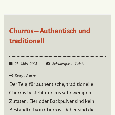
Churros – Authentisch und
traditionell
25. März 2025
Schwierigkeit
: Leicht
Rezept drucken
Der Teig für authentische, traditionelle
Churros besteht nur aus sehr wenigen
Zutaten. Eier oder Backpulver sind kein
Bestandteil von Churros. Daher sind die