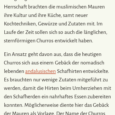
Herrschaft brachten die muslimischen Mauren
ihre Kultur und ihre Küche, samt neuer
Kochtechniken, Gewürze und Zutaten mit. Im
Laufe der Zeit sollen sich so auch die länglichen,
sternförmigen Churros entwickelt haben.
Ein Ansatz geht davon aus, dass die heutigen
Churros sich aus einem Gebäck der nomadisch
lebenden
andalusischen
Schafhirten entwickelte.
Es brauchten nur wenige Zutaten mitgeführt zu
werden, damit die Hirten beim Umherziehen mit
den Schafherden ein nahrhaftes Essen zubereiten
konnten. Möglicherweise diente hier das Gebäck
der Mauren als Vorlage. Der Name der Churros