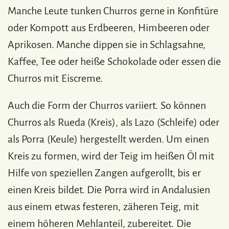
Manche Leute tunken Churros gerne in Konfitüre
oder Kompott aus Erdbeeren, Himbeeren oder
Aprikosen. Manche dippen sie in Schlagsahne,
Kaffee, Tee oder heiße Schokolade oder essen die
Churros mit Eiscreme.
Auch die Form der Churros variiert. So können
Churros als Rueda (Kreis), als Lazo (Schleife) oder
als Porra (Keule) hergestellt werden. Um einen
Kreis zu formen, wird der Teig im heißen Öl mit
Hilfe von speziellen Zangen aufgerollt, bis er
einen Kreis bildet. Die Porra wird in Andalusien
aus einem etwas festeren, zäheren Teig, mit
einem höheren Mehlanteil, zubereitet. Die