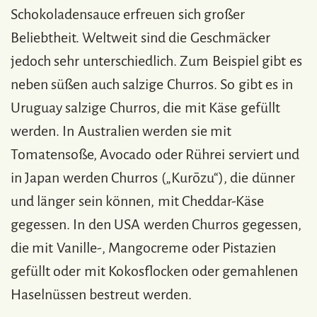
Schokoladensauce erfreuen sich großer
Beliebtheit. Weltweit sind die Geschmäcker
jedoch sehr unterschiedlich. Zum Beispiel gibt es
neben süßen auch salzige Churros. So gibt es in
Uruguay salzige Churros, die mit Käse gefüllt
werden. In Australien werden sie mit
Tomatensoße, Avocado oder Rührei serviert und
in Japan werden Churros („Kurōzu“), die dünner
und länger sein können, mit Cheddar-Käse
gegessen. In den USA werden Churros gegessen,
die mit Vanille-, Mangocreme oder Pistazien
gefüllt oder mit Kokosflocken oder gemahlenen
Haselnüssen bestreut werden.