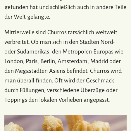
gefunden hat und schließlich auch in andere Teile
der Welt gelangte.
Mittlerweile sind Churros tatsächlich weltweit
verbreitet. Ob man sich in den Städten Nord-
oder Südamerikas, den Metropolen Europas wie
London, Paris, Berlin, Amsterdam, Madrid oder
den Megastädten Asiens befindet. Churros wird
man überall finden. Oft wird der Geschmack
durch Füllungen, verschiedene Überzüge oder
Toppings den lokalen Vorlieben angepasst.