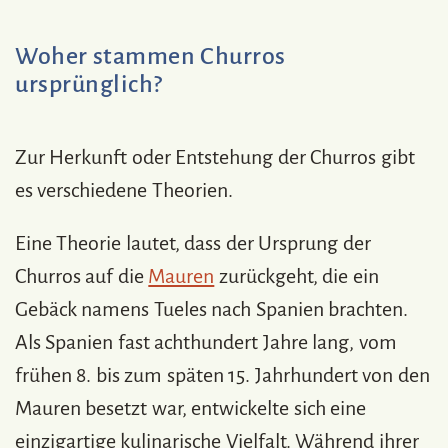
Woher stammen Churros
ursprünglich?
Zur Herkunft oder Entstehung der Churros gibt
es verschiedene Theorien.
Eine Theorie lautet, dass der Ursprung der
Churros auf die
Mauren
zurückgeht, die ein
Gebäck namens Tueles nach Spanien brachten.
Als Spanien fast achthundert Jahre lang, vom
frühen 8. bis zum späten 15. Jahrhundert von den
Mauren besetzt war, entwickelte sich eine
einzigartige kulinarische Vielfalt. Während ihrer