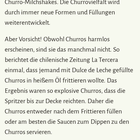
Churro-Milchshakes. Die Churrovielfalt wird
durch immer neue Formen und Füllungen
weiterentwickelt.
Aber Vorsicht! Obwohl Churros harmlos
erscheinen, sind sie das manchmal nicht. So
berichtet die chilenische Zeitung La Tercera
einmal, dass jemand mit Dulce de Leche gefüllte
Churros in heißem Öl frittieren wollte. Das
Ergebnis waren so explosive Churros, dass die
Spritzer bis zur Decke reichten. Daher die
Churros entweder nach dem Frittieren füllen
oder am besten die Saucen zum Dippen zu den
Churros servieren.