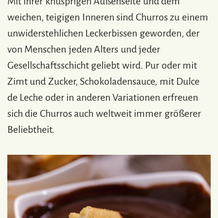
Mit ihrer knusprigen Außenseite und dem
weichen, teigigen Inneren sind Churros zu einem
unwiderstehlichen Leckerbissen geworden, der
von Menschen jeden Alters und jeder
Gesellschaftsschicht geliebt wird. Pur oder mit
Zimt und Zucker, Schokoladensauce, mit Dulce
de Leche oder in anderen Variationen erfreuen
sich die Churros auch weltweit immer größerer
Beliebtheit.