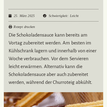
25. März 2025
Schwierigkeit
: Leicht
Rezept drucken
Die Schokoladensauce kann bereits am
Vortag zubereitet werden. Am besten im
Kühlschrank lagern und innerhalb von einer
Woche verbrauchen. Vor dem Servieren
leicht erwärmen. Alternativ kann die
Schokoladensauce aber auch zubereitet
werden, während der Churroteig abkühlt.