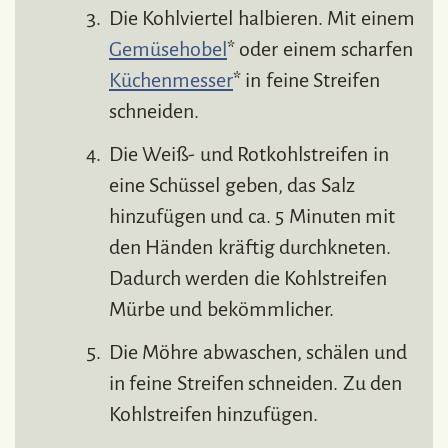
Die Kohlviertel halbieren. Mit einem
Gemüsehobel
* oder einem scharfen
Küchenmesser
* in feine Streifen
schneiden.
Die Weiß- und Rotkohlstreifen in
eine Schüssel geben, das Salz
hinzufügen und ca. 5 Minuten mit
den Händen kräftig durchkneten.
Dadurch werden die Kohlstreifen
Mürbe und bekömmlicher.
Die Möhre abwaschen, schälen und
in feine Streifen schneiden. Zu den
Kohlstreifen hinzufügen.