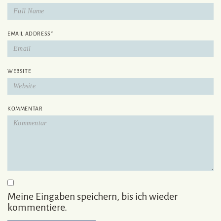
EMAIL ADDRESS
*
WEBSITE
KOMMENTAR
Meine Eingaben speichern, bis ich wieder
kommentiere.