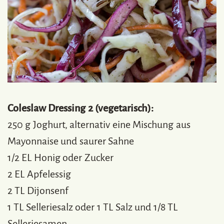
Coleslaw Dressing 2 (vegetarisch):
250 g Joghurt, alternativ eine Mischung aus
Mayonnaise und saurer Sahne
1/2 EL Honig oder Zucker
2 EL Apfelessig
2 TL Dijonsenf
1 TL Selleriesalz oder 1 TL Salz und 1/8 TL
Selleriesamen