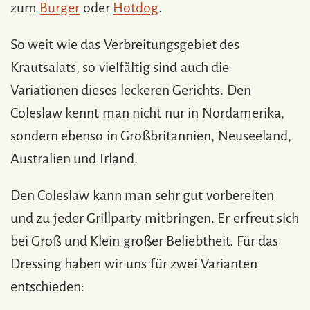
zum
Burger
oder
Hotdog
.
So weit wie das Verbreitungsgebiet des
Krautsalats, so vielfältig sind auch die
Variationen dieses leckeren Gerichts. Den
Coleslaw kennt man nicht nur in Nordamerika,
sondern ebenso in Großbritannien, Neuseeland,
Australien und Irland.
Den Coleslaw kann man sehr gut vorbereiten
und zu jeder Grillparty mitbringen. Er erfreut sich
bei Groß und Klein großer Beliebtheit. Für das
Dressing haben wir uns für zwei Varianten
entschieden: