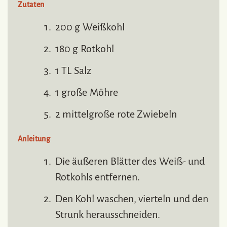
Zutaten
200 g Weißkohl
180 g Rotkohl
1 TL Salz
1 große Möhre
2 mittelgroße rote Zwiebeln
Anleitung
Die äußeren Blätter des Weiß- und
Rotkohls entfernen.
Den Kohl waschen, vierteln und den
Strunk herausschneiden.