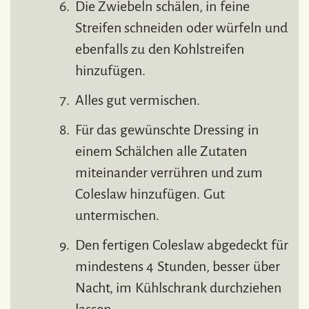
Die Zwiebeln schälen, in feine
Streifen schneiden oder würfeln und
ebenfalls zu den Kohlstreifen
hinzufügen.
Alles gut vermischen.
Für das gewünschte Dressing in
einem Schälchen alle Zutaten
miteinander verrühren und zum
Coleslaw hinzufügen. Gut
untermischen.
Den fertigen Coleslaw abgedeckt für
mindestens 4 Stunden, besser über
Nacht, im Kühlschrank durchziehen
lassen.