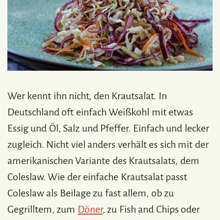
Wer kennt ihn nicht, den Krautsalat. In
Deutschland oft einfach Weißkohl mit etwas
Essig und Öl, Salz und Pfeffer. Einfach und lecker
zugleich. Nicht viel anders verhält es sich mit der
amerikanischen Variante des Krautsalats, dem
Coleslaw. Wie der einfache Krautsalat passt
Coleslaw als Beilage zu fast allem, ob zu
Gegrilltem, zum
Döner
, zu Fish and Chips oder