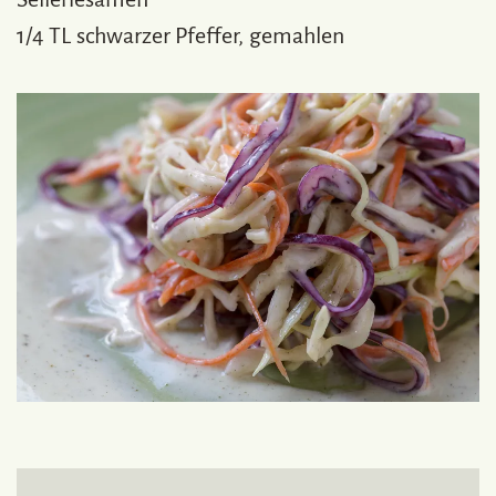
1/4 TL schwarzer Pfeffer, gemahlen