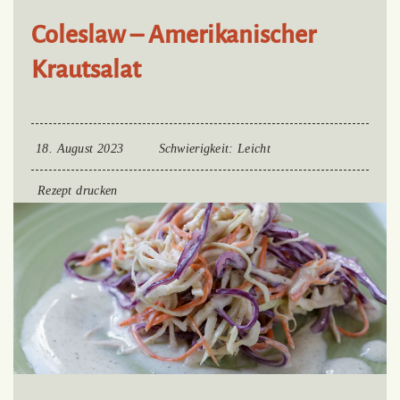
Coleslaw – Amerikanischer
Krautsalat
18. August 2023
Schwierigkeit
: Leicht
Rezept drucken