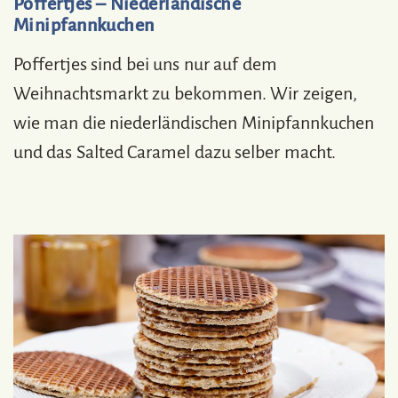
Poffertjes – Niederländische
Minipfannkuchen
Poffertjes sind bei uns nur auf dem
Weihnachtsmarkt zu bekommen. Wir zeigen,
wie man die niederländischen Minipfannkuchen
und das Salted Caramel dazu selber macht.