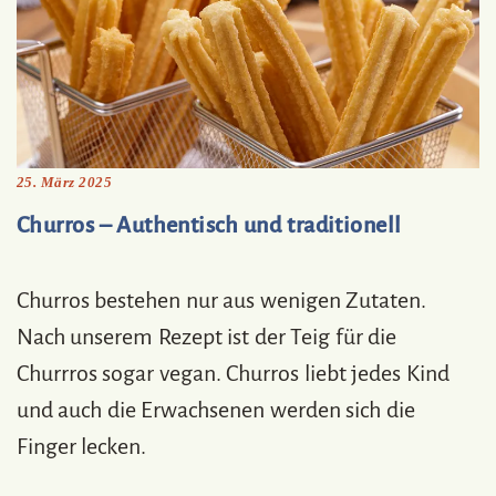
25. März 2025
Churros – Authentisch und traditionell
Churros bestehen nur aus wenigen Zutaten.
Nach unserem Rezept ist der Teig für die
Churrros sogar vegan. Churros liebt jedes Kind
und auch die Erwachsenen werden sich die
Finger lecken.