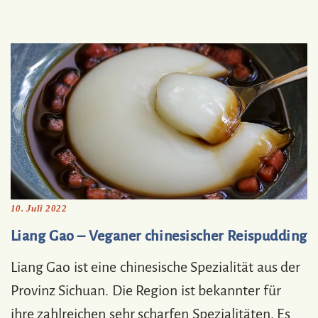
10. Juli 2022
Liang Gao – Veganer chinesischer Reispudding
Liang Gao ist eine chinesische Spezialität aus der
Provinz Sichuan. Die Region ist bekannter für
ihre zahlreichen sehr scharfen Spezialitäten. Es