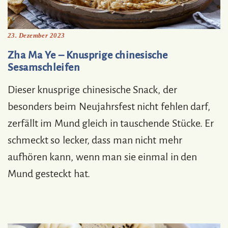
23. Dezember 2023
Zha Ma Ye – Knusprige chinesische
Sesamschleifen
Dieser knusprige chinesische Snack, der
besonders beim Neujahrsfest nicht fehlen darf,
zerfällt im Mund gleich in tauschende Stücke. Er
schmeckt so lecker, dass man nicht mehr
aufhören kann, wenn man sie einmal in den
Mund gesteckt hat.