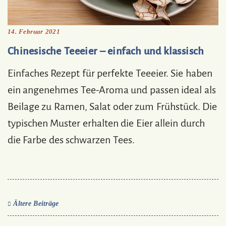
14. Februar 2021
Chinesische Teeeier – einfach und klassisch
Einfaches Rezept für perfekte Teeeier. Sie haben
ein angenehmes Tee-Aroma und passen ideal als
Beilage zu Ramen, Salat oder zum Frühstück. Die
typischen Muster erhalten die Eier allein durch
die Farbe des schwarzen Tees.
Ältere Beiträge