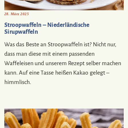
28. März 2025
Stroopwaffeln – Niederländische
Sirupwaffeln
Was das Beste an Stroopwaffeln ist? Nicht nur,
dass man diese mit einem passenden
Waffeleisen und unserem Rezept selber machen
kann. Auf eine Tasse heißen Kakao gelegt –
himmlisch.