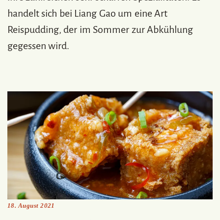
handelt sich bei Liang Gao um eine Art
Reispudding, der im Sommer zur Abkühlung
gegessen wird.
18. August 2021