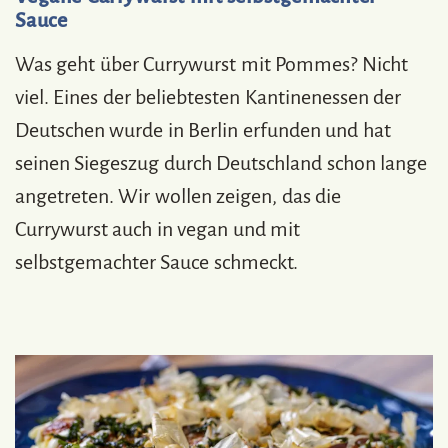
Sauce
Was geht über Currywurst mit Pommes? Nicht
viel. Eines der beliebtesten Kantinenessen der
Deutschen wurde in Berlin erfunden und hat
seinen Siegeszug durch Deutschland schon lange
angetreten. Wir wollen zeigen, das die
Currywurst auch in vegan und mit
selbstgemachter Sauce schmeckt.