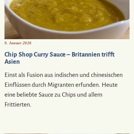
9. Januar 2026
Chip Shop Curry Sauce – Britannien trifft
Asien
Einst als Fusion aus indischen und chinesischen
Einflüssen durch Migranten erfunden. Heute
eine beliebte Sauce zu Chips und allem
Frittierten.