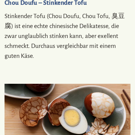
Chou Doufu – Stinkender Tofu
Stinkender Tofu (Chou Doufu, Chou Tofu, 臭豆
腐) ist eine echte chinesische Delikatesse, die
zwar unglaublich stinken kann, aber exellent
schmeckt. Durchaus vergleichbar mit einem
guten Käse.