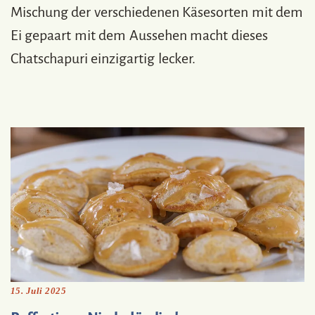
Mischung der verschiedenen Käsesorten mit dem
Ei gepaart mit dem Aussehen macht dieses
Chatschapuri einzigartig lecker.
15. Juli 2025