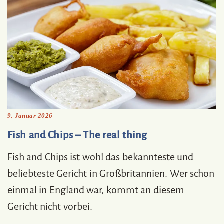
9. Januar 2026
Fish and Chips – The real thing
Fish and Chips ist wohl das bekannteste und
beliebteste Gericht in Großbritannien. Wer schon
einmal in England war, kommt an diesem
Gericht nicht vorbei.