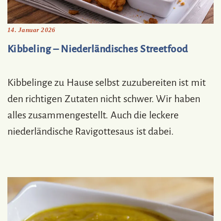
14. Januar 2026
Kibbeling – Niederländisches Streetfood
Kibbelinge zu Hause selbst zuzubereiten ist mit
den richtigen Zutaten nicht schwer. Wir haben
alles zusammengestellt. Auch die leckere
niederländische Ravigottesaus ist dabei.