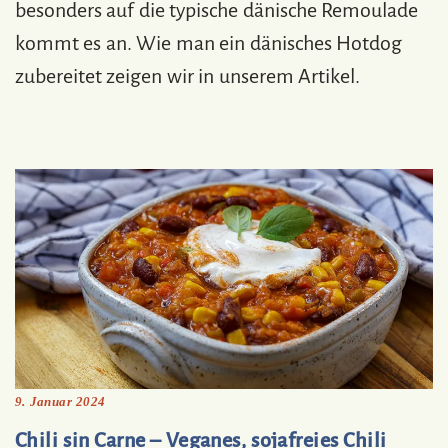
besonders auf die typische dänische Remoulade
kommt es an. Wie man ein dänisches Hotdog
zubereitet zeigen wir in unserem Artikel.
9. Januar 2024
Chili sin Carne – Veganes, sojafreies Chili