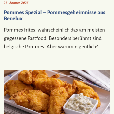
26. Januar 2026
Pommes Spezial – Pommesgeheimnisse aus
Benelux
Pommes frites, wahrscheinlich das am meisten
gegessene Fastfood. Besonders berühmt sind
belgische Pommes. Aber warum eigentlich?