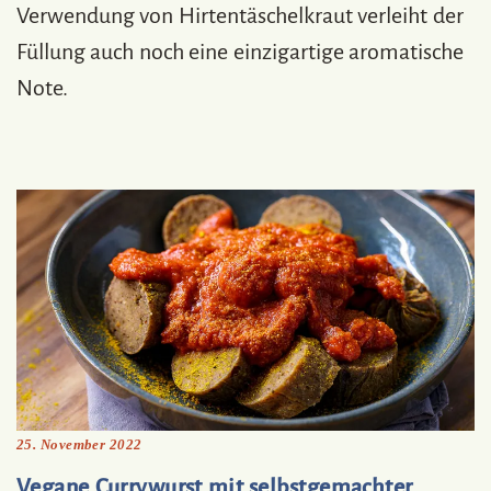
Verwendung von Hirtentäschelkraut verleiht der
Füllung auch noch eine einzigartige aromatische
Note.
25. November 2022
Vegane Currywurst mit selbstgemachter