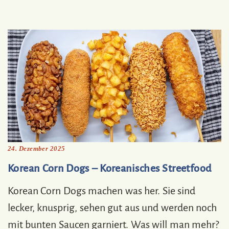
24. Dezember 2025
Korean Corn Dogs – Koreanisches Streetfood
Korean Corn Dogs machen was her. Sie sind
lecker, knusprig, sehen gut aus und werden noch
mit bunten Saucen garniert. Was will man mehr?