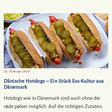
13. Februar 2024
Dänische Hotdogs – Ein Stück Ess-Kultur aus
Dänemark
Hotdogs wie in Dänemark sind auch ohne die
røde pølser möglich. Auf die richtigen Zutaten,