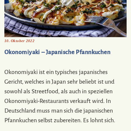
10. Oktober 2022
Okonomiyaki – Japanische Pfannkuchen
Okonomiyaki ist ein typisches japanisches
Gericht, welches in Japan sehr beliebt ist und
sowohl als Streetfood, als auch in speziellen
Okonomiyaki-Restaurants verkauft wird. In
Deutschland muss man sich die japanischen
Pfannkuchen selbst zubereiten. Es lohnt sich.