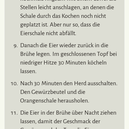
Stellen leicht anschlagen, an denen die
Schale durch das Kochen noch nicht
geplatzt ist. Aber nur so, dass die
Eierschale nicht abfällt.
Danach die Eier wieder zurück in die
Brühe legen. Im geschlossenen Topf bei
niedriger Hitze 30 Minuten köcheln
lassen.
Nach 30 Minuten den Herd ausschalten.
Den Gewürzbeutel und die
Orangenschale herausholen.
Die Eier in der Brühe über Nacht ziehen
lassen, damit der Geschmack der