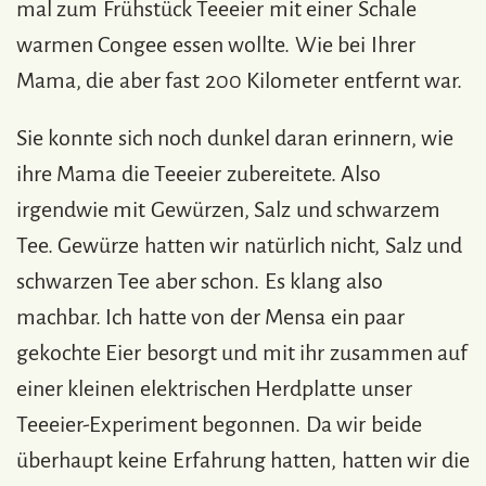
mal zum Frühstück Teeeier mit einer Schale
warmen Congee essen wollte. Wie bei Ihrer
Mama, die aber fast 200 Kilometer entfernt war.
Sie konnte sich noch dunkel daran erinnern, wie
ihre Mama die Teeeier zubereitete. Also
irgendwie mit Gewürzen, Salz und schwarzem
Tee. Gewürze hatten wir natürlich nicht, Salz und
schwarzen Tee aber schon. Es klang also
machbar. Ich hatte von der Mensa ein paar
gekochte Eier besorgt und mit ihr zusammen auf
einer kleinen elektrischen Herdplatte unser
Teeeier-Experiment begonnen. Da wir beide
überhaupt keine Erfahrung hatten, hatten wir die