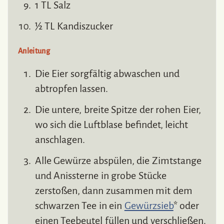
1 TL Salz
½ TL Kandiszucker
Anleitung
Die Eier sorgfältig abwaschen und
abtropfen lassen.
Die untere, breite Spitze der rohen Eier,
wo sich die Luftblase befindet, leicht
anschlagen.
Alle Gewürze abspülen, die Zimtstange
und Anissterne in grobe Stücke
zerstoßen, dann zusammen mit dem
schwarzen Tee in ein
Gewürzsieb
* oder
einen Teebeutel füllen und verschließen.