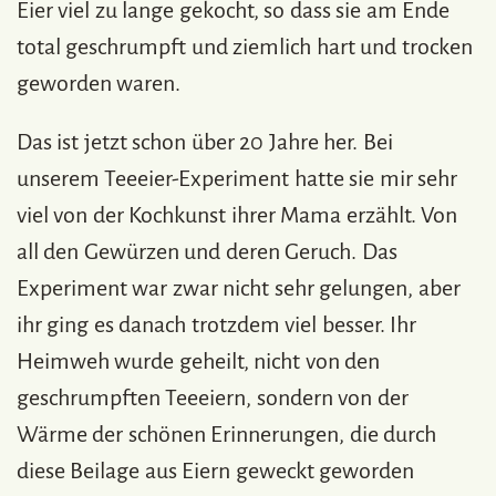
Eier viel zu lange gekocht, so dass sie am Ende
total geschrumpft und ziemlich hart und trocken
geworden waren.
Das ist jetzt schon über 20 Jahre her. Bei
unserem Teeeier-Experiment hatte sie mir sehr
viel von der Kochkunst ihrer Mama erzählt. Von
all den Gewürzen und deren Geruch. Das
Experiment war zwar nicht sehr gelungen, aber
ihr ging es danach trotzdem viel besser. Ihr
Heimweh wurde geheilt, nicht von den
geschrumpften Teeeiern, sondern von der
Wärme der schönen Erinnerungen, die durch
diese Beilage aus Eiern geweckt geworden