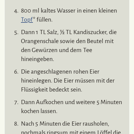
800 ml kaltes Wasser in einen kleinen
Topf
* füllen.
Dann 1 TL Salz, ½ TL Kandiszucker, die
Orangenschale sowie den Beutel mit
den Gewürzen und dem Tee
hineingeben.
Die angeschlagenen rohen Eier
hineinlegen. Die Eier müssen mit der
Flüssigkeit bedeckt sein.
Dann Aufkochen und weitere 5 Minuten
kochen lassen.
Nach 5 Minuten die Eier rausholen,
nochmals ringsum mit einem Löffel die