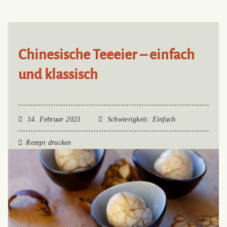
Chinesische Teeeier – einfach
und klassisch
14. Februar 2021
Schwierigkeit
: Einfach
Rezept drucken