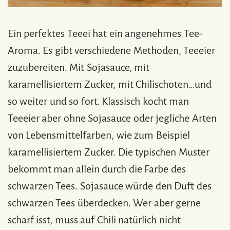
Ein perfektes Teeei hat ein angenehmes Tee-
Aroma. Es gibt verschiedene Methoden, Teeeier
zuzubereiten. Mit Sojasauce, mit
karamellisiertem Zucker, mit Chilischoten…und
so weiter und so fort. Klassisch kocht man
Teeeier aber ohne Sojasauce oder jegliche Arten
von Lebensmittelfarben, wie zum Beispiel
karamellisiertem Zucker. Die typischen Muster
bekommt man allein durch die Farbe des
schwarzen Tees. Sojasauce würde den Duft des
schwarzen Tees überdecken. Wer aber gerne
scharf isst, muss auf Chili natürlich nicht