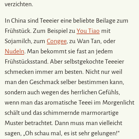
verzichten.
In China sind Teeeier eine beliebte Beilage zum
Frühstück. Zum Beispiel zu
You Tiao
mit
Sojamilch, zum
Congee
, zu Wan Tan, oder
Nudeln
. Man bekommt sie fast an jedem
Frühstücksstand. Aber selbstgekochte Teeeier
schmecken immer am besten. Nicht nur weil
man den Geschmack selber bestimmen kann,
sondern auch wegen des herrlichen Gefühls,
wenn man das aromatische Teeei im Morgenlicht
schält und das schimmernde marmorartige
Muster betrachtet. Dann muss man vielleicht
sagen, „Oh schau mal, es ist sehr gelungen!“