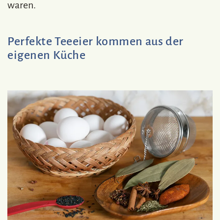
waren.
Perfekte Teeeier kommen aus der
eigenen Küche