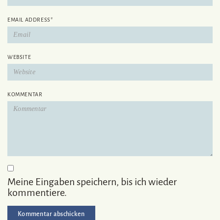
EMAIL ADDRESS
*
WEBSITE
KOMMENTAR
Meine Eingaben speichern, bis ich wieder
kommentiere.