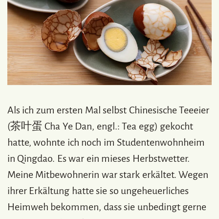
Als ich zum ersten Mal selbst Chinesische Teeeier
(茶叶蛋 Cha Ye Dan, engl.: Tea egg) gekocht
hatte, wohnte ich noch im Studentenwohnheim
in Qingdao. Es war ein mieses Herbstwetter.
Meine Mitbewohnerin war stark erkältet. Wegen
ihrer Erkältung hatte sie so ungeheuerliches
Heimweh bekommen, dass sie unbedingt gerne