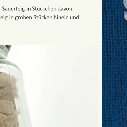
r Sauerteig in Stückchen davon
teig in groben Stücken hinein und