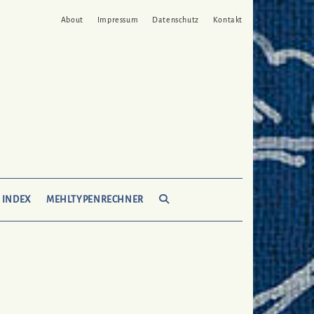
About
Impressum
Datenschutz
Kontakt
SEARCH
 INDEX
MEHLTYPENRECHNER
HERE