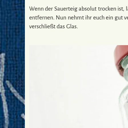
Wenn der Sauerteig absolut trocken ist, 
entfernen. Nun nehmt ihr euch ein gut v
verschließt das Glas.