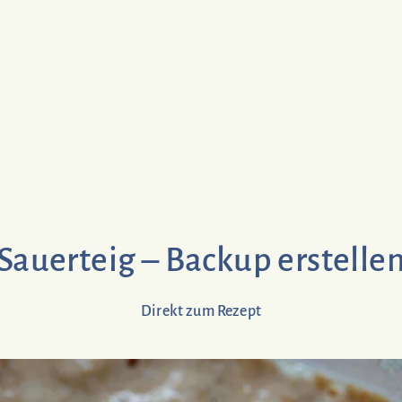
Sauerteig – Backup erstelle
Direkt zum Rezept