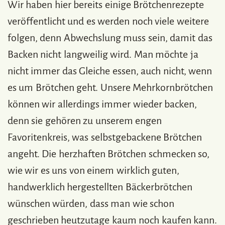
Wir haben hier bereits einige Brötchenrezepte
veröffentlicht und es werden noch viele weitere
folgen, denn Abwechslung muss sein, damit das
Backen nicht langweilig wird. Man möchte ja
nicht immer das Gleiche essen, auch nicht, wenn
es um Brötchen geht. Unsere Mehrkornbrötchen
können wir allerdings immer wieder backen,
denn sie gehören zu unserem engen
Favoritenkreis, was selbstgebackene Brötchen
angeht. Die herzhaften Brötchen schmecken so,
wie wir es uns von einem wirklich guten,
handwerklich hergestellten Bäckerbrötchen
wünschen würden, dass man wie schon
geschrieben heutzutage kaum noch kaufen kann.