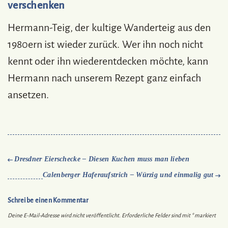
verschenken
Hermann-Teig, der kultige Wanderteig aus den
1980ern ist wieder zurück. Wer ihn noch nicht
kennt oder ihn wiederentdecken möchte, kann
Hermann nach unserem Rezept ganz einfach
ansetzen.
Dresdner Eierschecke – Diesen Kuchen muss man lieben
Calenberger Haferaufstrich – Würzig und einmalig gut
Schreibe einen Kommentar
Deine E-Mail-Adresse wird nicht veröffentlicht.
Erforderliche Felder sind mit
*
markiert