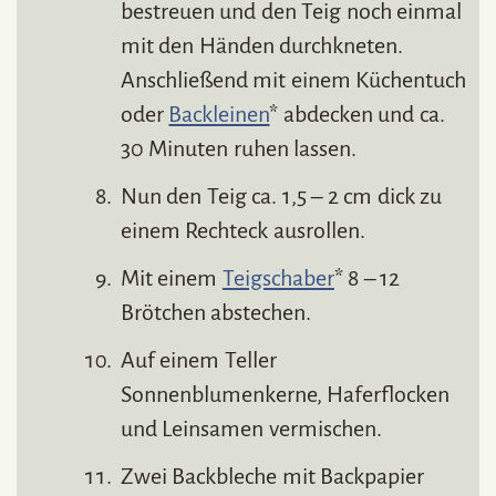
bestreuen und den Teig noch einmal
mit den Händen durchkneten.
Anschließend mit einem Küchentuch
oder
Backleinen
* abdecken und ca.
30 Minuten ruhen lassen.
Nun den Teig ca. 1,5 – 2 cm dick zu
einem Rechteck ausrollen.
Mit einem
Teigschaber
* 8 – 12
Brötchen abstechen.
Auf einem Teller
Sonnenblumenkerne, Haferflocken
und Leinsamen vermischen.
Zwei Backbleche mit Backpapier