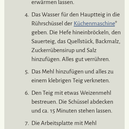
erwärmen lassen.
Das Wasser für den Hauptteig in die
Rührschüssel der
Küchenmaschine
*
geben. Die Hefe hineinbröckeln, den
Sauerteig, das Quellstück, Backmalz,
Zuckerrübensirup und Salz
hinzufügen. Alles gut verrühren.
Das Mehl hinzufügen und alles zu
einem klebrigen Teig verkneten.
Den Teig mit etwas Weizenmehl
bestreuen. Die Schüssel abdecken
und ca. 15 Minuten stehen lassen.
Die Arbeitsplatte mit Mehl