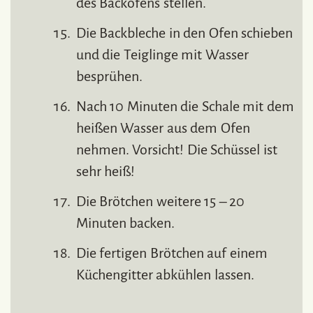
des Backofens stellen.
Die Backbleche in den Ofen schieben
und die Teiglinge mit Wasser
besprühen.
Nach 10 Minuten die Schale mit dem
heißen Wasser aus dem Ofen
nehmen. Vorsicht! Die Schüssel ist
sehr heiß!
Die Brötchen weitere 15 – 20
Minuten backen.
Die fertigen Brötchen auf einem
Küchengitter abkühlen lassen.