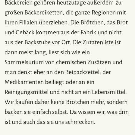
Bäckereien gehören heutzutage außerdem zu
großen Bäckereiketten, die ganze Regionen mit
ihren Filialen überziehen. Die Brötchen, das Brot
und Gebäck kommen aus der Fabrik und nicht
aus der Backstube vor Ort. Die Zutatenliste ist
dann meist lang, liest sich wie ein
Sammelsurium von chemischen Zusätzen und
man denkt eher an den Beipackzettel, der
Medikamenten beiliegt oder an ein
Reinigungsmittel und nicht an ein Lebensmittel.
Wir kaufen daher keine Brötchen mehr, sondern
backen sie einfach selbst. Da wissen wir, was drin
ist und auch das sie uns schmecken.