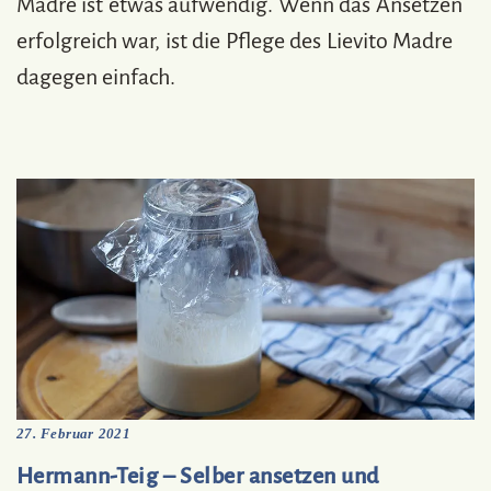
Madre ist etwas aufwendig. Wenn das Ansetzen
erfolgreich war, ist die Pflege des Lievito Madre
dagegen einfach.
27. Februar 2021
Hermann-Teig – Selber ansetzen und