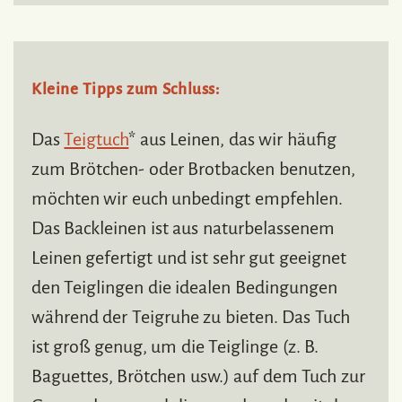
Kleine Tipps zum Schluss:
Das
Teigtuch
* aus Leinen, das wir häufig
zum Brötchen- oder Brotbacken benutzen,
möchten wir euch unbedingt empfehlen.
Das Backleinen ist aus naturbelassenem
Leinen gefertigt und ist sehr gut geeignet
den Teiglingen die idealen Bedingungen
während der Teigruhe zu bieten. Das Tuch
ist groß genug, um die Teiglinge (z. B.
Baguettes, Brötchen usw.) auf dem Tuch zur