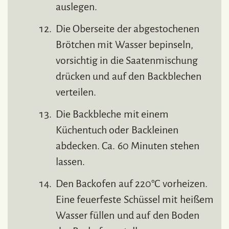
auslegen.
Die Oberseite der abgestochenen
Brötchen mit Wasser bepinseln,
vorsichtig in die Saatenmischung
drücken und auf den Backblechen
verteilen.
Die Backbleche mit einem
Küchentuch oder Backleinen
abdecken. Ca. 60 Minuten stehen
lassen.
Den Backofen auf 220°C vorheizen.
Eine feuerfeste Schüssel mit heißem
Wasser füllen und auf den Boden