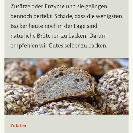
Zusätze oder Enzyme und sie gelingen
dennoch perfekt. Schade, dass die wenigsten
Bäcker heute noch in der Lage sind
natürliche Brötchen zu backen. Darum
empfehlen wir Gutes selber zu backen.
Zutaten