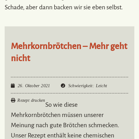
Schade, aber dann backen wir sie eben selbst.
Mehrkornbrötchen – Mehr geht
nicht
26. Oktober 2021
Schwierigkeit
: Leicht
Rezept drucken
So wie diese
Mehrkornbrötchen müssen unserer
Meinung nach gute Brötchen schmecken.
Unser Rezept enthält keine chemischen