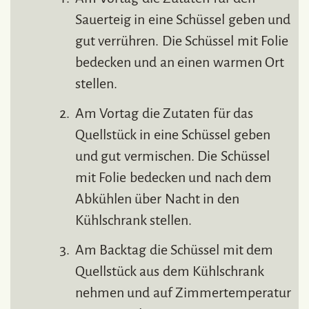
Sauerteig in eine Schüssel geben und
gut verrühren. Die Schüssel mit Folie
bedecken und an einen warmen Ort
stellen.
Am Vortag die Zutaten für das
Quellstück in eine Schüssel geben
und gut vermischen. Die Schüssel
mit Folie bedecken und nach dem
Abkühlen über Nacht in den
Kühlschrank stellen.
Am Backtag die Schüssel mit dem
Quellstück aus dem Kühlschrank
nehmen und auf Zimmertemperatur