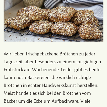
Wir lieben frischgebackene Brötchen zu jeder
Tageszeit, aber besonders zu einem ausgiebigen
Frühstück am Wochenende. Leider gibt es heute
kaum noch Bäckereien, die wirklich richtige
Brötchen in echter Handwerkskunst herstellen.
Meist handelt es sich bei den Brötchen vom
Bäcker um die Ecke um Aufbackware. Viele