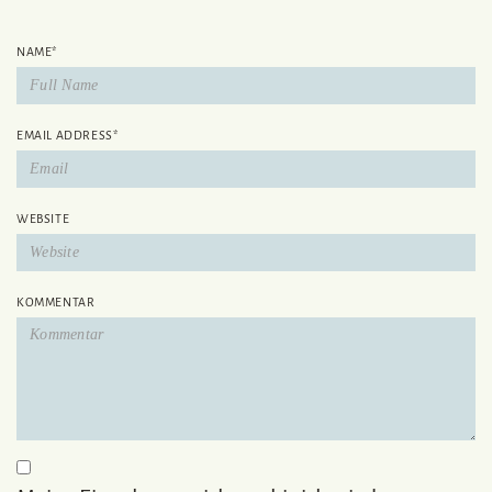
NAME
*
EMAIL ADDRESS
*
WEBSITE
KOMMENTAR