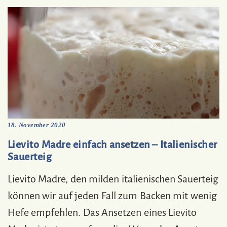
18. November 2020
Lievito Madre einfach ansetzen – Italienischer
Sauerteig
Lievito Madre, den milden italienischen Sauerteig
können wir auf jeden Fall zum Backen mit wenig
Hefe empfehlen. Das Ansetzen eines Lievito