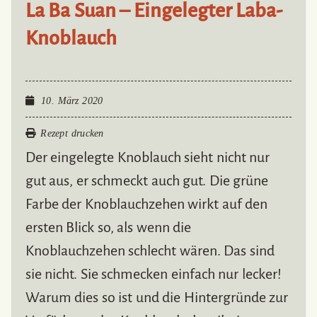
La Ba Suan – Eingelegter Laba-
Knoblauch
10. März 2020
Rezept drucken
Der eingelegte Knoblauch sieht nicht nur
gut aus, er schmeckt auch gut. Die grüne
Farbe der Knoblauchzehen wirkt auf den
ersten Blick so, als wenn die
Knoblauchzehen schlecht wären. Das sind
sie nicht. Sie schmecken einfach nur lecker!
Warum dies so ist und die Hintergründe zur