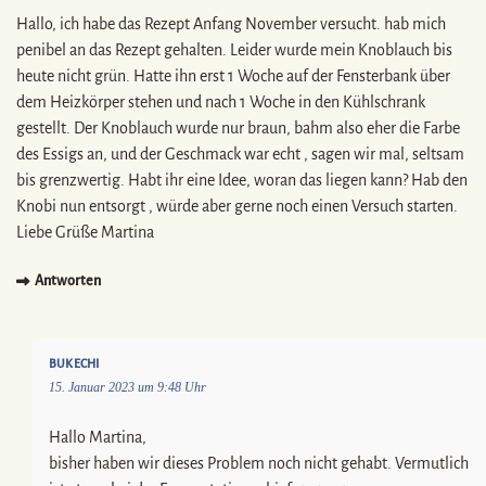
Hallo, ich habe das Rezept Anfang November versucht. hab mich
penibel an das Rezept gehalten. Leider wurde mein Knoblauch bis
heute nicht grün. Hatte ihn erst 1 Woche auf der Fensterbank über
dem Heizkörper stehen und nach 1 Woche in den Kühlschrank
gestellt. Der Knoblauch wurde nur braun, bahm also eher die Farbe
des Essigs an, und der Geschmack war echt , sagen wir mal, seltsam
bis grenzwertig. Habt ihr eine Idee, woran das liegen kann? Hab den
Knobi nun entsorgt , würde aber gerne noch einen Versuch starten.
Liebe Grüße Martina
Antworten
BUKECHI
15. Januar 2023 um 9:48 Uhr
Hallo Martina,
bisher haben wir dieses Problem noch nicht gehabt. Vermutlich