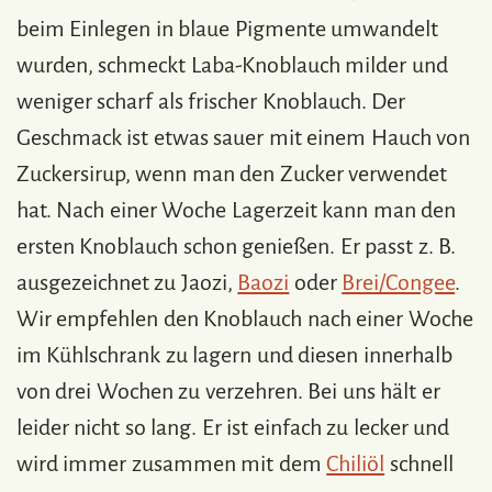
beim Einlegen in blaue Pigmente umwandelt
wurden, schmeckt Laba-Knoblauch milder und
weniger scharf als frischer Knoblauch. Der
Geschmack ist etwas sauer mit einem Hauch von
Zuckersirup, wenn man den Zucker verwendet
hat. Nach einer Woche Lagerzeit kann man den
ersten Knoblauch schon genießen. Er passt z. B.
ausgezeichnet zu Jaozi,
Baozi
oder
Brei/Congee
.
Wir empfehlen den Knoblauch nach einer Woche
im Kühlschrank zu lagern und diesen innerhalb
von drei Wochen zu verzehren. Bei uns hält er
leider nicht so lang. Er ist einfach zu lecker und
wird immer zusammen mit dem
Chiliöl
schnell