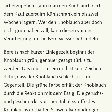
sicherzugehen, kann man den Knoblauch nach
dem Kauf zuerst im Kühlschrank ein bis zwei
Wochen lagern. Wer den Knoblauch aber doch
nicht grün haben will, kann diesen vor der
Verarbeitung mit heißem Wasser behandeln.
Bereits nach kurzer Einlegezeit beginnt der
Knoblauch grün, genauer gesagt türkis zu
werden. Das muss so sein und ist kein Zeichen
dafür, dass der Knoblauch schlecht ist. Im
Gegenteil! Die grüne Farbe erhält der Knoblauch
durch die Reaktion mit dem Essig. Die geruchs-
und geschmackstypischen Inhaltsstoffe des
Knoblauchs enthalten Schwefelverbindungen.