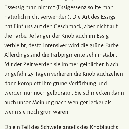
Essessig man nimmt (Essigessenz sollte man
natürlich nicht verwenden). Die Art des Essigs
hat Einfluss auf den Geschmack, aber nicht auf
die Farbe. Je länger der Knoblauch im Essig
verbleibt, desto intensiver wird die grüne Farbe.
Allerdings sind die Farbpigmente sehr instabil.
Mit der Zeit werden sie immer gelblicher. Nach
ungefähr 25 Tagen verlieren die Knoblauchzehen
dann komplett ihre grüne Verfärbung und
werden nur noch gelbbraun. Sie schmecken dann
auch unser Meinung nach weniger lecker als
wenn sie noch grün wären.
Da ein Teil des Schwefelanteils des Knoblauchs