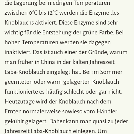
die Lagerung bei niedrigen Temperaturen
zwischen 0°C bis 12°C werden die Enzyme des
Knoblauchs aktiviert. Diese Enzyme sind sehr
wichtig für die Entstehung der grüne Farbe. Bei
hohen Temperaturen werden sie dagegen
inaktiviert. Das ist auch einer der Gründe, warum
man früher in China in der kalten Jahreszeit
Laba-Knoblauch eingelegt hat. Bei im Sommer
geernteten oder warm gelagerten Knoblauch
funktionierte es häufig schlecht oder gar nicht.
Heutzutage wird der Knoblauch nach dem
Ernten normalerweise sowieso vom Händler
gekühlt gelagert. Daher kann man quasi zu jeder
Jahreszeit Laba-Knoblauch einlegen. Um