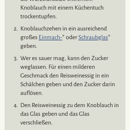
Knoblauch mit einem Küchentuch
trockentupfen.
Knoblauchzehen in ein ausreichend
großes
Einmach-
* oder
Schraubglas
*
geben.
Wer es sauer mag, kann den Zucker
weglassen. Für einen milderen
Geschmack den Reisweinessig in ein
Schälchen geben und den Zucker darin
auflösen.
Den Reisweinessig zu dem Knoblauch in
das Glas geben und das Glas
verschließen.