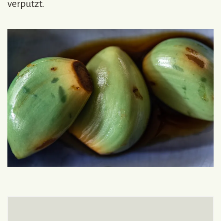
verputzt.