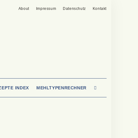
About
Impressum
Datenschutz
Kontakt
SEARCH
ZEPTE INDEX
MEHLTYPENRECHNER
HERE