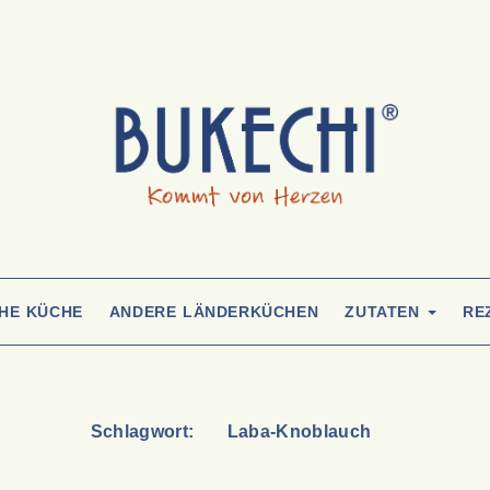
CHE KÜCHE
ANDERE LÄNDERKÜCHEN
ZUTATEN
RE
Schlagwort:
Laba-Knoblauch