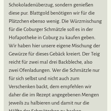
Schokoladenüberzug, sondern genießen
diese pur. Blattgold benötigen wir für die
Plätzchen ebenso wenig. Die Würzmischung
für die Coburger Schmätzle soll es in der
Hofapotheke in Coburg zu kaufen geben.
Wir haben hier unsere eigene Mischung der
Gewürze für dieses Gebäck kreiert. Der Teig
reicht für zwei mal drei Backbleche, also
zwei Ofenladungen. Wer die Schmätzle nur
für sich selbst und nicht auch zum
Verschenken backt, dem empfehlen wir
daher die im Rezept angegebenen Mengen
jeweils zu halbieren und damit nur die
Hälfte der Schmätzchen zu backen.