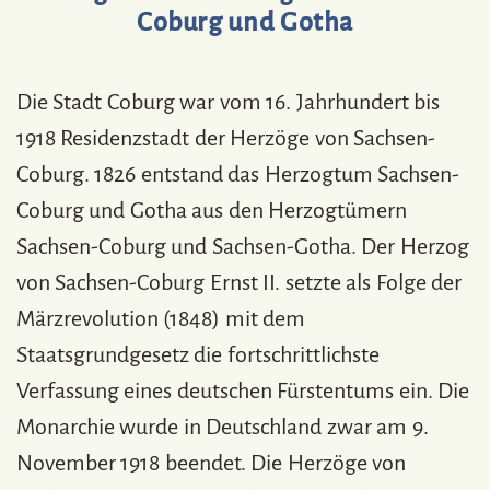
Coburg und Gotha
Die Stadt Coburg war vom 16. Jahrhundert bis
1918 Residenzstadt der Herzöge von Sachsen-
Coburg. 1826 entstand das Herzogtum Sachsen-
Coburg und Gotha aus den Herzogtümern
Sachsen-Coburg und Sachsen-Gotha. Der Herzog
von Sachsen-Coburg Ernst II. setzte als Folge der
Märzrevolution (1848) mit dem
Staatsgrundgesetz die fortschrittlichste
Verfassung eines deutschen Fürstentums ein. Die
Monarchie wurde in Deutschland zwar am 9.
November 1918 beendet. Die Herzöge von