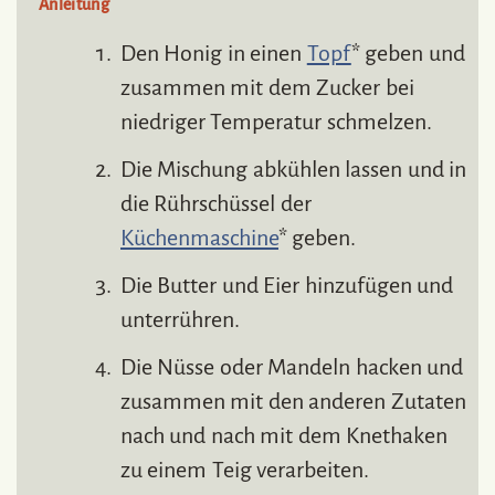
Anleitung
Den Honig in einen
Topf
* geben und
zusammen mit dem Zucker bei
niedriger Temperatur schmelzen.
Die Mischung abkühlen lassen und in
die Rührschüssel der
Küchenmaschine
* geben.
Die Butter und Eier hinzufügen und
unterrühren.
Die Nüsse oder Mandeln hacken und
zusammen mit den anderen Zutaten
nach und nach mit dem Knethaken
zu einem Teig verarbeiten.