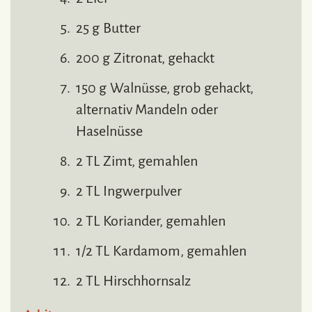
25 g Butter
200 g Zitronat, gehackt
150 g Walnüsse, grob gehackt,
alternativ Mandeln oder
Haselnüsse
2 TL Zimt, gemahlen
2 TL Ingwerpulver
2 TL Koriander, gemahlen
1/2 TL Kardamom, gemahlen
2 TL Hirschhornsalz