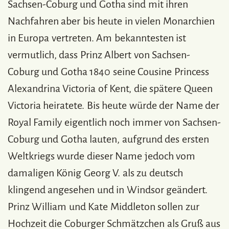
Sachsen-Coburg und Gotha sind mit ihren
Nachfahren aber bis heute in vielen Monarchien
in Europa vertreten. Am bekanntesten ist
vermutlich, dass Prinz Albert von Sachsen-
Coburg und Gotha 1840 seine Cousine Princess
Alexandrina Victoria of Kent, die spätere Queen
Victoria heiratete. Bis heute würde der Name der
Royal Family eigentlich noch immer von Sachsen-
Coburg und Gotha lauten, aufgrund des ersten
Weltkriegs wurde dieser Name jedoch vom
damaligen König Georg V. als zu deutsch
klingend angesehen und in Windsor geändert.
Prinz William und Kate Middleton sollen zur
Hochzeit die Coburger Schmätzchen als Gruß aus