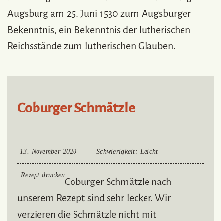
Augsburg am 25. Juni 1530 zum Augsburger
Bekenntnis, ein Bekenntnis der lutherischen
Reichsstände zum lutherischen Glauben.
Coburger Schmätzle
13. November 2020
Schwierigkeit
: Leicht
Rezept drucken
Coburger Schmätzle nach
unserem Rezept sind sehr lecker. Wir
verzieren die Schmätzle nicht mit