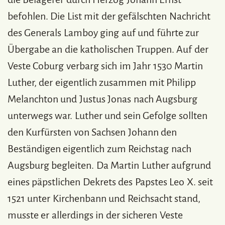
befohlen. Die List mit der gefälschten Nachricht
des Generals Lamboy ging auf und führte zur
Übergabe an die katholischen Truppen. Auf der
Veste Coburg verbarg sich im Jahr 1530 Martin
Luther, der eigentlich zusammen mit Philipp
Melanchton und Justus Jonas nach Augsburg
unterwegs war. Luther und sein Gefolge sollten
den Kurfürsten von Sachsen Johann den
Beständigen eigentlich zum Reichstag nach
Augsburg begleiten. Da Martin Luther aufgrund
eines päpstlichen Dekrets des Papstes Leo X. seit
1521 unter Kirchenbann und Reichsacht stand,
musste er allerdings in der sicheren Veste