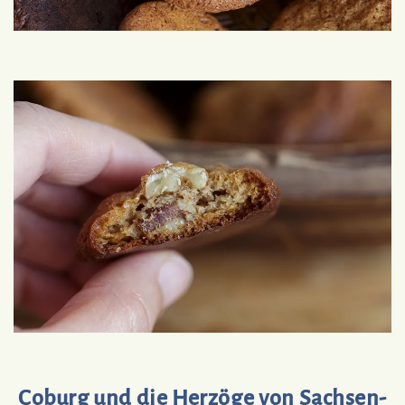
Coburg und die Herzöge von Sachsen-