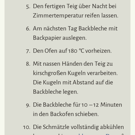
Den fertigen Teig über Nacht bei
Zimmertemperatur reifen lassen.
Am nächsten Tag Backbleche mit
Backpapier auslegen.
Den Ofen auf 180 °C vorheizen.
Mit nassen Händen den Teig zu
kirschgroßen Kugeln verarbeiten.
Die Kugeln mit Abstand auf die
Backbleche legen.
Die Backbleche für 10 – 12 Minuten
in den Backofen schieben.
Die Schmätzle vollständig abkühlen