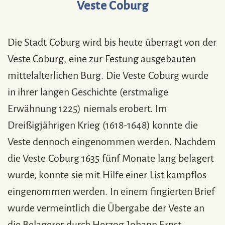
Veste Coburg
Die Stadt Coburg wird bis heute überragt von der
Veste Coburg, eine zur Festung ausgebauten
mittelalterlichen Burg. Die Veste Coburg wurde
in ihrer langen Geschichte (erstmalige
Erwähnung 1225) niemals erobert. Im
Dreißigjährigen Krieg (1618-1648) konnte die
Veste dennoch eingenommen werden. Nachdem
die Veste Coburg 1635 fünf Monate lang belagert
wurde, konnte sie mit Hilfe einer List kampflos
eingenommen werden. In einem fingierten Brief
wurde vermeintlich die Übergabe der Veste an
die Belagerer durch Herzog Johann Ernst