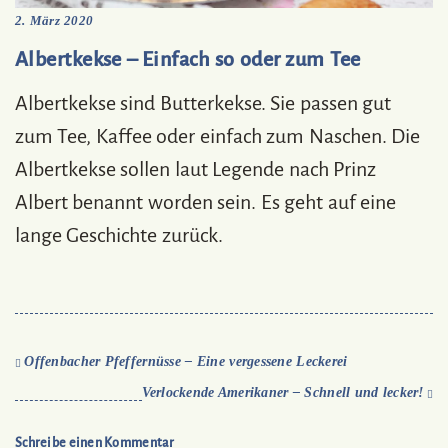
2. März 2020
Albertkekse – Einfach so oder zum Tee
Albertkekse sind Butterkekse. Sie passen gut
zum Tee, Kaffee oder einfach zum Naschen. Die
Albertkekse sollen laut Legende nach Prinz
Albert benannt worden sein. Es geht auf eine
lange Geschichte zurück.
Offenbacher Pfeffernüsse – Eine vergessene Leckerei
Verlockende Amerikaner – Schnell und lecker!
Schreibe einen Kommentar