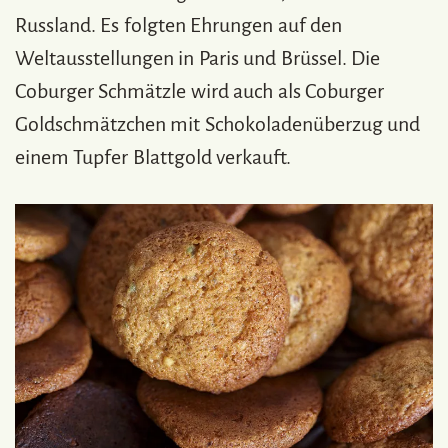
Russland. Es folgten Ehrungen auf den
Weltausstellungen in Paris und Brüssel. Die
Coburger Schmätzle wird auch als Coburger
Goldschmätzchen mit Schokoladenüberzug und
einem Tupfer Blattgold verkauft.