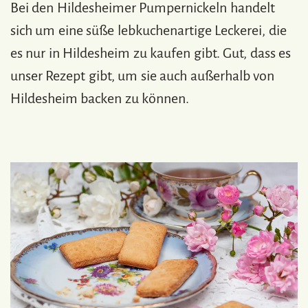
Bei den Hildesheimer Pumpernickeln handelt
sich um eine süße lebkuchenartige Leckerei, die
es nur in Hildesheim zu kaufen gibt. Gut, dass es
unser Rezept gibt, um sie auch außerhalb von
Hildesheim backen zu können.