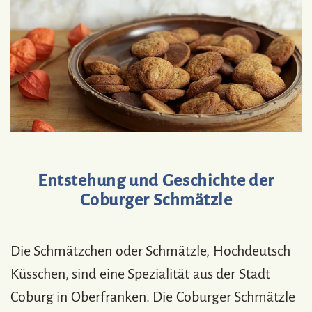
Entstehung und Geschichte der
Coburger Schmätzle
Die Schmätzchen oder Schmätzle, Hochdeutsch
Küsschen, sind eine Spezialität aus der Stadt
Coburg in Oberfranken. Die Coburger Schmätzle