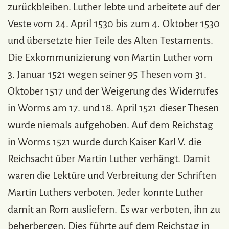
zurückbleiben. Luther lebte und arbeitete auf der
Veste vom 24. April 1530 bis zum 4. Oktober 1530
und übersetzte hier Teile des Alten Testaments.
Die Exkommunizierung von Martin Luther vom
3. Januar 1521 wegen seiner 95 Thesen vom 31.
Oktober 1517 und der Weigerung des Widerrufes
in Worms am 17. und 18. April 1521 dieser Thesen
wurde niemals aufgehoben. Auf dem Reichstag
in Worms 1521 wurde durch Kaiser Karl V. die
Reichsacht über Martin Luther verhängt. Damit
waren die Lektüre und Verbreitung der Schriften
Martin Luthers verboten. Jeder konnte Luther
damit an Rom ausliefern. Es war verboten, ihn zu
beherbergen. Dies führte auf dem Reichstag in