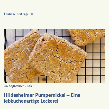
Ähnliche Beiträge
20. September 2020
Hildesheimer Pumpernickel – Eine
lebkuchenartige Leckerei