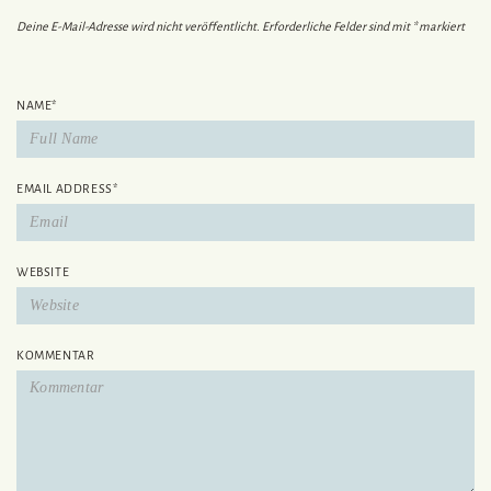
Deine E-Mail-Adresse wird nicht veröffentlicht.
Erforderliche Felder sind mit
*
markiert
NAME
*
EMAIL ADDRESS
*
WEBSITE
KOMMENTAR