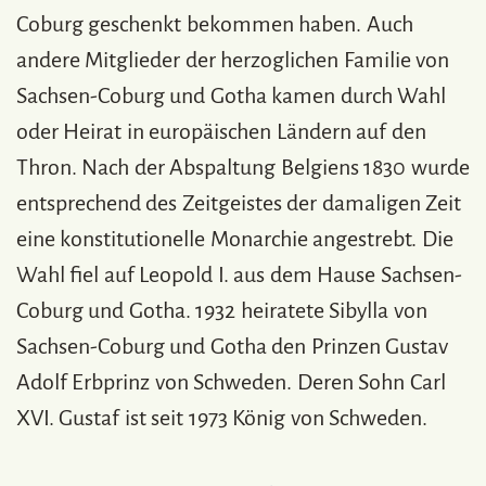
Coburg geschenkt bekommen haben. Auch
andere Mitglieder der herzoglichen Familie von
Sachsen-Coburg und Gotha kamen durch Wahl
oder Heirat in europäischen Ländern auf den
Thron. Nach der Abspaltung Belgiens 1830 wurde
entsprechend des Zeitgeistes der damaligen Zeit
eine konstitutionelle Monarchie angestrebt. Die
Wahl fiel auf Leopold I. aus dem Hause Sachsen-
Coburg und Gotha. 1932 heiratete Sibylla von
Sachsen-Coburg und Gotha den Prinzen Gustav
Adolf Erbprinz von Schweden. Deren Sohn Carl
XVI. Gustaf ist seit 1973 König von Schweden.