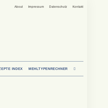
About
Impressum
Datenschutz
Kontakt
SEARCH
ZEPTE INDEX
MEHLTYPENRECHNER
HERE