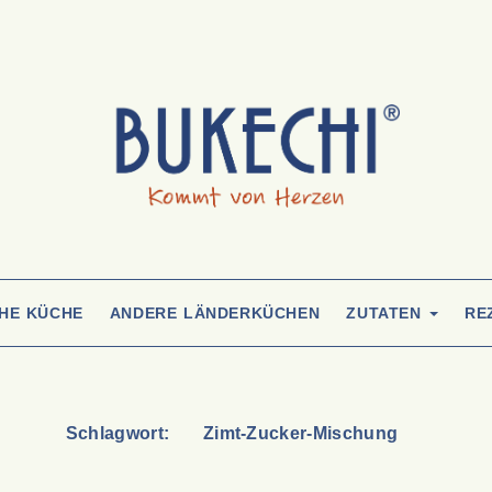
CHE KÜCHE
ANDERE LÄNDERKÜCHEN
ZUTATEN
RE
Schlagwort:
Zimt-Zucker-Mischung