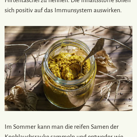
sich positiv auf das Immunsystem auswirken.
Im Sommer kann man die reifen Samen der
Knoblauchsrauke sammeln und entweder wie