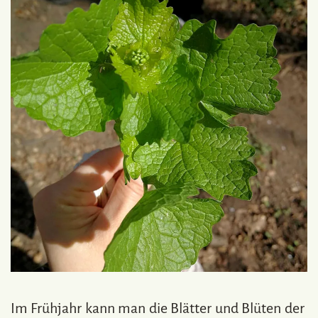
Im Frühjahr kann man die Blätter und Blüten der