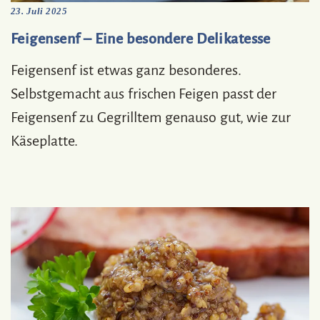
23. Juli 2025
Feigensenf – Eine besondere Delikatesse
Feigensenf ist etwas ganz besonderes.
Selbstgemacht aus frischen Feigen passt der
Feigensenf zu Gegrilltem genauso gut, wie zur
Käseplatte.