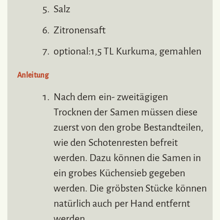
Salz
Zitronensaft
optional:1,5 TL Kurkuma, gemahlen
Anleitung
Nach dem ein- zweitägigen
Trocknen der Samen müssen diese
zuerst von den grobe Bestandteilen,
wie den Schotenresten befreit
werden. Dazu können die Samen in
ein grobes Küchensieb gegeben
werden. Die gröbsten Stücke können
natürlich auch per Hand entfernt
werden.