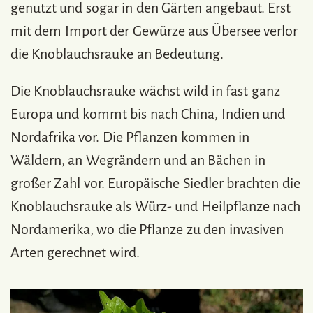
genutzt und sogar in den Gärten angebaut. Erst
mit dem Import der Gewürze aus Übersee verlor
die Knoblauchsrauke an Bedeutung.
Die Knoblauchsrauke wächst wild in fast ganz
Europa und kommt bis nach China, Indien und
Nordafrika vor. Die Pflanzen kommen in
Wäldern, an Wegrändern und an Bächen in
großer Zahl vor. Europäische Siedler brachten die
Knoblauchsrauke als Würz- und Heilpflanze nach
Nordamerika, wo die Pflanze zu den invasiven
Arten gerechnet wird.