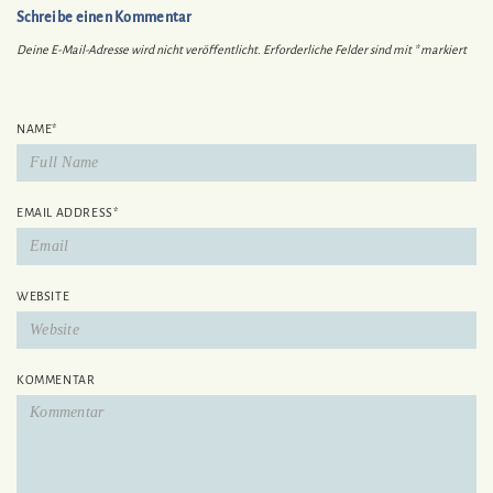
Schreibe einen Kommentar
Deine E-Mail-Adresse wird nicht veröffentlicht.
Erforderliche Felder sind mit
*
markiert
NAME
*
EMAIL ADDRESS
*
WEBSITE
KOMMENTAR