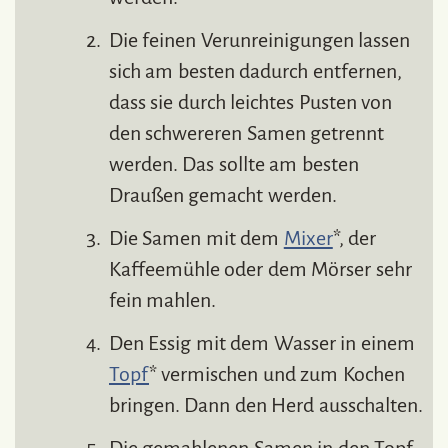
Die feinen Verunreinigungen lassen
sich am besten dadurch entfernen,
dass sie durch leichtes Pusten von
den schwereren Samen getrennt
werden. Das sollte am besten
Draußen gemacht werden.
Die Samen mit dem
Mixer
*, der
Kaffeemühle oder dem Mörser sehr
fein mahlen.
Den Essig mit dem Wasser in einem
Topf
* vermischen und zum Kochen
bringen. Dann den Herd ausschalten.
Die gemahlenen Samen in den Topf