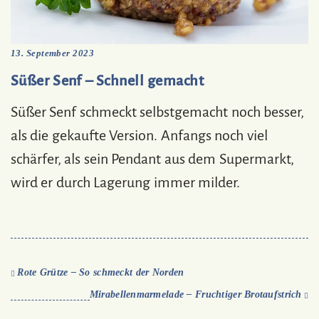
13. September 2023
Süßer Senf – Schnell gemacht
Süßer Senf schmeckt selbstgemacht noch besser,
als die gekaufte Version. Anfangs noch viel
schärfer, als sein Pendant aus dem Supermarkt,
wird er durch Lagerung immer milder.
Rote Grütze – So schmeckt der Norden
Mirabellenmarmelade – Fruchtiger Brotaufstrich