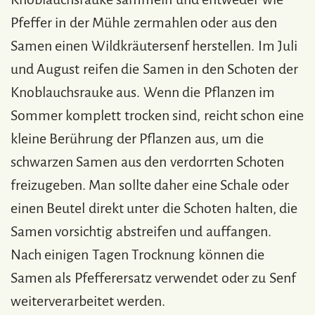
Pfeffer in der Mühle zermahlen oder aus den
Samen einen Wildkräutersenf herstellen. Im Juli
und August reifen die Samen in den Schoten der
Knoblauchsrauke aus. Wenn die Pflanzen im
Sommer komplett trocken sind, reicht schon eine
kleine Berührung der Pflanzen aus, um die
schwarzen Samen aus den verdorrten Schoten
freizugeben. Man sollte daher eine Schale oder
einen Beutel direkt unter die Schoten halten, die
Samen vorsichtig abstreifen und auffangen.
Nach einigen Tagen Trocknung können die
Samen als Pfefferersatz verwendet oder zu Senf
weiterverarbeitet werden.