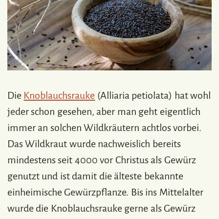
Die
Knoblauchsrauke
(Alliaria petiolata) hat wohl
jeder schon gesehen, aber man geht eigentlich
immer an solchen Wildkräutern achtlos vorbei.
Das Wildkraut wurde nachweislich bereits
mindestens seit 4000 vor Christus als Gewürz
genutzt und ist damit die älteste bekannte
einheimische Gewürzpflanze. Bis ins Mittelalter
wurde die Knoblauchsrauke gerne als Gewürz