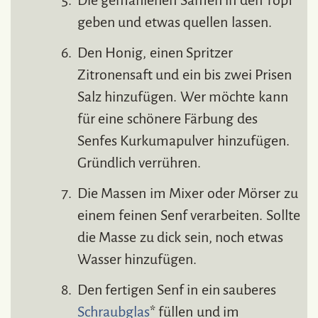
geben und etwas quellen lassen.
Den Honig, einen Spritzer
Zitronensaft und ein bis zwei Prisen
Salz hinzufügen. Wer möchte kann
für eine schönere Färbung des
Senfes Kurkumapulver hinzufügen.
Gründlich verrühren.
Die Massen im Mixer oder Mörser zu
einem feinen Senf verarbeiten. Sollte
die Masse zu dick sein, noch etwas
Wasser hinzufügen.
Den fertigen Senf in ein sauberes
Schraubglas
* füllen und im