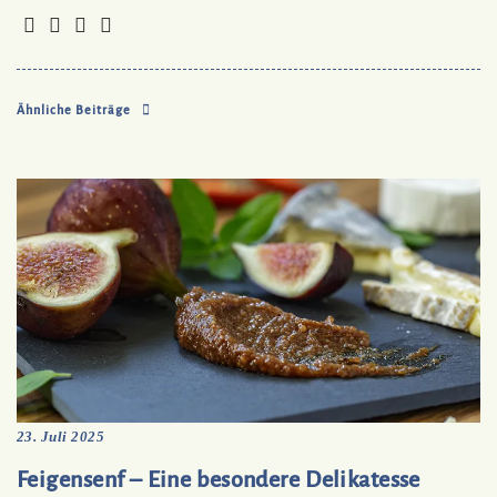
Ähnliche Beiträge
23. Juli 2025
Feigensenf – Eine besondere Delikatesse