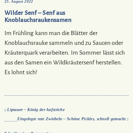
25. August 2022
Wilder Senf – Senf aus
Knoblauchsraukensamen
Im Frühling kann man die Blätter der
Knoblauchsrauke sammeln und zu Saucen oder
Kräuterquark verarbeiten. Im Sommer lässt sich
aus den Samen ein Wildkräutersenf herstellen.
Es lohnt sich!
Liptauer – König der Aufstriche
Eingelegte rote Zwiebeln – Schöne Pickles, schnell gemacht