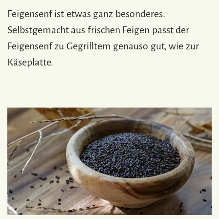
Feigensenf ist etwas ganz besonderes.
Selbstgemacht aus frischen Feigen passt der
Feigensenf zu Gegrilltem genauso gut, wie zur
Käseplatte.