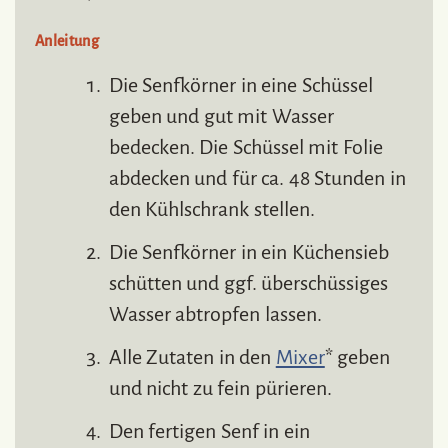
Anleitung
Die Senfkörner in eine Schüssel
geben und gut mit Wasser
bedecken. Die Schüssel mit Folie
abdecken und für ca. 48 Stunden in
den Kühlschrank stellen.
Die Senfkörner in ein Küchensieb
schütten und ggf. überschüssiges
Wasser abtropfen lassen.
Alle Zutaten in den
Mixer
* geben
und nicht zu fein pürieren.
Den fertigen Senf in ein