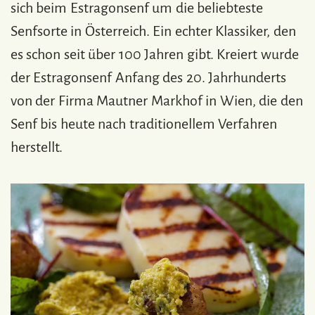
sich beim Estragonsenf um die beliebteste
Senfsorte in Österreich. Ein echter Klassiker, den
es schon seit über 100 Jahren gibt. Kreiert wurde
der Estragonsenf Anfang des 20. Jahrhunderts
von der Firma Mautner Markhof in Wien, die den
Senf bis heute nach traditionellem Verfahren
herstellt.