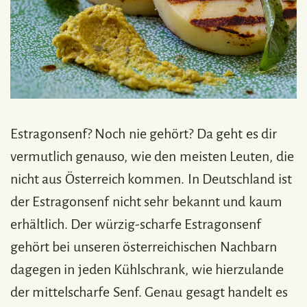
Estragonsenf? Noch nie gehört? Da geht es dir
vermutlich genauso, wie den meisten Leuten, die
nicht aus Österreich kommen. In Deutschland ist
der Estragonsenf nicht sehr bekannt und kaum
erhältlich. Der würzig-scharfe Estragonsenf
gehört bei unseren österreichischen Nachbarn
dagegen in jeden Kühlschrank, wie hierzulande
der mittelscharfe Senf. Genau gesagt handelt es