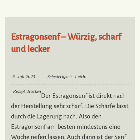
Estragonsenf – Würzig, scharf
und lecker
6. Juli 2023
Schwierigkeit
: Leicht
Rezept drucken
Der Estragonsenf ist direkt nach
der Herstellung sehr scharf. Die Schärfe lässt
durch die Lagerung nach. Also den
Estragonsenf am besten mindestens eine
Woche reifen lassen. Auch dann ist der Senf