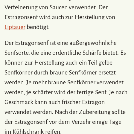
Verfeinerung von Saucen verwendet. Der
Estragonsenf wird auch zur Herstellung von
Liptauer
benötigt.
Der Estragonsenf ist eine außergewöhnliche
Senfsorte, die eine ordentliche Schärfe bietet. Es
können zur Herstellung auch ein Teil gelbe
Senfkörner durch braune Senfkörner ersetzt
werden. Je mehr braune Senfkörner verwendet
werden, je schärfer wird der fertige Senf. Je nach
Geschmack kann auch frischer Estragon
verwendet werden. Nach der Zubereitung sollte
der Estragonsenf vor dem Verzehr einige Tage
im Kühlschrank reifen.