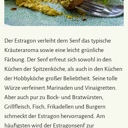
Der Estragon verleiht dem Senf das typische
Kräuteraroma sowie eine leicht grünliche
Färbung. Der Senf erfreut sich sowohl in den
Küchen der Spitzenköche, als auch in den Küchen
der Hobbyköche großer Beliebtheit. Seine tolle
Würze verfeinert Marinaden und Vinaigretten.
Aber auch pur zu Bock- und Bratwürsten,
Grillfleisch, Fisch, Frikadellen und Burgern
schmeckt der Estragon hervorragend. Am
häufigsten wird der Estragonsenf zur