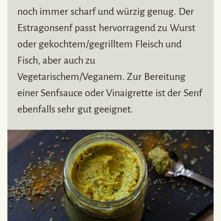
noch immer scharf und würzig genug. Der
Estragonsenf passt hervorragend zu Wurst
oder gekochtem/gegrilltem Fleisch und
Fisch, aber auch zu
Vegetarischem/Veganem. Zur Bereitung
einer Senfsauce oder Vinaigrette ist der Senf
ebenfalls sehr gut geeignet.