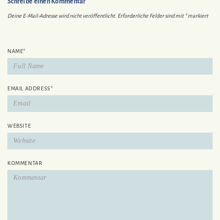
Schreibe einen Kommentar
Deine E-Mail-Adresse wird nicht veröffentlicht.
Erforderliche Felder sind mit
*
markiert
NAME
*
EMAIL ADDRESS
*
WEBSITE
KOMMENTAR