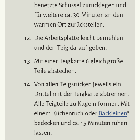
benetzte Schüssel zurücklegen und
für weitere ca. 30 Minuten an den
warmen Ort zurückstellen.
Die Arbeitsplatte leicht bemehlen
und den Teig darauf geben.
Mit einer Teigkarte 6 gleich große
Teile abstechen.
Von allen Teigstücken jeweils ein
Drittel mit der Teigkarte abtrennen.
Alle Teigteile zu Kugeln formen. Mit
einem Küchentuch oder
Backleinen
*
bedecken und ca. 15 Minuten ruhen
lassen.