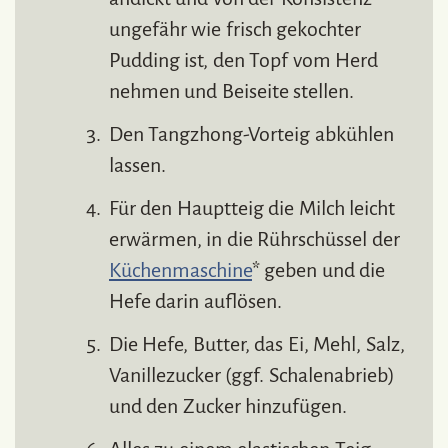
ungefähr wie frisch gekochter
Pudding ist, den Topf vom Herd
nehmen und Beiseite stellen.
Den Tangzhong-Vorteig abkühlen
lassen.
Für den Hauptteig die Milch leicht
erwärmen, in die Rührschüssel der
Küchenmaschine
* geben und die
Hefe darin auflösen.
Die Hefe, Butter, das Ei, Mehl, Salz,
Vanillezucker (ggf. Schalenabrieb)
und den Zucker hinzufügen.