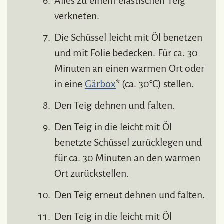
Alles zu einem elastischen Teig
verkneten.
Die Schüssel leicht mit Öl benetzen
und mit Folie bedecken. Für ca. 30
Minuten an einen warmen Ort oder
in eine
Gärbox
* (ca. 30°C) stellen.
Den Teig dehnen und falten.
Den Teig in die leicht mit Öl
benetzte Schüssel zurücklegen und
für ca. 30 Minuten an den warmen
Ort zurückstellen.
Den Teig erneut dehnen und falten.
Den Teig in die leicht mit Öl