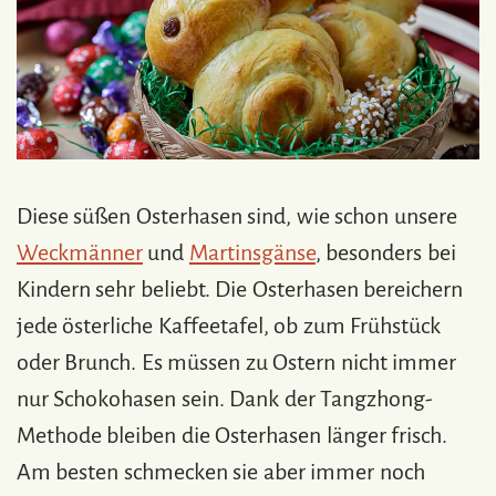
Diese süßen Osterhasen sind, wie schon unsere
Weckmänner
und
Martinsgänse
, besonders bei
Kindern sehr beliebt. Die Osterhasen bereichern
jede österliche Kaffeetafel, ob zum Frühstück
oder Brunch. Es müssen zu Ostern nicht immer
nur Schokohasen sein. Dank der Tangzhong-
Methode bleiben die Osterhasen länger frisch.
Am besten schmecken sie aber immer noch