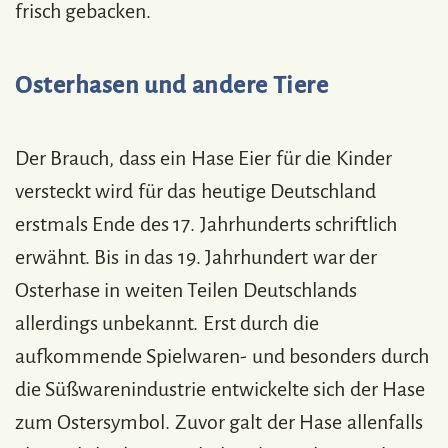
frisch gebacken.
Osterhasen und andere Tiere
Der Brauch, dass ein Hase Eier für die Kinder
versteckt wird für das heutige Deutschland
erstmals Ende des 17. Jahrhunderts schriftlich
erwähnt. Bis in das 19. Jahrhundert war der
Osterhase in weiten Teilen Deutschlands
allerdings unbekannt. Erst durch die
aufkommende Spielwaren- und besonders durch
die Süßwarenindustrie entwickelte sich der Hase
zum Ostersymbol. Zuvor galt der Hase allenfalls