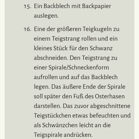
Ein Backblech mit Backpapier
auslegen.
Eine der größeren Teigkugeln zu
einem Teigstrang rollen und ein
kleines Stück für den Schwanz
abschneiden. Den Teigstrang zu
einer Spirale/Schneckenform
aufrollen und auf das Backblech
legen. Das äußere Ende der Spirale
soll später den Fuß des Osterhasen
darstellen. Das zuvor abgeschnittene
Teigstückchen etwas befeuchten und
als Schwänzchen leicht an die
Teigspirale andrücken.