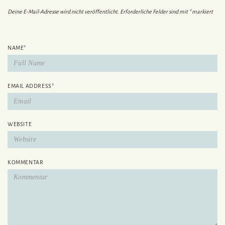
Deine E-Mail-Adresse wird nicht veröffentlicht.
Erforderliche Felder sind mit
*
markiert
NAME
*
EMAIL ADDRESS
*
WEBSITE
KOMMENTAR