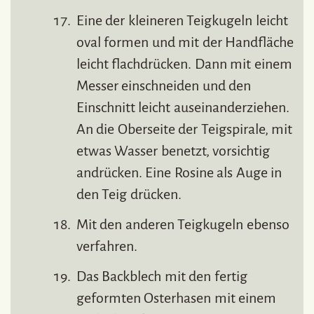
Eine der kleineren Teigkugeln leicht
oval formen und mit der Handfläche
leicht flachdrücken. Dann mit einem
Messer einschneiden und den
Einschnitt leicht auseinanderziehen.
An die Oberseite der Teigspirale, mit
etwas Wasser benetzt, vorsichtig
andrücken. Eine Rosine als Auge in
den Teig drücken.
Mit den anderen Teigkugeln ebenso
verfahren.
Das Backblech mit den fertig
geformten Osterhasen mit einem