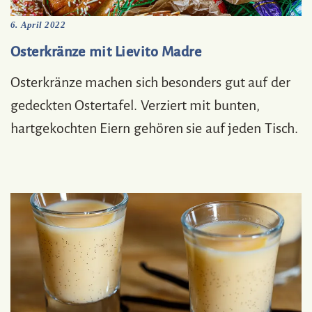
6. April 2022
Osterkränze mit Lievito Madre
Osterkränze machen sich besonders gut auf der
gedeckten Ostertafel. Verziert mit bunten,
hartgekochten Eiern gehören sie auf jeden Tisch.