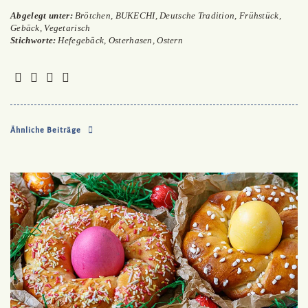
Abgelegt unter:
Brötchen
,
BUKECHI
,
Deutsche Tradition
,
Frühstück
,
Gebäck
,
Vegetarisch
Stichworte:
Hefegebäck
,
Osterhasen
,
Ostern
Ähnliche Beiträge