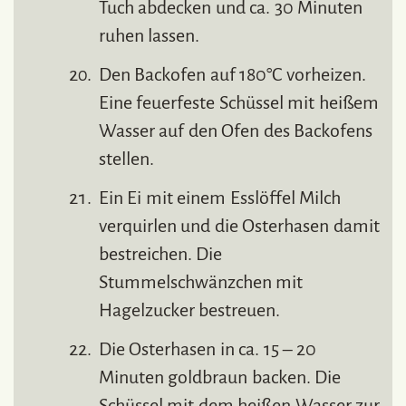
Tuch abdecken und ca. 30 Minuten
ruhen lassen.
Den Backofen auf 180°C vorheizen.
Eine feuerfeste Schüssel mit heißem
Wasser auf den Ofen des Backofens
stellen.
Ein Ei mit einem Esslöffel Milch
verquirlen und die Osterhasen damit
bestreichen. Die
Stummelschwänzchen mit
Hagelzucker bestreuen.
Die Osterhasen in ca. 15 – 20
Minuten goldbraun backen. Die
Schüssel mit dem heißen Wasser zur