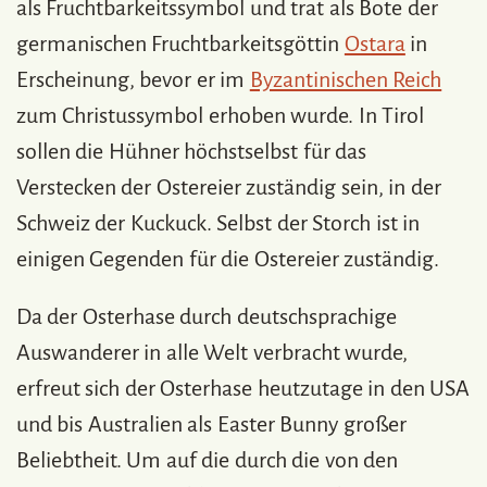
als Fruchtbarkeitssymbol und trat als Bote der
germanischen Fruchtbarkeitsgöttin
Ostara
in
Erscheinung, bevor er im
Byzantinischen Reich
zum Christussymbol erhoben wurde. In Tirol
sollen die Hühner höchstselbst für das
Verstecken der Ostereier zuständig sein, in der
Schweiz der Kuckuck. Selbst der Storch ist in
einigen Gegenden für die Ostereier zuständig.
Da der Osterhase durch deutschsprachige
Auswanderer in alle Welt verbracht wurde,
erfreut sich der Osterhase heutzutage in den USA
und bis Australien als Easter Bunny großer
Beliebtheit. Um auf die durch die von den