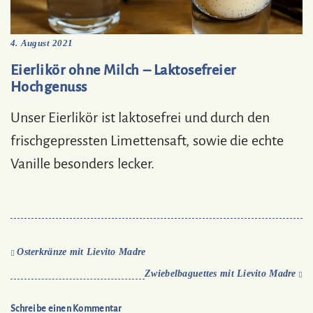
4. August 2021
Eierlikör ohne Milch – Laktosefreier
Hochgenuss
Unser Eierlikör ist laktosefrei und durch den
frischgepressten Limettensaft, sowie die echte
Vanille besonders lecker.
Osterkränze mit Lievito Madre
Zwiebelbaguettes mit Lievito Madre
Schreibe einen Kommentar