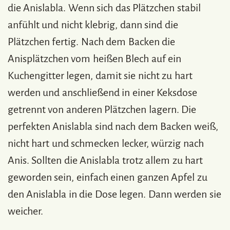
die Anislabla. Wenn sich das Plätzchen stabil
anfühlt und nicht klebrig, dann sind die
Plätzchen fertig. Nach dem Backen die
Anisplätzchen vom heißen Blech auf ein
Kuchengitter legen, damit sie nicht zu hart
werden und anschließend in einer Keksdose
getrennt von anderen Plätzchen lagern. Die
perfekten Anislabla sind nach dem Backen weiß,
nicht hart und schmecken lecker, würzig nach
Anis. Sollten die Anislabla trotz allem zu hart
geworden sein, einfach einen ganzen Apfel zu
den Anislabla in die Dose legen. Dann werden sie
weicher.