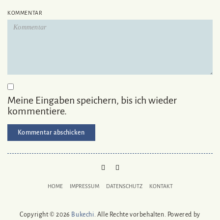
KOMMENTAR
Meine Eingaben speichern, bis ich wieder
kommentiere.
PINTEREST
MAIL
TO
HOME
IMPRESSUM
DATENSCHUTZ
KONTAKT
BUKECHI
Copyright © 2026
Bukechi
. Alle Rechte vorbehalten. Powered by