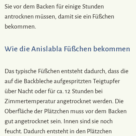
Sie vor dem Backen für einige Stunden
antrocknen müssen, damit sie ein Füßchen
bekommen.
Wie die Anislabla Füßchen bekommen
Das typische Füßchen entsteht dadurch, dass die
auf die Backbleche aufgespritzten Teigtupfer
über Nacht oder für ca. 12 Stunden bei
Zimmertemperatur angetrocknet werden. Die
Oberfläche der Plätzchen muss vor dem Backen
gut angetrocknet sein. Innen sind sie noch
feucht. Dadurch entsteht in den Plätzchen