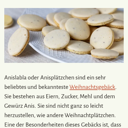
Anislabla oder Anisplätzchen sind ein sehr
beliebtes und bekannteste
Weihnachtsgebäck
.
Sie bestehen aus Eiern, Zucker, Mehl und dem
Gewürz Anis. Sie sind nicht ganz so leicht
herzustellen, wie andere Weihnachtplätzchen.
Eine der Besonderheiten dieses Gebäcks ist, dass