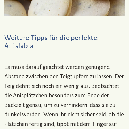
Weitere Tipps für die perfekten
Anislabla
Es muss darauf geachtet werden genügend
Abstand zwischen den Teigtupfern zu lassen. Der
Teig dehnt sich noch ein wenig aus. Beobachtet
die Anisplätzchen besonders zum Ende der
Backzeit genau, um zu verhindern, dass sie zu
dunkel werden. Wenn ihr nicht sicher seid, ob die
Plätzchen fertig sind, tippt mit dem Finger auf