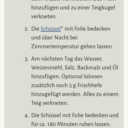
hinzufügen und zu einer Teigkugel
verkneten.
Die
Schüssel
* mit Folie bedecken
und über Nacht bei
Zimmertemperatur gehen lassen.
Am nächsten Tag das Wasser,
Weizenmehl, Salz, Backmalz und Öl
hinzufügen. Optional können
zusätzlich noch 5 g Frischhefe
hinzugefügt werden. Alles zu einem
Teig verkneten.
Die Schüssel mit Folie bedecken und
für ca. 180 Minuten ruhen lassen.