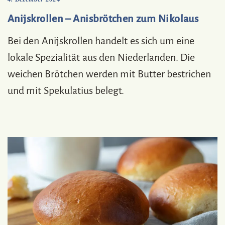
Anijskrollen – Anisbrötchen zum Nikolaus
Bei den Anijskrollen handelt es sich um eine
lokale Spezialität aus den Niederlanden. Die
weichen Brötchen werden mit Butter bestrichen
und mit Spekulatius belegt.