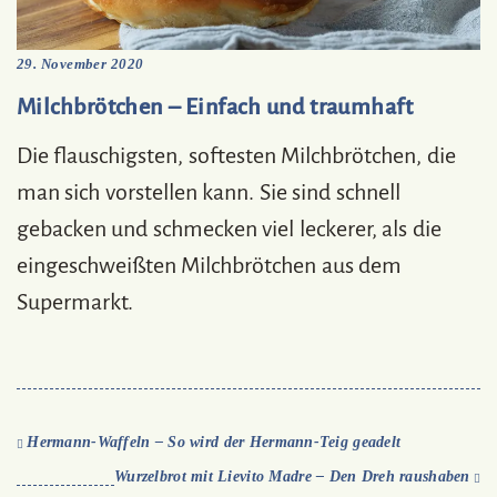
29. November 2020
Milchbrötchen – Einfach und traumhaft
Die flauschigsten, softesten Milchbrötchen, die
man sich vorstellen kann. Sie sind schnell
gebacken und schmecken viel leckerer, als die
eingeschweißten Milchbrötchen aus dem
Supermarkt.
Hermann-Waffeln – So wird der Hermann-Teig geadelt
Wurzelbrot mit Lievito Madre – Den Dreh raushaben