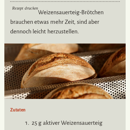
Rezept drucken
Weizensauerteig-Brötchen
brauchen etwas mehr Zeit, sind aber
dennoch leicht herzustellen.
Zutaten
25 g aktiver Weizensauerteig