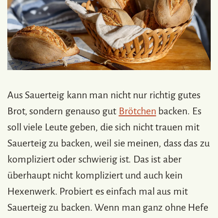
Aus Sauerteig kann man nicht nur richtig gutes
Brot, sondern genauso gut
Brötchen
backen. Es
soll viele Leute geben, die sich nicht trauen mit
Sauerteig zu backen, weil sie meinen, dass das zu
kompliziert oder schwierig ist. Das ist aber
überhaupt nicht kompliziert und auch kein
Hexenwerk. Probiert es einfach mal aus mit
Sauerteig zu backen. Wenn man ganz ohne Hefe