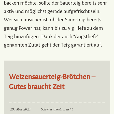
backen möchte, sollte der Sauerteig bereits sehr
aktiv und möglichst gerade aufgefrischt sein.
Wer sich unsicher ist, ob der Sauerteig bereits
genug Power hat, kann bis zu 5 g Hefe zu dem
Teig hinzufügen. Dank der auch “Angsthefe”
genannten Zutat geht der Teig garantiert auf.
Weizensauerteig-Brötchen –
Gutes braucht Zeit
29. Mai 2021
Schwierigkeit
: Leicht