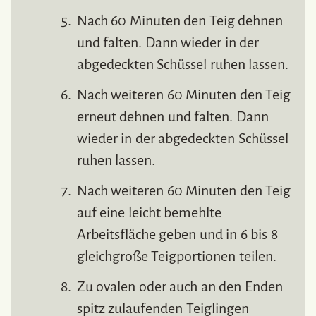
Nach 60 Minuten den Teig dehnen
und falten. Dann wieder in der
abgedeckten Schüssel ruhen lassen.
Nach weiteren 60 Minuten den Teig
erneut dehnen und falten. Dann
wieder in der abgedeckten Schüssel
ruhen lassen.
Nach weiteren 60 Minuten den Teig
auf eine leicht bemehlte
Arbeitsfläche geben und in 6 bis 8
gleichgroße Teigportionen teilen.
Zu ovalen oder auch an den Enden
spitz zulaufenden Teiglingen