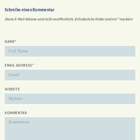
Schreibe einen Kommentar
Deine E-Mail-Adresse wird nicht veröffentlicht.
Erforderliche Felder sind mit
*
markiert
NAME
*
EMAIL ADDRESS
*
WEBSITE
KOMMENTAR