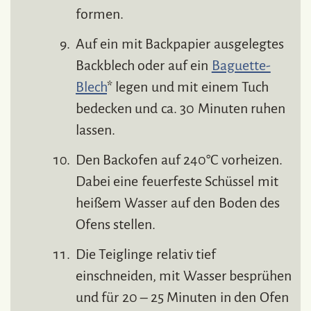
formen.
Auf ein mit Backpapier ausgelegtes
Backblech oder auf ein
Baguette-
Blech
* legen und mit einem Tuch
bedecken und ca. 30 Minuten ruhen
lassen.
Den Backofen auf 240°C vorheizen.
Dabei eine feuerfeste Schüssel mit
heißem Wasser auf den Boden des
Ofens stellen.
Die Teiglinge relativ tief
einschneiden, mit Wasser besprühen
und für 20 – 25 Minuten in den Ofen