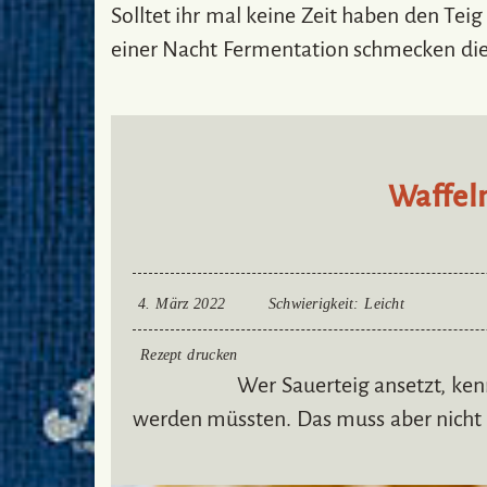
Solltet ihr mal keine Zeit haben den Tei
einer Nacht Fermentation schmecken die
Waffeln
4. März 2022
Schwierigkeit
: Leicht
Rezept drucken
Wer Sauerteig ansetzt, ken
werden müssten. Das muss aber nicht s