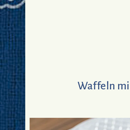
Waffeln mit