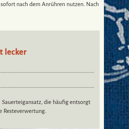
ch sofort nach dem Anrühren nutzen. Nach
t lecker
 Sauerteigansatz, die häufig entsorgt
te Resteverwertung.