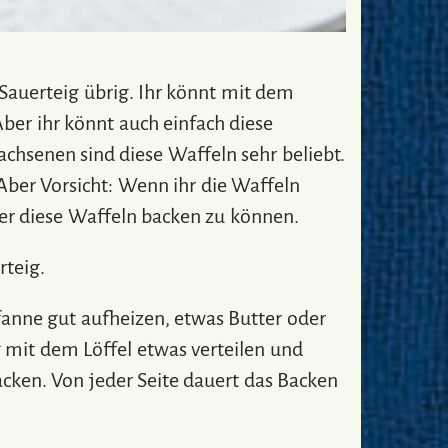
 Sauerteig übrig. Ihr könnt mit dem
ber ihr könnt auch einfach diese
chsenen sind diese Waffeln sehr beliebt.
Aber Vorsicht: Wenn ihr die Waffeln
er diese Waffeln backen zu können.
rteig.
fanne gut aufheizen, etwas Butter oder
g mit dem Löffel etwas verteilen und
cken. Von jeder Seite dauert das Backen