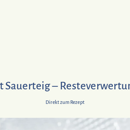
 Sauerteig – Resteverwertun
Direkt zum Rezept