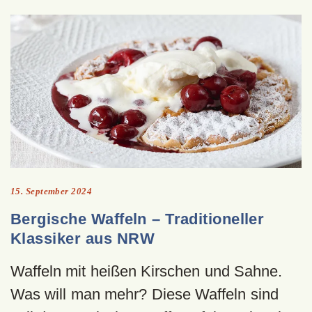
15. September 2024
Bergische Waffeln – Traditioneller
Klassiker aus NRW
Waffeln mit heißen Kirschen und Sahne.
Was will man mehr? Diese Waffeln sind