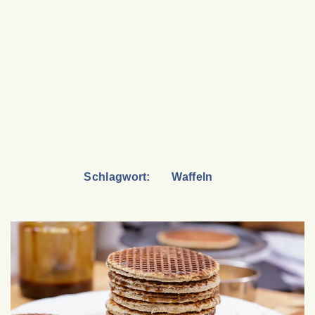
Schlagwort:
Waffeln