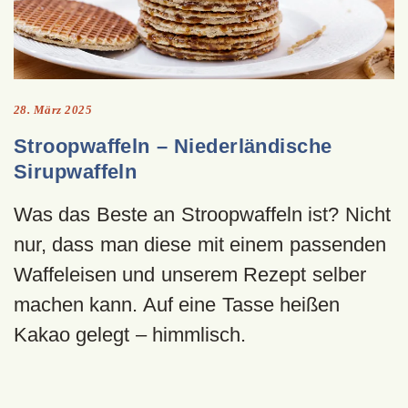
28. März 2025
Stroopwaffeln – Niederländische
Sirupwaffeln
Was das Beste an Stroopwaffeln ist? Nicht
nur, dass man diese mit einem passenden
Waffeleisen und unserem Rezept selber
machen kann. Auf eine Tasse heißen
Kakao gelegt – himmlisch.