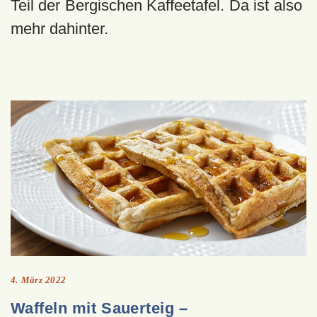
Teil der Bergischen Kaffeetafel. Da ist also
mehr dahinter.
4. März 2022
Waffeln mit Sauerteig –