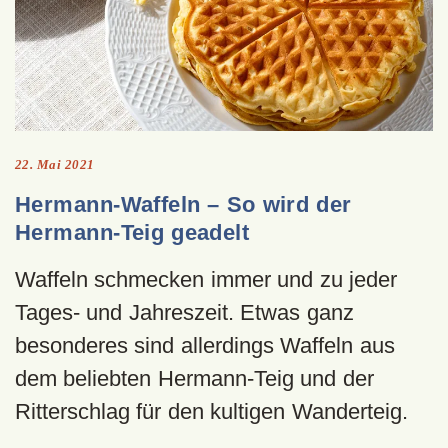
22. Mai 2021
Hermann-Waffeln – So wird der
Hermann-Teig geadelt
Waffeln schmecken immer und zu jeder
Tages- und Jahreszeit. Etwas ganz
besonderes sind allerdings Waffeln aus
dem beliebten Hermann-Teig und der
Ritterschlag für den kultigen Wanderteig.