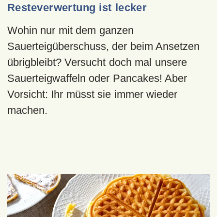
Resteverwertung ist lecker
Wohin nur mit dem ganzen
Sauerteigüberschuss, der beim Ansetzen
übrigbleibt? Versucht doch mal unsere
Sauerteigwaffeln oder Pancakes! Aber
Vorsicht: Ihr müsst sie immer wieder
machen.