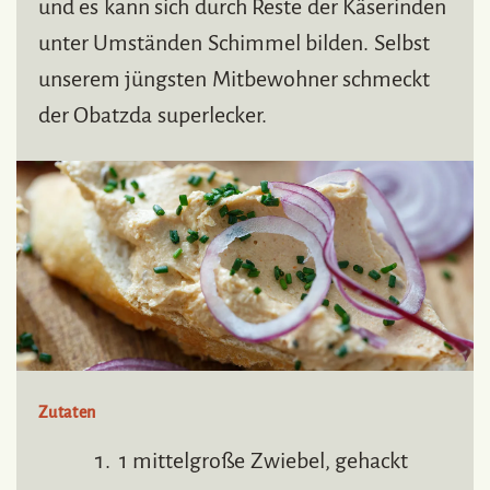
und es kann sich durch Reste der Käserinden
unter Umständen Schimmel bilden. Selbst
unserem jüngsten Mitbewohner schmeckt
der Obatzda superlecker.
Zutaten
1 mittelgroße Zwiebel, gehackt