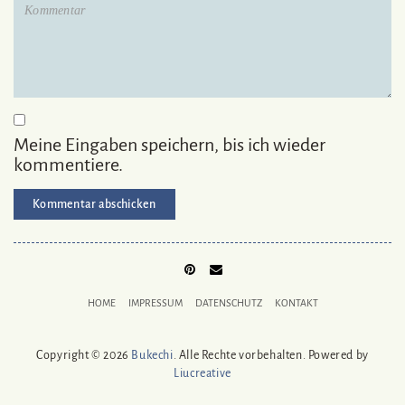
Meine Eingaben speichern, bis ich wieder
kommentiere.
PINTEREST
MAIL
TO
HOME
IMPRESSUM
DATENSCHUTZ
KONTAKT
BUKECHI
Copyright © 2026
Bukechi
. Alle Rechte vorbehalten. Powered by
Liucreative