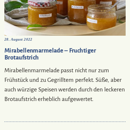
28. August 2022
Mirabellenmarmelade – Fruchtiger
Brotaufstrich
Mirabellenmarmelade passt nicht nur zum
Frühstück und zu Gegrilltem perfekt. Süße, aber
auch würzige Speisen werden durch den leckeren
Brotaufstrich erheblich aufgewertet.