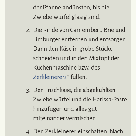
der Pfanne andünsten, bis die
Zwiebelwürfel glasig sind.
Die Rinde von Camembert, Brie und
Limburger entfernen und entsorgen.
Dann den Käse in grobe Stücke
schneiden und in den Mixtopf der
Küchenmaschine bzw. des
Zerkleinerers
* füllen.
Den Frischkäse, die abgekühlten
Zwiebelwürfel und die Harissa-Paste
hinzufügen und alles gut
miteinander vermischen.
Den Zerkleinerer einschalten. Nach