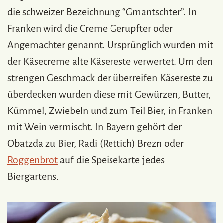
die schweizer Bezeichnung “Gmantschter”. In
Franken wird die Creme Gerupfter oder
Angemachter genannt. Ursprünglich wurden mit
der Käsecreme alte Käsereste verwertet. Um den
strengen Geschmack der überreifen Käsereste zu
überdecken wurden diese mit Gewürzen, Butter,
Kümmel, Zwiebeln und zum Teil Bier, in Franken
mit Wein vermischt. In Bayern gehört der
Obatzda zu Bier, Radi (Rettich) Brezn oder
Roggenbrot
auf die Speisekarte jedes
Biergartens.