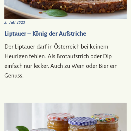
3. Juli 2023
Liptauer – König der Aufstriche
Der Liptauer darf in Österreich bei keinem
Heurigen fehlen. Als Brotaufstrich oder Dip
einfach nur lecker. Auch zu Wein oder Bier ein
Genuss.