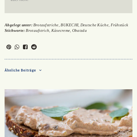
Abgelegt unter:
Brotaufstriche
,
BUKECHI
,
Deutsche Küche
,
Frühstück
Stichworte:
Brotaufstrich
,
Käsecreme
,
Obatzda
Ähnliche Beiträge