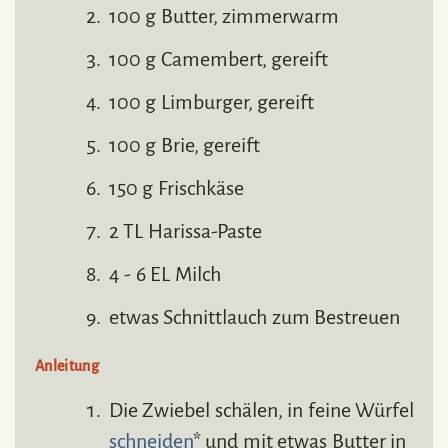
100 g Butter, zimmerwarm
100 g Camembert, gereift
100 g Limburger, gereift
100 g Brie, gereift
150 g Frischkäse
2 TL Harissa-Paste
4 - 6 EL Milch
etwas Schnittlauch zum Bestreuen
Anleitung
Die Zwiebel schälen, in feine Würfel
schneiden
* und mit etwas Butter in