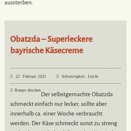
aussterben.
Obatzda – Superleckere
bayrische Käsecreme
22. Februar 2021
Schwierigkeit
: Leicht
Rezept drucken
Der selbstgemachte Obatzda
schmeckt einfach nur lecker, sollte aber
innerhalb ca. einer Woche verbraucht
werden. Der Käse schmeckt sonst zu streng