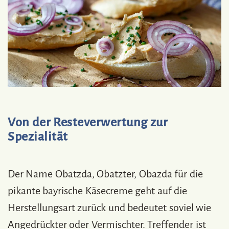
Von der Resteverwertung zur
Spezialität
Der Name Obatzda, Obatzter, Obazda für die
pikante bayrische Käsecreme geht auf die
Herstellungsart zurück und bedeutet soviel wie
Angedrückter oder Vermischter. Treffender ist