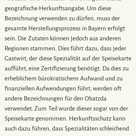
geografische Herkunftsangabe. Um diese
Bezeichnung verwenden zu dürfen, muss der
gesamte Herstellungsprozess in Bayern erfolgt
sein. Die Zutaten können jedoch aus anderen
Regionen stammen. Dies führt dazu, dass jeder
Gastwirt, der diese Spezialität auf der Speisekarte
aufführt, eine Zertifizierung benötigt. Da dies zu
erheblichem bürokratischem Aufwand und zu
finanziellen Aufwendungen führt, werden oft
andere Bezeichnungen für den Obatzda
verwendet. Zum Teil wurde dieser sogar von der
Speisekarte genommen. Herkunftsschutz kann
auch dazu führen, dass Spezialitäten schleichend