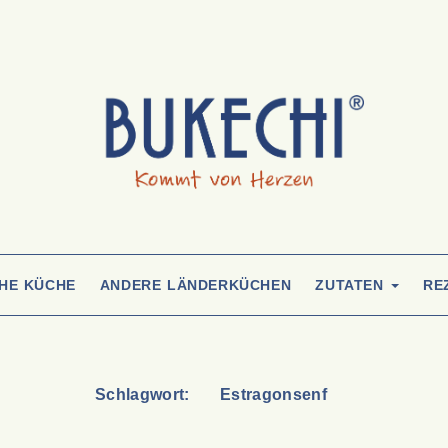
CHE KÜCHE
ANDERE LÄNDERKÜCHEN
ZUTATEN
RE
Schlagwort:
Estragonsenf