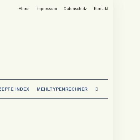
About
Impressum
Datenschutz
Kontakt
SEARCH
ZEPTE INDEX
MEHLTYPENRECHNER
HERE