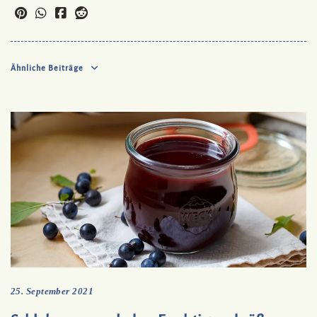
Ähnliche Beiträge
25. September 2021