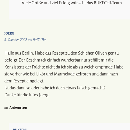
Viele Grüße und viel Erfolg wünscht das BUKECHI-Team
JOERG
9. Oktober 2022 um 9:47 Uhr
Hallo aus Berlin, Habe das Rezept zu den Schlehen Oliven genau
befolgt.Der Geschmack einfach wunderbar nur gefällt mir die
Konzistenz der Früchte nicht da ich sie als zu weich empfinde.Habe
sie vorher wie bei Likör und Marmelade gefroren und dann nach
dem Rezept eingelegt.
Ist das dann so oder habe ich doch etwas falsch gemacht?
Danke für die Infos Joerg
Antworten
BUKECHI