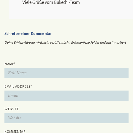
Viele Grüße vom Bukechi-Team
Schreibe einen Kommentar
Deine E-Mail-Adresse wird nicht veröffentlicht.
Erforderliche Felder sind mit
*
markiert
NAME
*
EMAIL ADDRESS
*
WEBSITE
KOMMENTAR