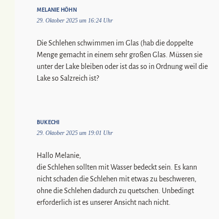
MELANIE HÖHN
29. Oktober 2025 um 16:24 Uhr
Die Schlehen schwimmen im Glas (hab die doppelte
Menge gemacht in einem sehr großen Glas. Müssen sie
unter der Lake bleiben oder ist das so in Ordnung weil die
Lake so Salzreich ist?
BUKECHI
29. Oktober 2025 um 19:01 Uhr
Hallo Melanie,
die Schlehen sollten mit Wasser bedeckt sein. Es kann
nicht schaden die Schlehen mit etwas zu beschweren,
ohne die Schlehen dadurch zu quetschen. Unbedingt
erforderlich ist es unserer Ansicht nach nicht.