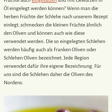
Öl eingelegt werden können? Wenn man die
herben Früchte der Schlehe nach unserem Rezept
einlegt, schmecken die kleinen Früchte ähnlich
den Oliven und können auch wie diese
verwendet werden. Die so eingelegten Schlehen
werden häufig auch als Franken Oliven oder
Schlehen Oliven bezeichnet. Jede Region
verwendet dafür ihre eigene Bezeichnung. Für
uns sind die Schlehen daher die Oliven des
Nordens.