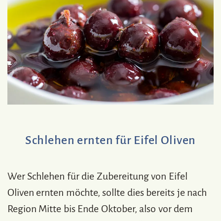
Schlehen ernten für Eifel Oliven
Wer Schlehen für die Zubereitung von Eifel
Oliven ernten möchte, sollte dies bereits je nach
Region Mitte bis Ende Oktober, also vor dem