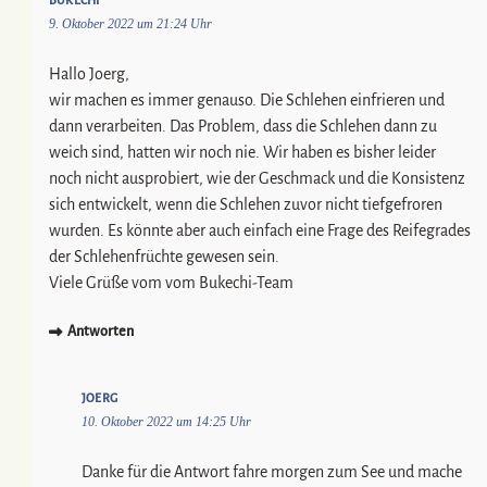
9. Oktober 2022 um 21:24 Uhr
Hallo Joerg,
wir machen es immer genauso. Die Schlehen einfrieren und
dann verarbeiten. Das Problem, dass die Schlehen dann zu
weich sind, hatten wir noch nie. Wir haben es bisher leider
noch nicht ausprobiert, wie der Geschmack und die Konsistenz
sich entwickelt, wenn die Schlehen zuvor nicht tiefgefroren
wurden. Es könnte aber auch einfach eine Frage des Reifegrades
der Schlehenfrüchte gewesen sein.
Viele Grüße vom vom Bukechi-Team
Antworten
JOERG
10. Oktober 2022 um 14:25 Uhr
Danke für die Antwort fahre morgen zum See und mache