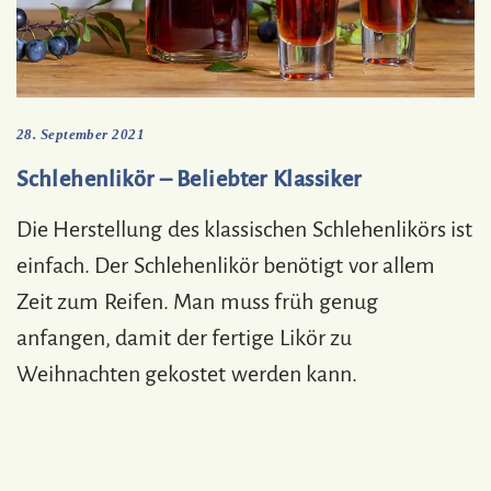
28. September 2021
Schlehenlikör – Beliebter Klassiker
Die Herstellung des klassischen Schlehenlikörs ist
einfach. Der Schlehenlikör benötigt vor allem
Zeit zum Reifen. Man muss früh genug
anfangen, damit der fertige Likör zu
Weihnachten gekostet werden kann.