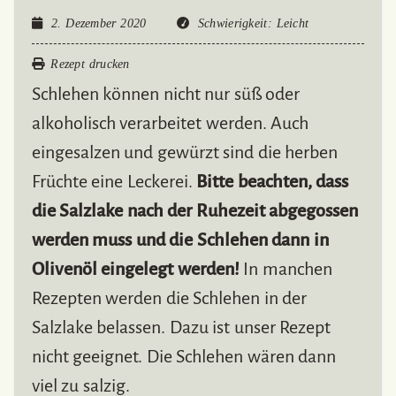
2. Dezember 2020
Schwierigkeit
: Leicht
Rezept drucken
Schlehen können nicht nur süß oder
alkoholisch verarbeitet werden. Auch
eingesalzen und gewürzt sind die herben
Früchte eine Leckerei.
Bitte beachten, dass
die Salzlake nach der Ruhezeit abgegossen
werden muss und die Schlehen dann in
Olivenöl eingelegt werden!
In manchen
Rezepten werden die Schlehen in der
Salzlake belassen. Dazu ist unser Rezept
nicht geeignet. Die Schlehen wären dann
viel zu salzig.