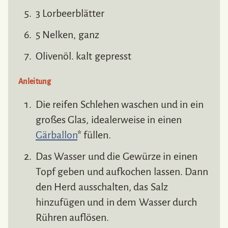
3 Lorbeerblätter
5 Nelken, ganz
Olivenöl. kalt gepresst
Anleitung
Die reifen Schlehen waschen und in ein
großes Glas, idealerweise in einen
Gärballon
* füllen.
Das Wasser und die Gewürze in einen
Topf geben und aufkochen lassen. Dann
den Herd ausschalten, das Salz
hinzufügen und in dem Wasser durch
Rühren auflösen.