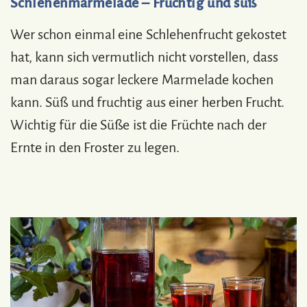
Schlehenmarmelade – Fruchtig und süß
Wer schon einmal eine Schlehenfrucht gekostet
hat, kann sich vermutlich nicht vorstellen, dass
man daraus sogar leckere Marmelade kochen
kann. Süß und fruchtig aus einer herben Frucht.
Wichtig für die Süße ist die Früchte nach der
Ernte in den Froster zu legen.