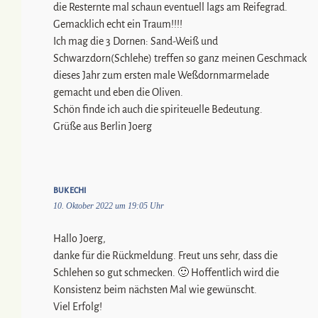
die Resternte mal schaun eventuell lags am Reifegrad.
Gemacklich echt ein Traum!!!!
Ich mag die 3 Dornen: Sand-Weiß und
Schwarzdorn(Schlehe) treffen so ganz meinen Geschmack
dieses Jahr zum ersten male Weßdornmarmelade
gemacht und eben die Oliven.
Schön finde ich auch die spiriteuelle Bedeutung.
Grüße aus Berlin Joerg
BUKECHI
10. Oktober 2022 um 19:05 Uhr
Hallo Joerg,
danke für die Rückmeldung. Freut uns sehr, dass die
Schlehen so gut schmecken. 🙂 Hoffentlich wird die
Konsistenz beim nächsten Mal wie gewünscht.
Viel Erfolg!