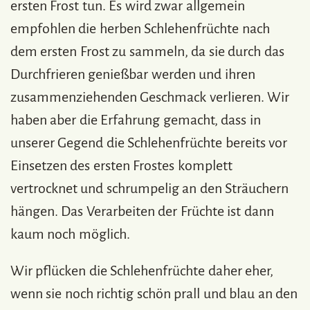
ersten Frost tun. Es wird zwar allgemein
empfohlen die herben Schlehenfrüchte nach
dem ersten Frost zu sammeln, da sie durch das
Durchfrieren genießbar werden und ihren
zusammenziehenden Geschmack verlieren. Wir
haben aber die Erfahrung gemacht, dass in
unserer Gegend die Schlehenfrüchte bereits vor
Einsetzen des ersten Frostes komplett
vertrocknet und schrumpelig an den Sträuchern
hängen. Das Verarbeiten der Früchte ist dann
kaum noch möglich.
Wir pflücken die Schlehenfrüchte daher eher,
wenn sie noch richtig schön prall und blau an den