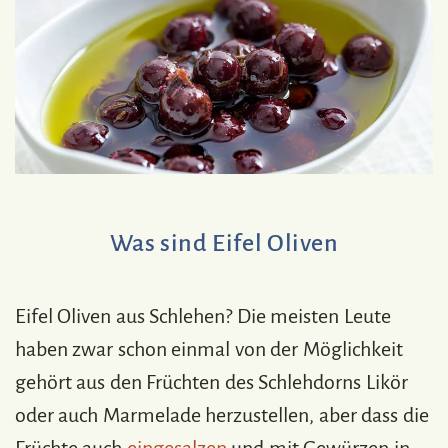
Was sind Eifel Oliven
Eifel Oliven aus Schlehen? Die meisten Leute
haben zwar schon einmal von der Möglichkeit
gehört aus den Früchten des Schlehdorns Likör
oder auch Marmelade herzustellen, aber dass die
Früchte auch
eingesalzen
und mit Gewürzen in