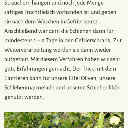
Sträuchern hängen und noch jede Menge
saftiges Fruchtfleisch vorhanden ist und geben
sie nach dem Waschen in Gefrierbeutel.
Anschließend wandern die Schlehen dann für
mindestens 1 – 2 Tage in den Gefrierschrank. Zur
Weiterverarbeitung werden sie dann wieder
aufgetaut. Mit diesem Verfahren haben wir sehr
gute Erfahrungen gemacht. Der Trick mit dem
Einfrieren kann für unsere Eifel Oliven, unsere
Schlehenmarmelade und unseren Schlehenlikör
genutzt werden.