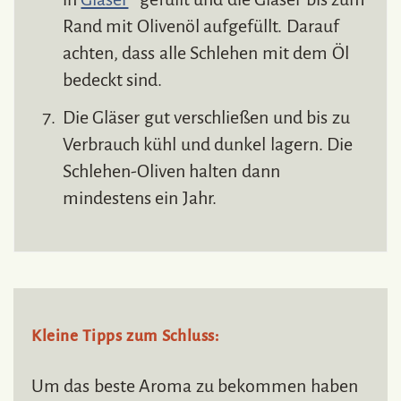
Rand mit Olivenöl aufgefüllt. Darauf
achten, dass alle Schlehen mit dem Öl
bedeckt sind.
Die Gläser gut verschließen und bis zu
Verbrauch kühl und dunkel lagern. Die
Schlehen-Oliven halten dann
mindestens ein Jahr.
Kleine Tipps zum Schluss:
Um das beste Aroma zu bekommen haben