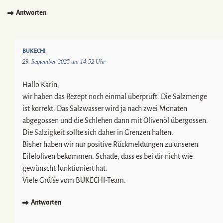
Antworten
BUKECHI
29. September 2025 um 14:52 Uhr
Hallo Karin,
wir haben das Rezept noch einmal überprüft. Die Salzmenge
ist korrekt. Das Salzwasser wird ja nach zwei Monaten
abgegossen und die Schlehen dann mit Olivenöl übergossen.
Die Salzigkeit sollte sich daher in Grenzen halten.
Bisher haben wir nur positive Rückmeldungen zu unseren
Eifeloliven bekommen. Schade, dass es bei dir nicht wie
gewünscht funktioniert hat.
Viele Grüße vom BUKECHI-Team.
Antworten