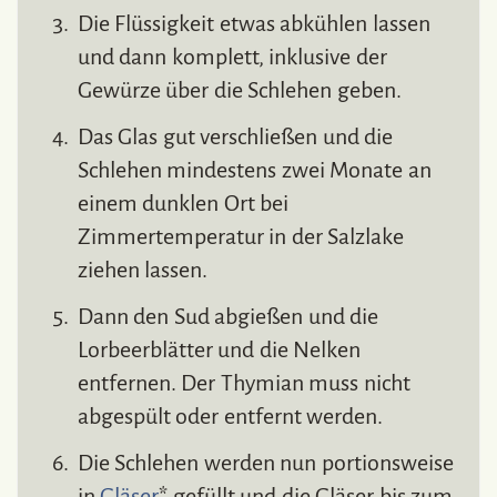
Die Flüssigkeit etwas abkühlen lassen
und dann komplett, inklusive der
Gewürze über die Schlehen geben.
Das Glas gut verschließen und die
Schlehen mindestens zwei Monate an
einem dunklen Ort bei
Zimmertemperatur in der Salzlake
ziehen lassen.
Dann den Sud abgießen und die
Lorbeerblätter und die Nelken
entfernen. Der Thymian muss nicht
abgespült oder entfernt werden.
Die Schlehen werden nun portionsweise
in
Gläser
* gefüllt und die Gläser bis zum