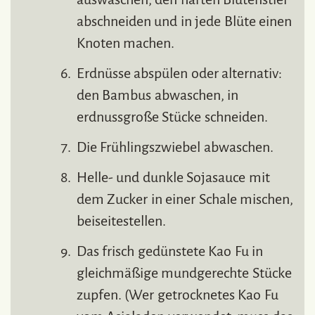
abschneiden und in jede Blüte einen
Knoten machen.
Erdnüsse abspülen oder alternativ:
den Bambus abwaschen, in
erdnussgroße Stücke schneiden.
Die Frühlingszwiebel abwaschen.
Helle- und dunkle Sojasauce mit
dem Zucker in einer Schale mischen,
beiseitestellen.
Das frisch gedünstete Kao Fu in
gleichmäßige mundgerechte Stücke
zupfen. (Wer getrocknetes Kao Fu