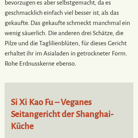
bevorzugen es aber selbstgemacht, da es
geschmacklich einfach viel besser ist, als das
gekaufte. Das gekaufte schmeckt manchmal ein
wenig säuerlich. Die anderen drei Schätze, die
Pilze und die Taglilienblüten, für dieses Gericht
erhaltet ihr im Asialaden in getrockneter Form.
Rohe Erdnusskerne ebenso.
Si Xi Kao Fu – Veganes
Seitangericht der Shanghai-
Küche