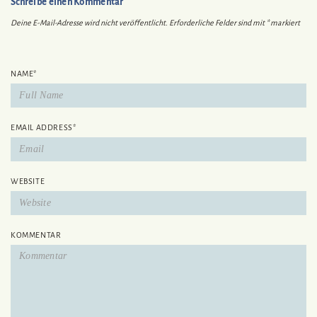
Schreibe einen Kommentar
Deine E-Mail-Adresse wird nicht veröffentlicht.
Erforderliche Felder sind mit
*
markiert
NAME
*
EMAIL ADDRESS
*
WEBSITE
KOMMENTAR