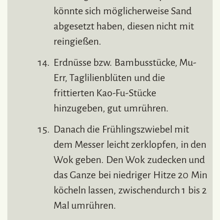
könnte sich möglicherweise Sand
abgesetzt haben, diesen nicht mit
reingießen.
Erdnüsse bzw. Bambusstücke, Mu-
Err, Taglilienblüten und die
frittierten Kao-Fu-Stücke
hinzugeben, gut umrühren.
Danach die Frühlingszwiebel mit
dem Messer leicht zerklopfen, in den
Wok geben. Den Wok zudecken und
das Ganze bei niedriger Hitze 20 Min
köcheln lassen, zwischendurch 1 bis 2
Mal umrühren.