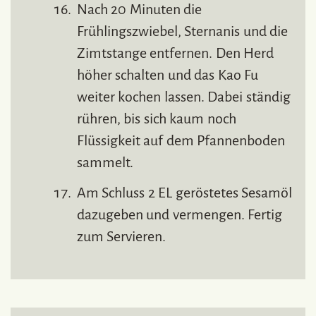
Nach 20 Minuten die
Frühlingszwiebel, Sternanis und die
Zimtstange entfernen. Den Herd
höher schalten und das Kao Fu
weiter kochen lassen. Dabei ständig
rühren, bis sich kaum noch
Flüssigkeit auf dem Pfannenboden
sammelt.
Am Schluss 2 EL geröstetes Sesamöl
dazugeben und vermengen. Fertig
zum Servieren.