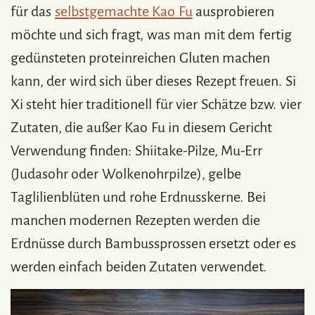
für das
selbstgemachte Kao Fu
ausprobieren
möchte und sich fragt, was man mit dem fertig
gedünsteten proteinreichen Gluten machen
kann, der wird sich über dieses Rezept freuen. Si
Xi steht hier traditionell für vier Schätze bzw. vier
Zutaten, die außer Kao Fu in diesem Gericht
Verwendung finden: Shiitake-Pilze, Mu-Err
(Judasohr oder Wolkenohrpilze), gelbe
Taglilienblüten und rohe Erdnusskerne. Bei
manchen modernen Rezepten werden die
Erdnüsse durch Bambussprossen ersetzt oder es
werden einfach beiden Zutaten verwendet.