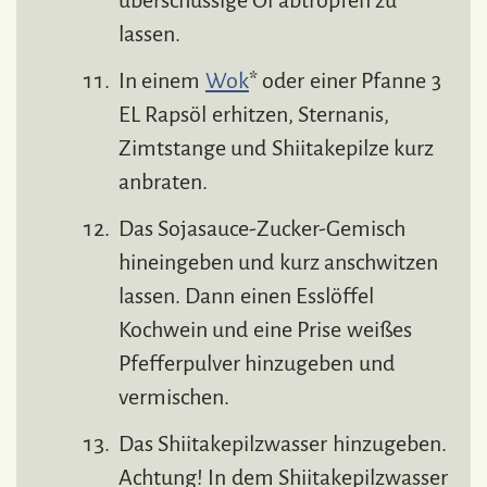
lassen.
In einem
Wok
* oder einer Pfanne 3
EL Rapsöl erhitzen, Sternanis,
Zimtstange und Shiitakepilze kurz
anbraten.
Das Sojasauce-Zucker-Gemisch
hineingeben und kurz anschwitzen
lassen. Dann einen Esslöffel
Kochwein und eine Prise weißes
Pfefferpulver hinzugeben und
vermischen.
Das Shiitakepilzwasser hinzugeben.
Achtung! In dem Shiitakepilzwasser