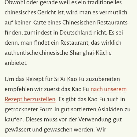
Obwohl oder gerade weil es ein traditionelles
chinesisches Gericht ist, wird man es vermutlich
auf keiner Karte eines Chinesischen Restaurants
finden, zumindest in Deutschland nicht. Es sei
denn, man findet ein Restaurant, das wirklich
authentische chinesische Shanghai-Küche
anbietet.
Um das Rezept für Si Xi Kao Fu zuzubereiten
empfehlen wir zuerst das Kao Fu
nach unserem
Rezept herzustellen
. Es gibt das Kao Fu auch in
getrockneter Form in gut sortierten Asialäden zu
kaufen. Dieses muss vor der Verwendung gut
gewässert und gewaschen werden. Wir