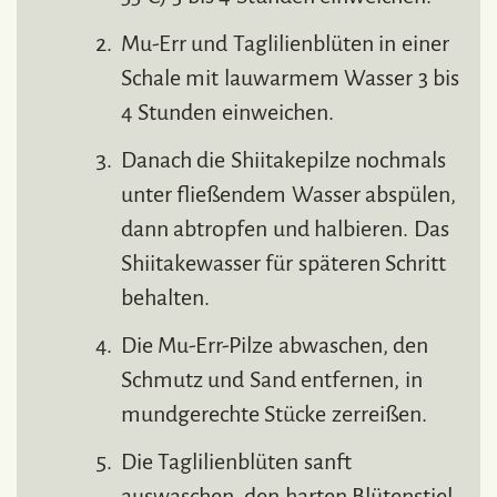
Mu-Err und Taglilienblüten in einer
Schale mit lauwarmem Wasser 3 bis
4 Stunden einweichen.
Danach die Shiitakepilze nochmals
unter fließendem Wasser abspülen,
dann abtropfen und halbieren. Das
Shiitakewasser für späteren Schritt
behalten.
Die Mu-Err-Pilze abwaschen, den
Schmutz und Sand entfernen, in
mundgerechte Stücke zerreißen.
Die Taglilienblüten sanft
auswaschen, den harten Blütenstiel