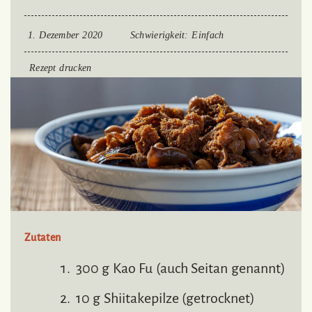
1. Dezember 2020
Schwierigkeit
: Einfach
Rezept drucken
Zutaten
300 g Kao Fu (auch Seitan genannt)
10 g Shiitakepilze (getrocknet)