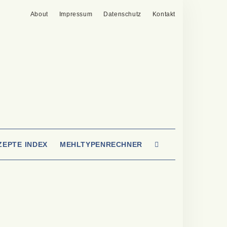
About
Impressum
Datenschutz
Kontakt
SEARCH
ZEPTE INDEX
MEHLTYPENRECHNER
HERE