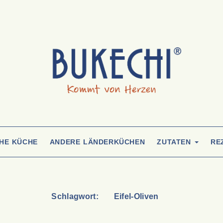
CHE KÜCHE
ANDERE LÄNDERKÜCHEN
ZUTATEN
RE
Schlagwort:
Eifel-Oliven