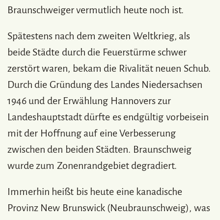
Braunschweiger vermutlich heute noch ist.
Spätestens nach dem zweiten Weltkrieg, als
beide Städte durch die Feuerstürme schwer
zerstört waren, bekam die Rivalität neuen Schub.
Durch die Gründung des Landes Niedersachsen
1946 und der Erwählung Hannovers zur
Landeshauptstadt dürfte es endgültig vorbeisein
mit der Hoffnung auf eine Verbesserung
zwischen den beiden Städten. Braunschweig
wurde zum Zonenrandgebiet degradiert.
Immerhin heißt bis heute eine kanadische
Provinz New Brunswick (Neubraunschweig), was