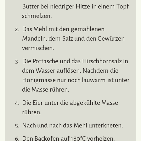
Butter bei niedriger Hitze in einem Topf
schmelzen.
Das Mehl mit den gemahlenen
Mandeln, dem Salz und den Gewürzen
vermischen.
Die Pottasche und das Hirschhornsalz in
dem Wasser auflösen. Nachdem die
Honigmasse nur noch lauwarm ist unter
die Masse rühren.
Die Eier unter die abgekühlte Masse
rühren.
Nach und nach das Mehl unterkneten.
Den Backofen auf 180°C vorheizen.