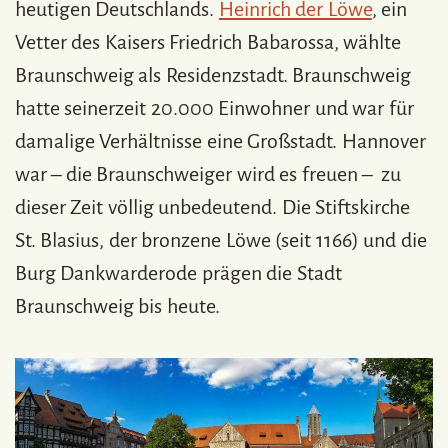
heutigen Deutschlands.
Heinrich der Löwe
, ein
Vetter des Kaisers Friedrich Babarossa, wählte
Braunschweig als Residenzstadt. Braunschweig
hatte seinerzeit 20.000 Einwohner und war für
damalige Verhältnisse eine Großstadt. Hannover
war – die Braunschweiger wird es freuen – zu
dieser Zeit völlig unbedeutend. Die Stiftskirche
St. Blasius, der bronzene Löwe (seit 1166) und die
Burg Dankwarderode prägen die Stadt
Braunschweig bis heute.