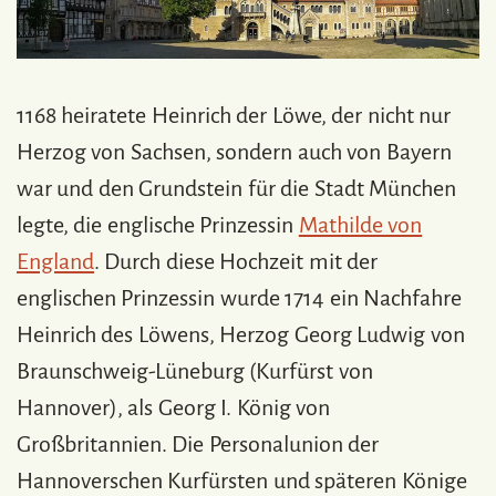
1168 heiratete Heinrich der Löwe, der nicht nur
Herzog von Sachsen, sondern auch von Bayern
war und den Grundstein für die Stadt München
legte, die englische Prinzessin
Mathilde von
England
. Durch diese Hochzeit mit der
englischen Prinzessin wurde 1714 ein Nachfahre
Heinrich des Löwens, Herzog Georg Ludwig von
Braunschweig-Lüneburg (Kurfürst von
Hannover), als Georg I. König von
Großbritannien. Die Personalunion der
Hannoverschen Kurfürsten und späteren Könige