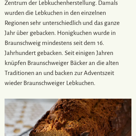
Zentrum der Lebkuchenherstellung. Damals
wurden die Lebkuchen in den einzelnen
Regionen sehr unterschiedlich und das ganze
Jahr über gebacken. Honigkuchen wurde in
Braunschweig mindestens seit dem 16.
Jahrhundert gebacken. Seit einigen Jahren
knüpfen Braunschweiger Bäcker an die alten
Traditionen an und backen zur Adventszeit
wieder Braunschweiger Lebkuchen.