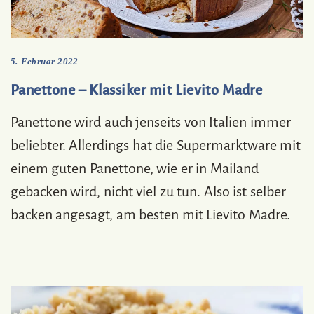
5. Februar 2022
Panettone – Klassiker mit Lievito Madre
Panettone wird auch jenseits von Italien immer
beliebter. Allerdings hat die Supermarktware mit
einem guten Panettone, wie er in Mailand
gebacken wird, nicht viel zu tun. Also ist selber
backen angesagt, am besten mit Lievito Madre.