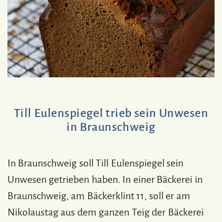
Till Eulenspiegel trieb sein Unwesen
in Braunschweig
In Braunschweig soll Till Eulenspiegel sein
Unwesen getrieben haben. In einer Bäckerei in
Braunschweig, am Bäckerklint 11, soll er am
Nikolaustag aus dem ganzen Teig der Bäckerei