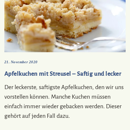
21. November 2020
Apfelkuchen mit Streusel – Saftig und lecker
Der leckerste, saftigste Apfelkuchen, den wir uns
vorstellen können. Manche Kuchen müssen
einfach immer wieder gebacken werden. Dieser
gehört auf jeden Fall dazu.