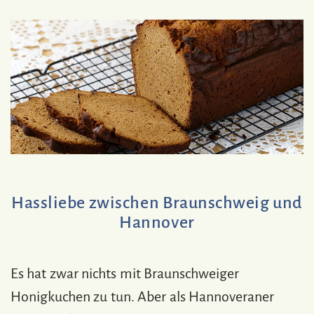
Hassliebe zwischen Braunschweig und
Hannover
Es hat zwar nichts mit Braunschweiger
Honigkuchen zu tun. Aber als Hannoveraner