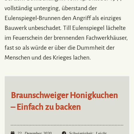
vollständig unterging, überstand der
Eulenspiegel-Brunnen den Angriff als einziges
Bauwerk unbeschadet. Till Eulenspiegel lächelte
im Feuerschein der brennenden Fachwerkhäuser,
fast so als würde er über die Dummheit der
Menschen und des Krieges lachen.
Braunschweiger Honigkuchen
– Einfach zu backen
22. Dezember 2020
Schwierigkeit
: Leicht