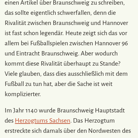
einen Artikel über Braunschweig zu schreiben,
das sollte eigentlich schwerfallen, denn die
Rivalität zwischen Braunschweig und Hannover
ist fast schon legendär. Heute zeigt sich das vor
allem bei Fußballspielen zwischen Hannover 96
und Eintracht Braunschweig. Aber wodurch
kommt diese Rivalität überhaupt zu Stande?
Viele glauben, dass dies ausschließlich mit dem
Fußball zu tun hat, aber die Sache ist weit
komplizierter.
Im Jahr 1140 wurde Braunschweig Hauptstadt
des
Herzogtums Sachsen
. Das Herzogtum
erstreckte sich damals über den Nordwesten des