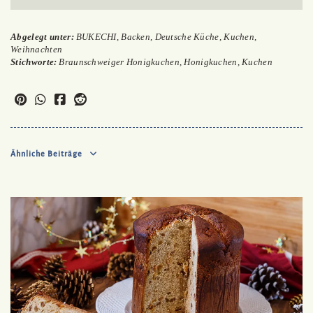
Abgelegt unter:
BUKECHI
,
Backen
,
Deutsche Küche
,
Kuchen
,
Weihnachten
Stichworte:
Braunschweiger Honigkuchen
,
Honigkuchen
,
Kuchen
Ähnliche Beiträge