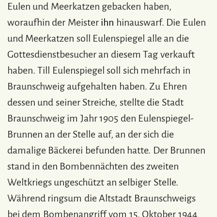
Eulen und Meerkatzen gebacken haben,
woraufhin der Meister
ihn
hinauswarf. Die Eulen
und Meerkatzen soll Eulenspiegel alle an die
Gottesdienstbesucher an diesem Tag verkauft
haben. Till Eulenspiegel soll sich mehrfach in
Braunschweig aufgehalten haben. Zu Ehren
dessen und seiner Streiche, stellte die Stadt
Braunschweig im Jahr 1905 den Eulenspiegel-
Brunnen an der Stelle auf, an der sich die
damalige Bäckerei befunden hatte. Der Brunnen
stand in den Bombennächten des zweiten
Weltkriegs ungeschützt an selbiger Stelle.
Während ringsum die Altstadt Braunschweigs
bei dem Bombenangriff vom 15. Oktober 1944