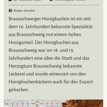
Rezept drucken
Braunschweiger Honigkuchen ist ein seit
dem 16. Jahrhundert bekannte Spezialität
aus Braunschweig mit einem hohen
Honiganteil. Der Honigkuchen aus
Braunschweig war im 18. und 19.
Jahrhundert eine über die Stadt und das
Herzogtum Braunschweig bekannte
Leckerei und wurde seinerzeit von den
Honigkuchenbäckern auch für den Export
gebacken.