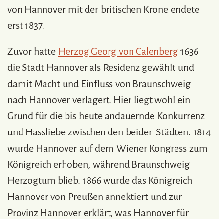
von Hannover mit der britischen Krone endete
erst 1837.
Zuvor hatte
Herzog Georg von Calenberg
1636
die Stadt Hannover als Residenz gewählt und
damit Macht und Einfluss von Braunschweig
nach Hannover verlagert. Hier liegt wohl ein
Grund für die bis heute andauernde Konkurrenz
und Hassliebe zwischen den beiden Städten. 1814
wurde Hannover auf dem Wiener Kongress zum
Königreich erhoben, während Braunschweig
Herzogtum blieb. 1866 wurde das Königreich
Hannover von Preußen annektiert und zur
Provinz Hannover erklärt, was Hannover für