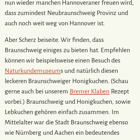
nun wieder manchen Hannoveraner freuen wird,
dass zumindest Neubraunschweig Provinz und
auch noch weit weg von Hannover ist.
Aber Scherz beiseite. Wir finden, dass
Braunschweig einiges zu bieten hat. Empfehlen
können wir beispielsweise einen Besuch des
Naturkundemuseum
s und natürlich diesen
leckeren Braunschweiger Honigkuchen. (Schau
gerne auch bei unserem
Bremer Klaben
Rezept
vorbei.) Braunschweig und Honigkuchen, sowie
Lebkuchen gehören einfach zusammen. Im
Mittelalter war die Stadt Braunschweig ebenso
wie Nürnberg und Aachen ein bedeutendes