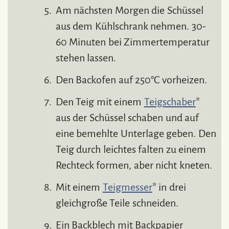
Am nächsten Morgen die Schüssel
aus dem Kühlschrank nehmen. 30-
60 Minuten bei Zimmertemperatur
stehen lassen.
Den Backofen auf 250°C vorheizen.
Den Teig mit einem
Teigschaber
*
aus der Schüssel schaben und auf
eine bemehlte Unterlage geben. Den
Teig durch leichtes falten zu einem
Rechteck formen, aber nicht kneten.
Mit einem
Teigmesser
* in drei
gleichgroße Teile schneiden.
Ein Backblech mit Backpapier