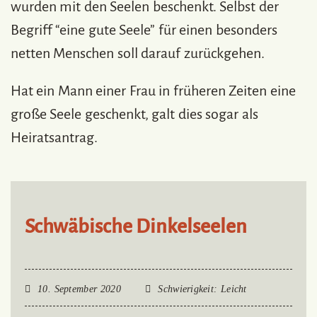
wurden mit den Seelen beschenkt. Selbst der
Begriff “eine gute Seele” für einen besonders
netten Menschen soll darauf zurückgehen.
Hat ein Mann einer Frau in früheren Zeiten eine
große Seele geschenkt, galt dies sogar als
Heiratsantrag.
Schwäbische Dinkelseelen
10. September 2020
Schwierigkeit
: Leicht