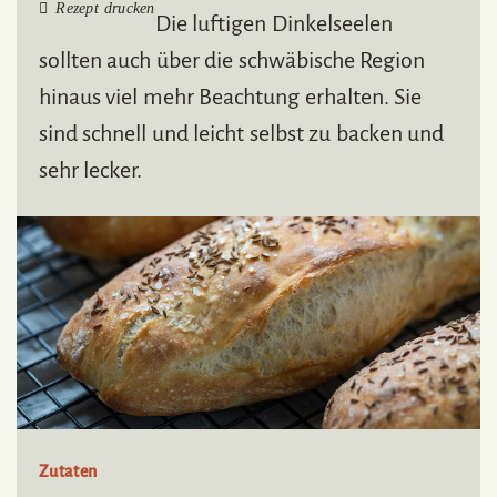
Rezept drucken
Die luftigen Dinkelseelen
sollten auch über die schwäbische Region
hinaus viel mehr Beachtung erhalten. Sie
sind schnell und leicht selbst zu backen und
sehr lecker.
Zutaten