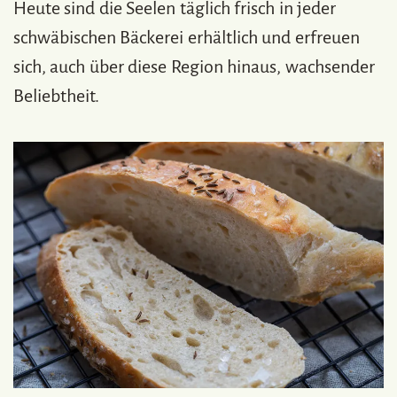
Heute sind die Seelen täglich frisch in jeder
schwäbischen Bäckerei erhältlich und erfreuen
sich, auch über diese Region hinaus, wachsender
Beliebtheit.