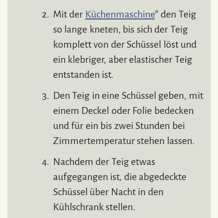
Mit der
Küchenmaschine
* den Teig
so lange kneten, bis sich der Teig
komplett von der Schüssel löst und
ein klebriger, aber elastischer Teig
entstanden ist.
Den Teig in eine Schüssel geben, mit
einem Deckel oder Folie bedecken
und für ein bis zwei Stunden bei
Zimmertemperatur stehen lassen.
Nachdem der Teig etwas
aufgegangen ist, die abgedeckte
Schüssel über Nacht in den
Kühlschrank stellen.