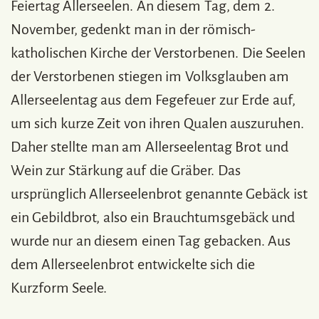
Feiertag Allerseelen. An diesem Tag, dem 2.
November, gedenkt man in der römisch-
katholischen Kirche der Verstorbenen. Die Seelen
der Verstorbenen stiegen im Volksglauben am
Allerseelentag aus dem Fegefeuer zur Erde auf,
um sich kurze Zeit von ihren Qualen auszuruhen.
Daher stellte man am Allerseelentag Brot und
Wein zur Stärkung auf die Gräber. Das
ursprünglich Allerseelenbrot genannte Gebäck ist
ein Gebildbrot, also ein Brauchtumsgebäck und
wurde nur an diesem einen Tag gebacken. Aus
dem Allerseelenbrot entwickelte sich die
Kurzform Seele.