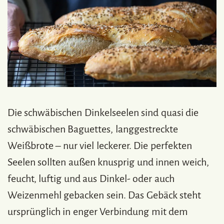
Die schwäbischen Dinkelseelen sind quasi die
schwäbischen Baguettes, langgestreckte
Weißbrote – nur viel leckerer. Die perfekten
Seelen sollten außen knusprig und innen weich,
feucht, luftig und aus Dinkel- oder auch
Weizenmehl gebacken sein. Das Gebäck steht
ursprünglich in enger Verbindung mit dem