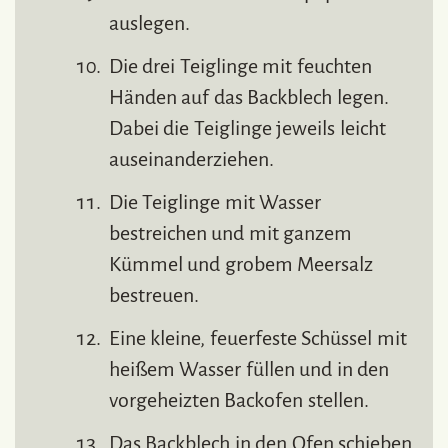
auslegen.
Die drei Teiglinge mit feuchten
Händen auf das Backblech legen.
Dabei die Teiglinge jeweils leicht
auseinanderziehen.
Die Teiglinge mit Wasser
bestreichen und mit ganzem
Kümmel und grobem Meersalz
bestreuen.
Eine kleine, feuerfeste Schüssel mit
heißem Wasser füllen und in den
vorgeheizten Backofen stellen.
Das Backblech in den Ofen schieben