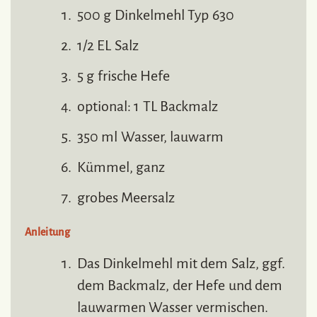
500 g Dinkelmehl Typ 630
1/2 EL Salz
5 g frische Hefe
optional: 1 TL Backmalz
350 ml Wasser, lauwarm
Kümmel, ganz
grobes Meersalz
Anleitung
Das Dinkelmehl mit dem Salz, ggf.
dem Backmalz, der Hefe und dem
lauwarmen Wasser vermischen.