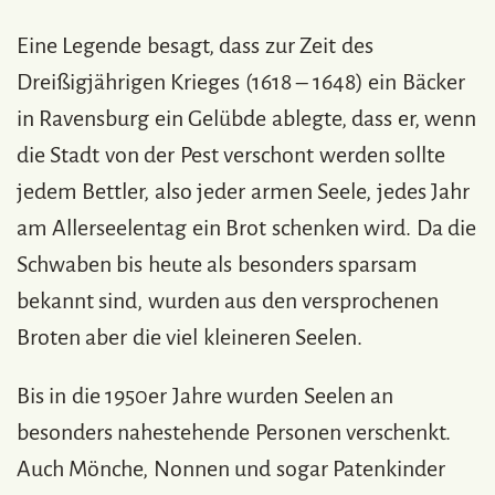
Eine Legende besagt, dass zur Zeit des
Dreißigjährigen Krieges (1618 – 1648) ein Bäcker
in Ravensburg ein Gelübde ablegte, dass er, wenn
die Stadt von der Pest verschont werden sollte
jedem Bettler, also jeder armen Seele, jedes Jahr
am Allerseelentag ein Brot schenken wird. Da die
Schwaben bis heute als besonders sparsam
bekannt sind, wurden aus den versprochenen
Broten aber die viel kleineren Seelen.
Bis in die 1950er Jahre wurden Seelen an
besonders nahestehende Personen verschenkt.
Auch Mönche, Nonnen und sogar Patenkinder