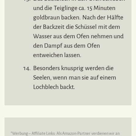
und die Teiglinge ca. 15 Minuten
goldbraun backen. Nach der Hälfte
der Backzeit die Schüssel mit dem
Wasser aus dem Ofen nehmen und
den Dampf aus dem Ofen
entweichen lassen.
Besonders knusprig werden die
Seelen, wenn man sie auf einem
Lochblech backt.
*Werbung – Affiliate Links: Als Amazon-Partner verdienen wir an