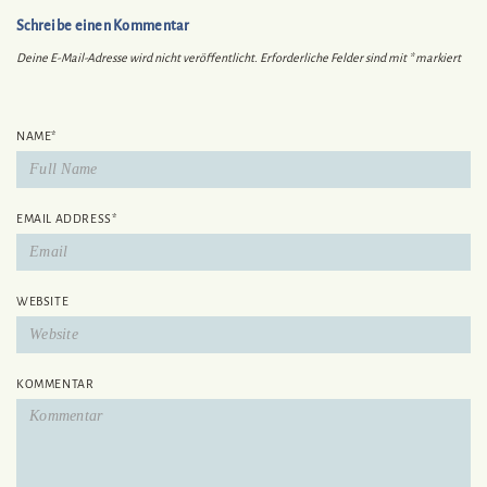
Schreibe einen Kommentar
Deine E-Mail-Adresse wird nicht veröffentlicht.
Erforderliche Felder sind mit
*
markiert
NAME
*
EMAIL ADDRESS
*
WEBSITE
KOMMENTAR