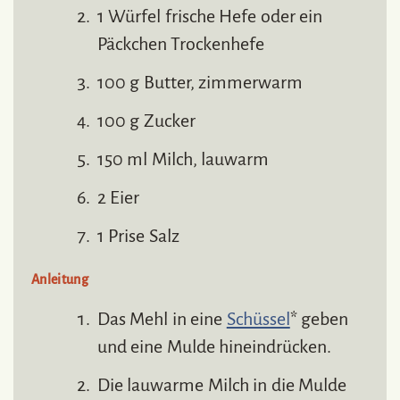
1 Würfel frische Hefe oder ein
Päckchen Trockenhefe
100 g Butter, zimmerwarm
100 g Zucker
150 ml Milch, lauwarm
2 Eier
1 Prise Salz
Anleitung
Das Mehl in eine
Schüssel
* geben
und eine Mulde hineindrücken.
Die lauwarme Milch in die Mulde