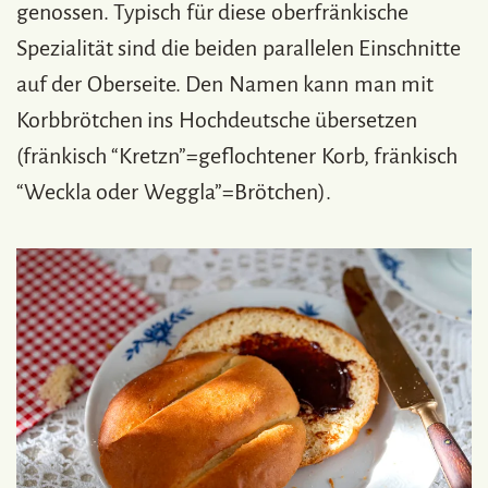
genossen. Typisch für diese oberfränkische
Spezialität sind die beiden parallelen Einschnitte
auf der Oberseite. Den Namen kann man mit
Korbbrötchen ins Hochdeutsche übersetzen
(fränkisch “Kretzn”=geflochtener Korb, fränkisch
“Weckla oder Weggla”=Brötchen).