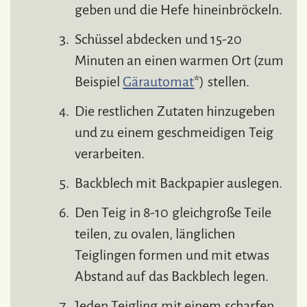
geben und die Hefe hineinbröckeln.
Schüssel abdecken und 15-20
Minuten an einen warmen Ort (zum
Beispiel
Gärautomat
*) stellen.
Die restlichen Zutaten hinzugeben
und zu einem geschmeidigen Teig
verarbeiten.
Backblech mit Backpapier auslegen.
Den Teig in 8-10 gleichgroße Teile
teilen, zu ovalen, länglichen
Teiglingen formen und mit etwas
Abstand auf das Backblech legen.
Jeden Teigling mit einem scharfen