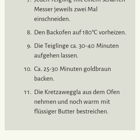
Messer jeweils zwei Mal
einschneiden.
Den Backofen auf 180°C vorheizen.
Die Teiglinge ca. 30-40 Minuten
aufgehen lassen.
Ca. 25-30 Minuten goldbraun
backen.
Die Kretzaweggla aus dem Ofen
nehmen und noch warm mit
flüssiger Butter bestreichen.