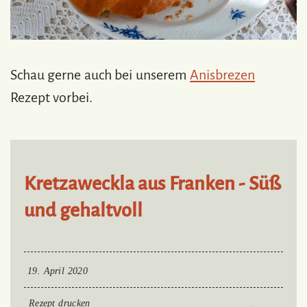
Schau gerne auch bei unserem
Anisbrezen
Rezept vorbei.
Kretzaweckla aus Franken - Süß
und gehaltvoll
19. April 2020
Rezept drucken