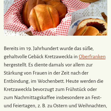
Bereits im 19. Jahrhundert wurde das süße,
gehaltvolle Gebäck Kretzaweckla in
Oberfranken
hergestellt. Es diente damals vor allem zur
Stärkung von Frauen in der Zeit nach der
Entbindung, im Wochenbett. Heute werden die
Kretzaweckla bevorzugt zum Frühstück oder
zum Nachmittagskaffee insbesondere an Fest-
und Feiertagen, z. B. zu Ostern und Weihnachten,