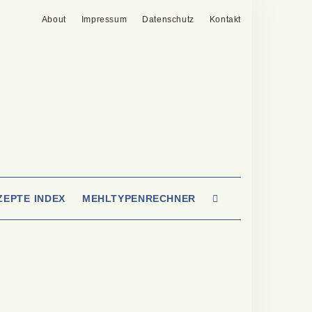
About
Impressum
Datenschutz
Kontakt
SEARCH
ZEPTE INDEX
MEHLTYPENRECHNER
HERE