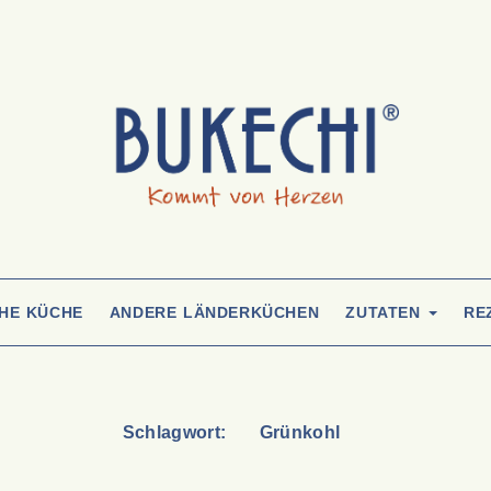
CHE KÜCHE
ANDERE LÄNDERKÜCHEN
ZUTATEN
RE
Schlagwort:
Grünkohl