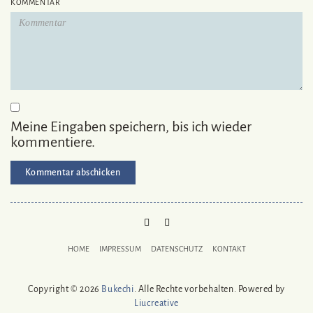
KOMMENTAR
Meine Eingaben speichern, bis ich wieder
kommentiere.
PINTEREST
MAIL
TO
HOME
IMPRESSUM
DATENSCHUTZ
KONTAKT
BUKECHI
Copyright © 2026
Bukechi
. Alle Rechte vorbehalten. Powered by
Liucreative