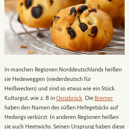
In manchen Regionen Norddeutschlands heißen
sie Hedeweggen (niederdeutsch für
Heißwecken) und sind so etwas wie ein Stück
Kulturgut, wie z. B in
Osnabrück
. Die
Bremer
haben den Namen des süßen Hefegebäcks auf
Hedwigs verkürzt. In anderen Regionen heißen
sie auch Heetwichs. Seinen Ursprung haben diese