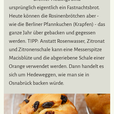
ursprünglich eigentlich ein Fastnachtsbrot.
Heute können die Rosinenbrötchen aber -
wie die Berliner Pfannkuchen (Krapfen) - das
ganze Jahr über gebacken und gegessen
werden. TIPP: Anstatt Rosenwasser, Zitronat
und Zitronenschale kann eine Messerspitze
Macisblüte und die abgeriebene Schale einer
Orange verwendet werden. Dann handelt es
sich um Hedeweggen, wie man sie in
Osnabrück backen würde.