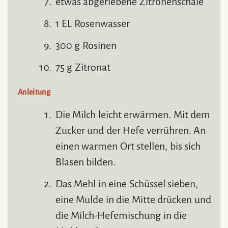
etwas abgeriebene Zitronenschale
1 EL Rosenwasser
300 g Rosinen
75 g Zitronat
Anleitung
Die Milch leicht erwärmen. Mit dem
Zucker und der Hefe verrühren. An
einen warmen Ort stellen, bis sich
Blasen bilden.
Das Mehl in eine Schüssel sieben,
eine Mulde in die Mitte drücken und
die Milch-Hefemischung in die