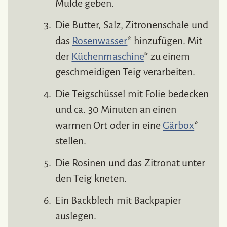
Mulde geben.
Die Butter, Salz, Zitronenschale und
das
Rosenwasser
* hinzufügen. Mit
der
Küchenmaschine
* zu einem
geschmeidigen Teig verarbeiten.
Die Teigschüssel mit Folie bedecken
und ca. 30 Minuten an einen
warmen Ort oder in eine
Gärbox
*
stellen.
Die Rosinen und das Zitronat unter
den Teig kneten.
Ein Backblech mit Backpapier
auslegen.