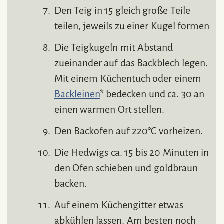
Den Teig in 15 gleich große Teile
teilen, jeweils zu einer Kugel formen
Die Teigkugeln mit Abstand
zueinander auf das Backblech legen.
Mit einem Küchentuch oder einem
Backleinen
* bedecken und ca. 30 an
einen warmen Ort stellen.
Den Backofen auf 220°C vorheizen.
Die Hedwigs ca. 15 bis 20 Minuten in
den Ofen schieben und goldbraun
backen.
Auf einem Küchengitter etwas
abkühlen lassen. Am besten noch