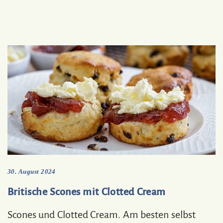
30. August 2024
Britische Scones mit Clotted Cream
Scones und Clotted Cream. Am besten selbst