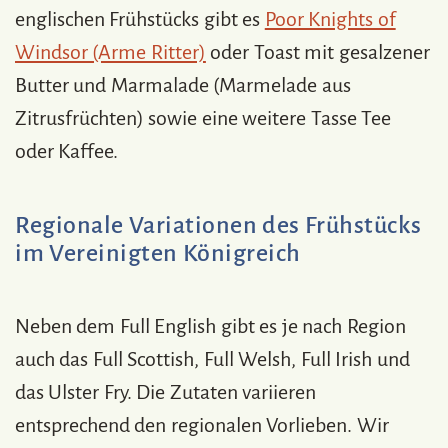
englischen Frühstücks gibt es
Poor Knights of
Windsor (Arme Ritter)
oder Toast mit gesalzener
Butter und Marmalade (Marmelade aus
Zitrusfrüchten) sowie eine weitere Tasse Tee
oder Kaffee.
Regionale Variationen des Frühstücks
im Vereinigten Königreich
Neben dem Full English gibt es je nach Region
auch das Full Scottish, Full Welsh, Full Irish und
das Ulster Fry. Die Zutaten variieren
entsprechend den regionalen Vorlieben. Wir