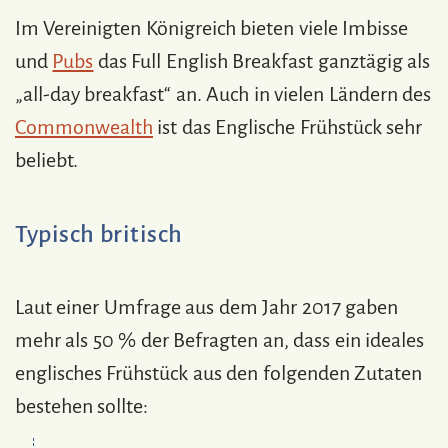
Im Vereinigten Königreich bieten viele Imbisse
und
Pubs
das Full English Breakfast ganztägig als
„all-day breakfast“ an. Auch in vielen Ländern des
Commonwealth
ist das Englische Frühstück sehr
beliebt.
Typisch britisch
Laut einer Umfrage aus dem Jahr 2017 gaben
mehr als 50 % der Befragten an, dass ein ideales
englisches Frühstück aus den folgenden Zutaten
bestehen sollte: