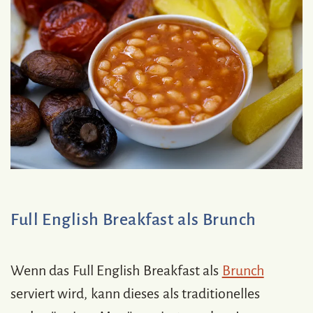
Full English Breakfast als Brunch
Wenn das Full English Breakfast als
Brunch
serviert wird, kann dieses als traditionelles