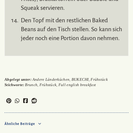
Squeak servieren.
Den Topf mit den restlichen Baked
Beans auf den Tisch stellen. So kann sich
jeder noch eine Portion davon nehmen.
Abgelegt unter:
Andere Länderküchen
,
BUKECHI
,
Frühstück
Stichworte:
Brunch
,
Frühstück
,
Full english breakfast
Ähnliche Beiträge