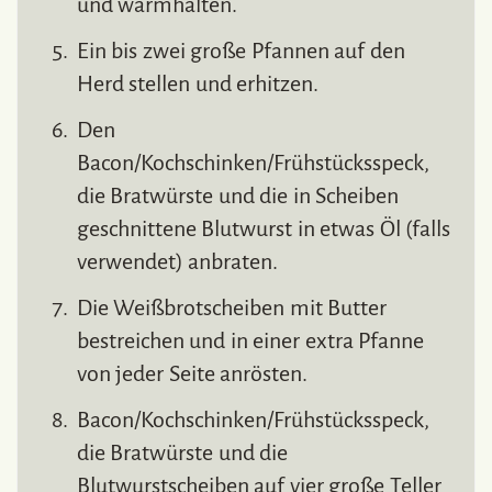
und warmhalten.
Ein bis zwei große Pfannen auf den
Herd stellen und erhitzen.
Den
Bacon/Kochschinken/Frühstücksspeck,
die Bratwürste und die in Scheiben
geschnittene Blutwurst in etwas Öl (falls
verwendet) anbraten.
Die Weißbrotscheiben mit Butter
bestreichen und in einer extra Pfanne
von jeder Seite anrösten.
Bacon/Kochschinken/Frühstücksspeck,
die Bratwürste und die
Blutwurstscheiben auf vier große Teller