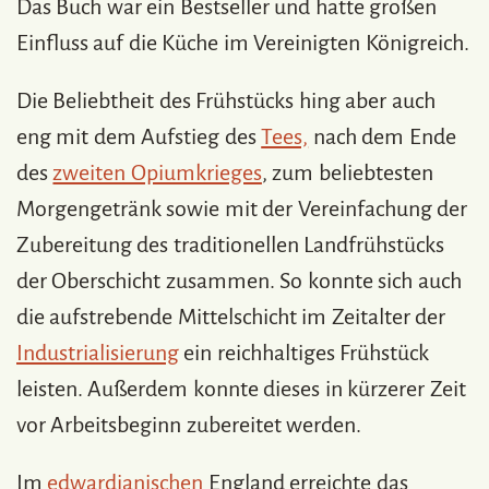
Das Buch war ein Bestseller und hatte großen
Einfluss auf die Küche im Vereinigten Königreich.
Die Beliebtheit des Frühstücks hing aber auch
eng mit dem Aufstieg des
Tees,
nach dem Ende
des
zweiten Opiumkrieges
, zum beliebtesten
Morgengetränk sowie mit der Vereinfachung der
Zubereitung des traditionellen Landfrühstücks
der Oberschicht zusammen. So konnte sich auch
die aufstrebende Mittelschicht im Zeitalter der
Industrialisierung
ein reichhaltiges Frühstück
leisten. Außerdem konnte dieses in kürzerer Zeit
vor Arbeitsbeginn zubereitet werden.
Im
edwardianischen
England erreichte das