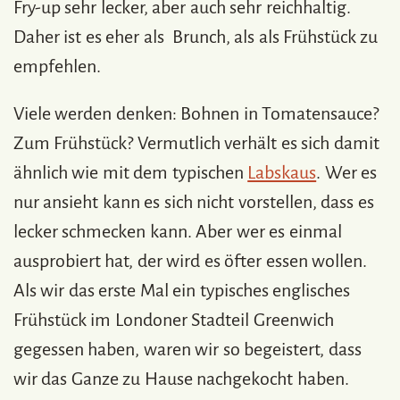
Fry-up sehr lecker, aber auch sehr reichhaltig.
Daher ist es eher als Brunch, als als Frühstück zu
empfehlen.
Viele werden denken: Bohnen in Tomatensauce?
Zum Frühstück? Vermutlich verhält es sich damit
ähnlich wie mit dem typischen
Labskaus
. Wer es
nur ansieht kann es sich nicht vorstellen, dass es
lecker schmecken kann. Aber wer es einmal
ausprobiert hat, der wird es öfter essen wollen.
Als wir das erste Mal ein typisches englisches
Frühstück im Londoner Stadteil Greenwich
gegessen haben, waren wir so begeistert, dass
wir das Ganze zu Hause nachgekocht haben.