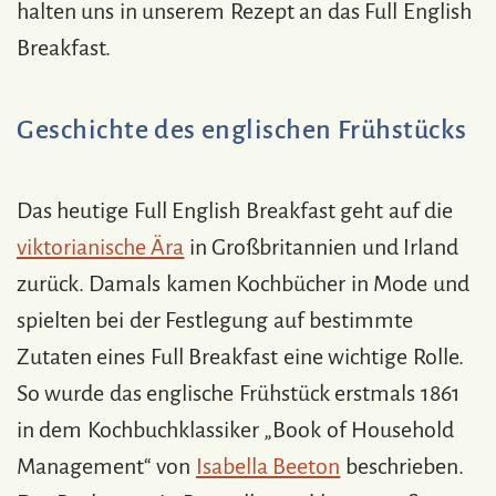
halten uns in unserem Rezept an das Full English
Breakfast.
Geschichte des englischen Frühstücks
Das heutige Full English Breakfast geht auf die
viktorianische Ära
in Großbritannien und Irland
zurück. Damals kamen Kochbücher in Mode und
spielten bei der Festlegung auf bestimmte
Zutaten eines Full Breakfast eine wichtige Rolle.
So wurde das englische Frühstück erstmals 1861
in dem Kochbuchklassiker „Book of Household
Management“ von
Isabella Beeton
beschrieben.