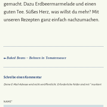
gemacht. Dazu Erdbeermarmelade und einen
guten Tee. Süßes Herz, was willst du mehr? Mit
unseren Rezepten ganz einfach nachzumachen.
Baked Beans – Bohnen in Tomatensauce
Schreibe einen Kommentar
Deine E-Mail-Adresse wird nicht veröffentlicht.
Erforderliche Felder sind mit
*
markiert
NAME
*