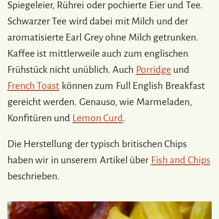
Spiegeleier, Rührei oder pochierte Eier und Tee.
Schwarzer Tee wird dabei mit Milch und der
aromatisierte Earl Grey ohne Milch getrunken.
Kaffee ist mittlerweile auch zum englischen
Frühstück nicht unüblich. Auch
Porridge
und
French Toast
können zum Full English Breakfast
gereicht werden. Genauso, wie Marmeladen,
Konfitüren und
Lemon Curd
.
Die Herstellung der typisch britischen Chips
haben wir in unserem Artikel über
Fish and Chips
beschrieben.