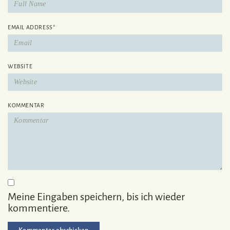
EMAIL ADDRESS
*
WEBSITE
KOMMENTAR
Meine Eingaben speichern, bis ich wieder
kommentiere.