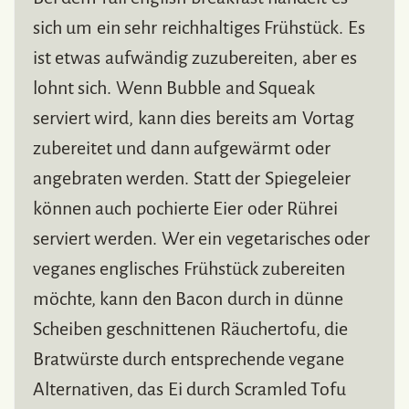
sich um ein sehr reichhaltiges Frühstück. Es
ist etwas aufwändig zuzubereiten, aber es
lohnt sich. Wenn Bubble and Squeak
serviert wird, kann dies bereits am Vortag
zubereitet und dann aufgewärmt oder
angebraten werden. Statt der Spiegeleier
können auch pochierte Eier oder Rührei
serviert werden. Wer ein vegetarisches oder
veganes englisches Frühstück zubereiten
möchte, kann den Bacon durch in dünne
Scheiben geschnittenen Räuchertofu, die
Bratwürste durch entsprechende vegane
Alternativen, das Ei durch Scramled Tofu