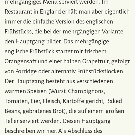
mehrgängiges Menü serviert werden. Im
Restaurant in England erhält man aber eigentlich
immer die einfache Version des englischen
Frühstücks, die bei der mehrgängigen Variante
den Hauptgang bildet. Das mehrgängige
englische Frühstück startet mit frischem
Orangensaft und einer halben Grapefruit, gefolgt
von Porridge oder alternativ Frühstücksflocken.
Der Hauptgang besteht aus verschiedenen
warmen Speisen (Wurst, Champignons,
Tomaten, Eier, Fleisch, Kartoffelgericht, Baked
Beans, gebratenes Brot), die auf einem großen
Teller serviert werden. Diesen Hauptgang
beschreiben wir hier. Als Abschluss des