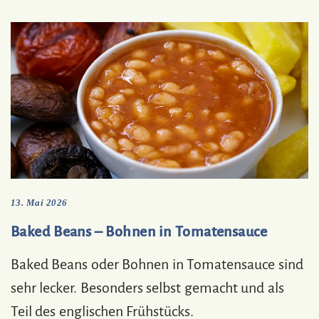
13. Mai 2026
Baked Beans – Bohnen in Tomatensauce
Baked Beans oder Bohnen in Tomatensauce sind
sehr lecker. Besonders selbst gemacht und als
Teil des englischen Frühstücks.