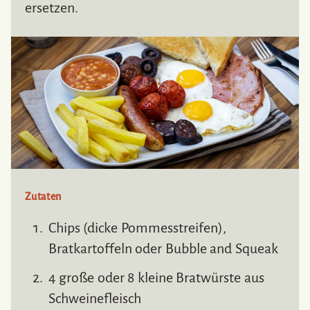
ersetzen.
Zutaten
Chips (dicke Pommesstreifen),
Bratkartoffeln oder Bubble and Squeak
4 große oder 8 kleine Bratwürste aus
Schweinefleisch