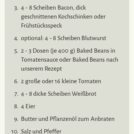
4 - 8 Scheiben Bacon, dick
geschnittenen Kochschinken oder
Frühstücksspeck
optional: 4 - 8 Scheiben Blutwurst
2 - 3 Dosen (je 400 g) Baked Beans in
Tomatensauce oder Baked Beans nach
unserem Rezept
2 große oder 16 kleine Tomaten
4 - 8 dicke Scheiben Weißbrot
4 Eier
Butter und Pflanzenöl zum Anbraten
Salz und Pfeffer