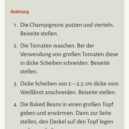
Anleitung
Die Champignons putzen und vierteln.
Beiseite stellen.
Die Tomaten waschen. Bei der
Verwendung von großen Tomaten diese
in dicke Scheiben schneiden. Beiseite
stellen.
Dicke Scheiben von 2 – 2,5 cm dicke vom
Weißbrot anschneiden. Beiseite stellen.
Die Baked Beans in einen großen Topf
geben und erwärmen. Dann zur Seite
stellen, den Deckel auf den Topf legen