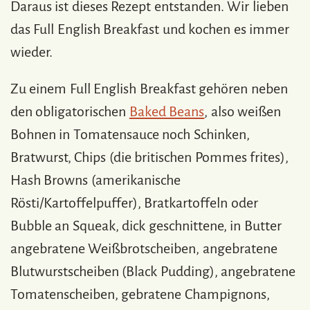
Daraus ist dieses Rezept entstanden. Wir lieben
das Full English Breakfast und kochen es immer
wieder.
Zu einem Full English Breakfast gehören neben
den obligatorischen
Baked Beans
, also weißen
Bohnen in Tomatensauce noch Schinken,
Bratwurst, Chips (die britischen Pommes frites),
Hash Browns (amerikanische
Rösti/Kartoffelpuffer), Bratkartoffeln oder
Bubble an Squeak, dick geschnittene, in Butter
angebratene Weißbrotscheiben, angebratene
Blutwurstscheiben (Black Pudding), angebratene
Tomatenscheiben, gebratene Champignons,