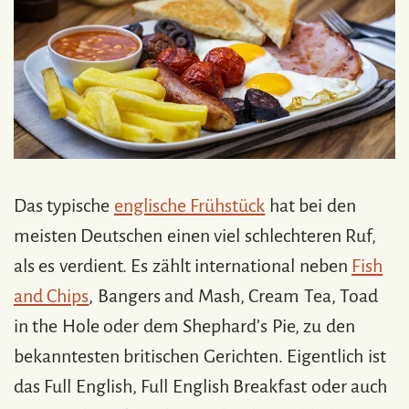
Das typische
englische Frühstück
hat bei den
meisten Deutschen einen viel schlechteren Ruf,
als es verdient. Es zählt international neben
Fish
and Chips
, Bangers and Mash, Cream Tea, Toad
in the Hole oder dem Shephard’s Pie, zu den
bekanntesten britischen Gerichten. Eigentlich ist
das Full English, Full English Breakfast oder auch