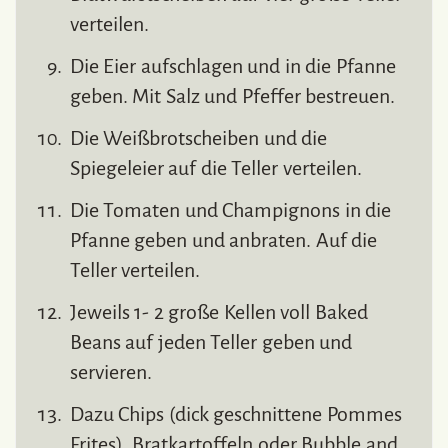
verteilen.
Die Eier aufschlagen und in die Pfanne
geben. Mit Salz und Pfeffer bestreuen.
Die Weißbrotscheiben und die
Spiegeleier auf die Teller verteilen.
Die Tomaten und Champignons in die
Pfanne geben und anbraten. Auf die
Teller verteilen.
Jeweils 1- 2 große Kellen voll Baked
Beans auf jeden Teller geben und
servieren.
Dazu Chips (dick geschnittene Pommes
Frites), Bratkartoffeln oder Bubble and