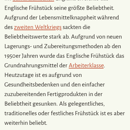
Englische Frühstück seine größte Beliebtheit.
Aufgrund der Lebensmittelknappheit während
des
zweiten Weltkriegs
sackten die
Beliebtheitswerte stark ab. Aufgrund von neuen
Lagerungs- und Zubereitungsmethoden ab den
1950er Jahren wurde das Englische Frühstück das
Grundnahrungsmittel der
Arbeiterklasse
.
Heutzutage ist es aufgrund von
Gesundheitsbedenken und den einfacher
zuzubereitenden Fertigprodukten in der
Beliebtheit gesunken. Als gelegentliches,
traditionelles oder festliches Frühstück ist es aber
weiterhin beliebt.