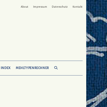
About
Impressum
Datenschutz
Kontakt
SEARCH
 INDEX
MEHLTYPENRECHNER
HERE