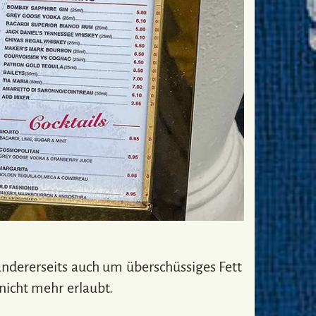
andererseits auch um überschüssiges Fett
nicht mehr erlaubt.