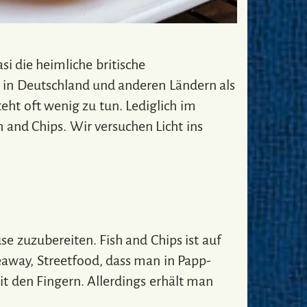
asi die heimliche britische
n in Deutschland und anderen Ländern als
eht oft wenig zu tun. Lediglich im
and Chips. Wir versuchen Licht ins
 zuzubereiten. Fish and Chips ist auf
akeaway, Streetfood, dass man in Papp-
t den Fingern. Allerdings erhält man