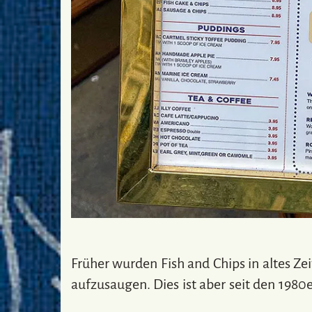
Früher wurden Fish and Chips in altes Z
aufzusaugen. Dies ist aber seit den 1980