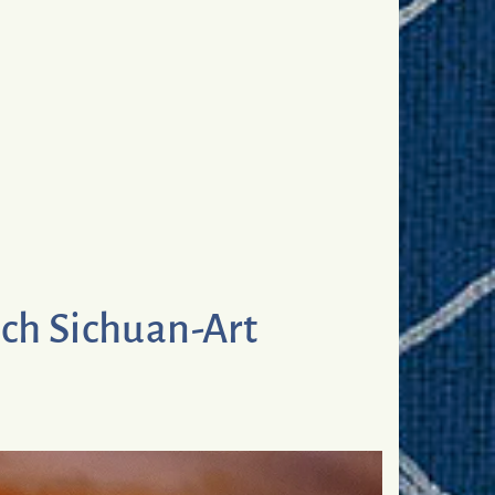
nach Sichuan-Art