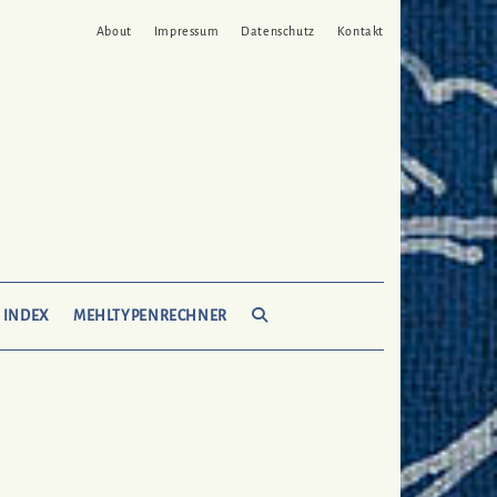
About
Impressum
Datenschutz
Kontakt
SEARCH
 INDEX
MEHLTYPENRECHNER
HERE