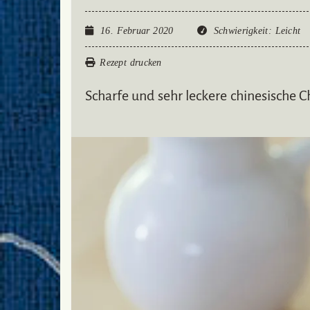
16. Februar 2020
Schwierigkeit
: Leicht
Rezept drucken
Scharfe und sehr leckere chinesische C