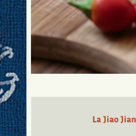
La Jiao Jia