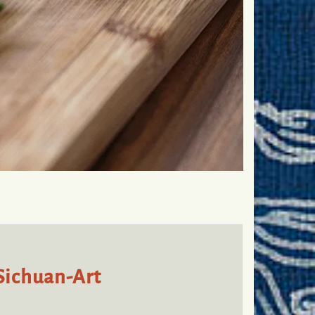
 Sichuan-Art