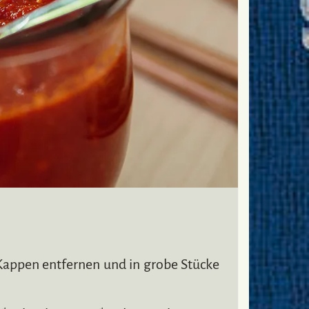
Kappen entfernen und in grobe Stücke