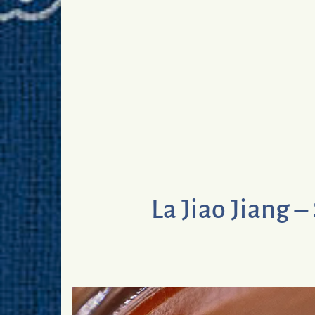
La Jiao Jiang –