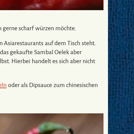
n gerne scharf würzen möchte.
len Asiarestaurants auf dem Tisch steht.
 das gekaufte Sambal Oelek aber
bst. Hierbei handelt es sich aber nicht
eln
oder als Dipsauce zum chinesischen