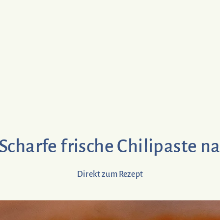
 Scharfe frische Chilipaste 
Direkt zum Rezept