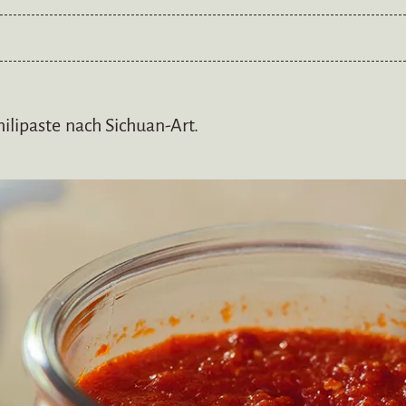
hilipaste nach Sichuan-Art.