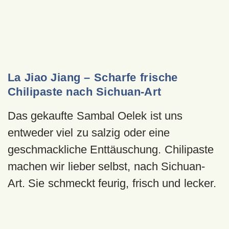
La Jiao Jiang – Scharfe frische
Chilipaste nach Sichuan-Art
Das gekaufte Sambal Oelek ist uns
entweder viel zu salzig oder eine
geschmackliche Enttäuschung. Chilipaste
machen wir lieber selbst, nach Sichuan-
Art. Sie schmeckt feurig, frisch und lecker.