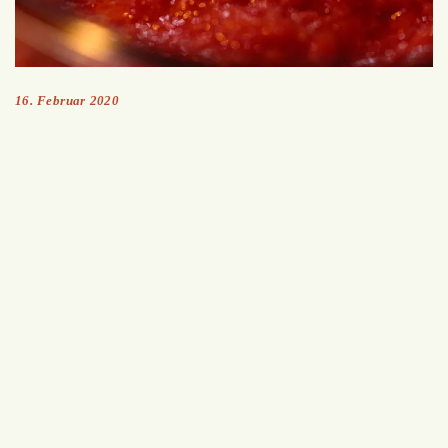
16. Februar 2020