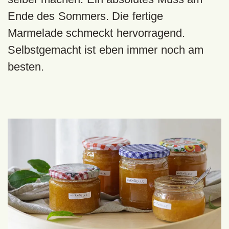
Ende des Sommers. Die fertige
Marmelade schmeckt hervorragend.
Selbstgemacht ist eben immer noch am
besten.