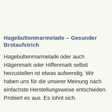
Hagebuttenmarmelade – Gesunder
Brotaufstrich
Hagebuttenmarmelade oder auch
Hägenmark oder Hiffenmark selbst
herzustellen ist etwas aufwendig. Wir
haben uns für die unserer Meinung nach
einfachste Herstellungsweise entschieden.
Probiert es aus. Es lohnt sich.