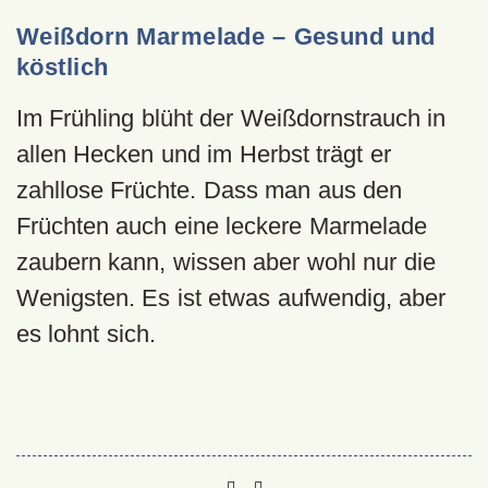
Weißdorn Marmelade – Gesund und
köstlich
Im Frühling blüht der Weißdornstrauch in
allen Hecken und im Herbst trägt er
zahllose Früchte. Dass man aus den
Früchten auch eine leckere Marmelade
zaubern kann, wissen aber wohl nur die
Wenigsten. Es ist etwas aufwendig, aber
es lohnt sich.