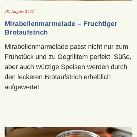
28. August 2022
Mirabellenmarmelade – Fruchtiger
Brotaufstrich
Mirabellenmarmelade passt nicht nur zum
Frühstück und zu Gegrilltem perfekt. Süße,
aber auch würzige Speisen werden durch
den leckeren Brotaufstrich erheblich
aufgewertet.