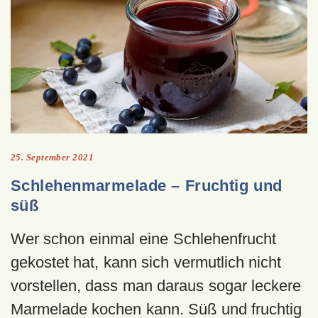
25. September 2021
Schlehenmarmelade – Fruchtig und
süß
Wer schon einmal eine Schlehenfrucht
gekostet hat, kann sich vermutlich nicht
vorstellen, dass man daraus sogar leckere
Marmelade kochen kann. Süß und fruchtig