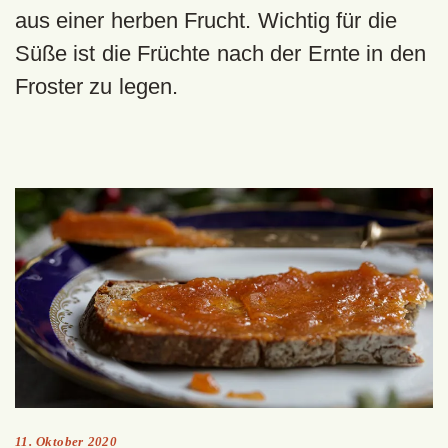
aus einer herben Frucht. Wichtig für die
Süße ist die Früchte nach der Ernte in den
Froster zu legen.
11. Oktober 2020