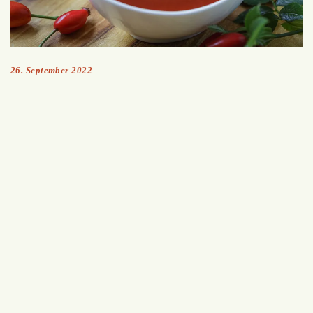
26. September 2022