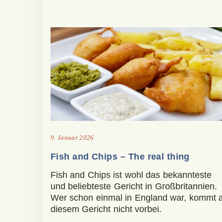
9. Januar 2026
Fish and Chips – The real thing
Fish and Chips ist wohl das bekannteste
und beliebteste Gericht in Großbritannien.
Wer schon einmal in England war, kommt 
diesem Gericht nicht vorbei.