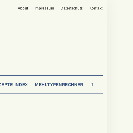
About
Impressum
Datenschutz
Kontakt
SEARCH
ZEPTE INDEX
MEHLTYPENRECHNER
HERE