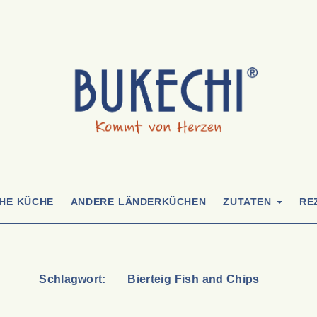
CHE KÜCHE
ANDERE LÄNDERKÜCHEN
ZUTATEN
RE
Schlagwort:
Bierteig Fish and Chips